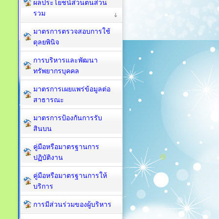
ผลประโยชน์ส่วนตนส่วน
รวม
มาตรการตรวจสอบการใช้
ดุลยพินิจ
การบริหารและพัฒนา
ทรัพยากรบุคคล
มาตรการเผยแพร่ข้อมูลต่อ
สาธารณะ
มาตรการป้องกันการรับ
สินบน
คู่มือหรือมาตรฐานการ
ปฏิบัติงาน
คู่มือหรือมาตรฐานการให้
บริการ
การมีส่วนร่วมของผู้บริหาร