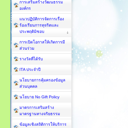
การเสริมสร้างวัฒนธรรม
องค์กร
แนวปฏิบัติการจัดการเรื่อง
ร้องเรียนการทุจริตและ
ประพฤติมิชอบ
การเปิดโอกาสให้เกิดการมี
ส่วนร่วม
รางวัลที่ได้รับ
ITA ประจำปี
นโยบายการคุ้มครองข้อมูล
ส่วนบุคคล
นโยบาย No Gift Policy
มาตรการเสริมสร้าง
มาตรฐานทางจริยธรรม
ข้อมูลเชิงสถิติการให้บริการ