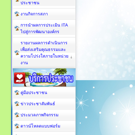
ประชาชน
งานกิจการสภา
การนำผลการประเมิน ITA
ไปสู่การพัฒนาองค์กร
รายงานผลการดำเนินการ
เพื่อส่งเสริมคุณธรรมและ
ความโปร่งใสภายในหน่วย
งาน
คู่มือประชาชน
ข่าวประชาสัมพันธ์
ประมวลภาพกิจกรรม
ดาวน์โหลดแบบฟอร์ม