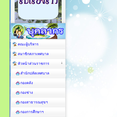
คณะผู้บริหาร
สมาชิกสภาเทศบาล
หัวหน้าส่วนราชการ
สำนักปลัดเทศบาล
กองคลัง
กองช่าง
กองสาธารณสุขฯ
กองการศึกษาฯ