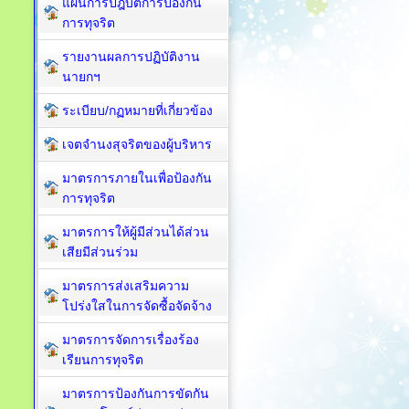
แผนการปฎิบัติการป้องกัน
การทุจริต
รายงานผลการปฏิบัติงาน
นายกฯ
ระเบียบ/กฏหมายที่เกี่ยวข้อง
เจตจำนงสุจริตของผู้บริหาร
มาตรการภายในเพื่อป้องกัน
การทุจริต​
มาตรการให้ผู้มีส่วนได้ส่วน
เสียมีส่วนร่วม
มาตรการส่งเสริมความ
โปร่งใสในการจัดซื้อจัดจ้าง
มาตรการจัดการเรื่องร้อง
เรียนการทุจริต
มาตรการป้องกันการขัดกัน