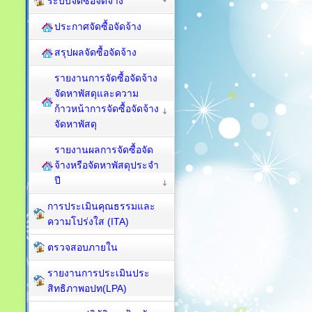
ระบบจัดซื้อจัดจ้าง
ประกาศจัดซื้อจัดจ้าง
สรุปผลจัดซื้อจัดจ้าง
รายงานการจัดซื้อจัดจ้าง
จัดหาพัสดุและความ
ก้าวหน้าการจัดซื้อจัดจ้าง
จัดหาพัสดุ
รายงานผลการจัดซื้อจัด
จ้างหรือจัดหาพัสดุประจำ
ปี
การประเมินคุณธรรมและ
ความโปร่งใส (ITA)
ตรวจสอบภายใน
รายงานการประเมินประ
สิทธิภาพอปท(LPA)