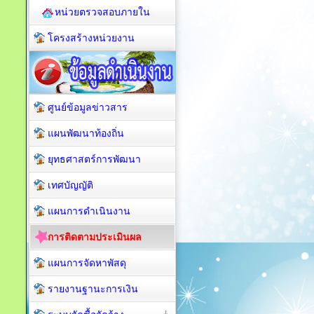
หน่วยตรวจสอบภายใน
โครงสร้างหน่วยงาน
ศูนย์ข้อมูลข่าวสาร
แผนพัฒนาท้องถิ่น
ยุทธศาสตร์การพัฒนา
เทศบัญญัติ
แผนการดำเนินงาน
การติดตามประเมินผล
แผนการจัดหาพัสดุ
รายงานฐานะการเงิน