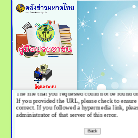
ผู้ดูแลระบบ