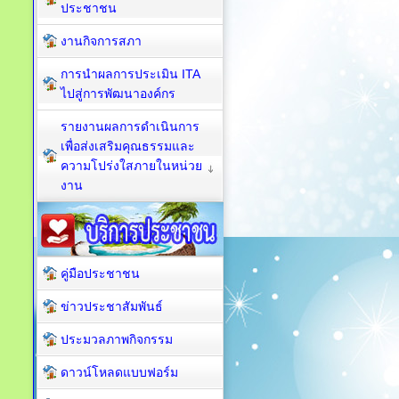
ประชาชน
งานกิจการสภา
การนำผลการประเมิน ITA
ไปสู่การพัฒนาองค์กร
รายงานผลการดำเนินการ
เพื่อส่งเสริมคุณธรรมและ
ความโปร่งใสภายในหน่วย
งาน
คู่มือประชาชน
ข่าวประชาสัมพันธ์
ประมวลภาพกิจกรรม
ดาวน์โหลดแบบฟอร์ม