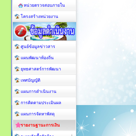
หน่วยตรวจสอบภายใน
โครงสร้างหน่วยงาน
ศูนย์ข้อมูลข่าวสาร
แผนพัฒนาท้องถิ่น
ยุทธศาสตร์การพัฒนา
เทศบัญญัติ
แผนการดำเนินงาน
การติดตามประเมินผล
แผนการจัดหาพัสดุ
รายงานฐานะการเงิน