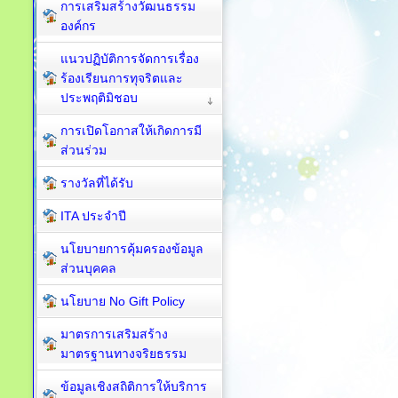
การเสริมสร้างวัฒนธรรม
องค์กร
แนวปฏิบัติการจัดการเรื่อง
ร้องเรียนการทุจริตและ
ประพฤติมิชอบ
การเปิดโอกาสให้เกิดการมี
ส่วนร่วม
รางวัลที่ได้รับ
ITA ประจำปี
นโยบายการคุ้มครองข้อมูล
ส่วนบุคคล
นโยบาย No Gift Policy
มาตรการเสริมสร้าง
มาตรฐานทางจริยธรรม
ข้อมูลเชิงสถิติการให้บริการ