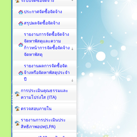
ระบบจัดซื้อจัดจ้าง
ประกาศจัดซื้อจัดจ้าง
สรุปผลจัดซื้อจัดจ้าง
รายงานการจัดซื้อจัดจ้าง
จัดหาพัสดุและความ
ก้าวหน้าการจัดซื้อจัดจ้าง
จัดหาพัสดุ
รายงานผลการจัดซื้อจัด
จ้างหรือจัดหาพัสดุประจำ
ปี
การประเมินคุณธรรมและ
ความโปร่งใส (ITA)
ตรวจสอบภายใน
รายงานการประเมินประ
สิทธิภาพอปท(LPA)