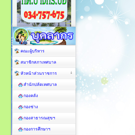
คณะผู้บริหาร
สมาชิกสภาเทศบาล
หัวหน้าส่วนราชการ
สำนักปลัดเทศบาล
กองคลัง
กองช่าง
กองสาธารณสุขฯ
กองการศึกษาฯ