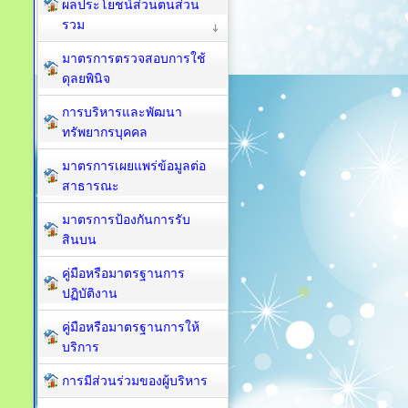
ผลประโยชน์ส่วนตนส่วน
รวม
มาตรการตรวจสอบการใช้
ดุลยพินิจ
การบริหารและพัฒนา
ทรัพยากรบุคคล
มาตรการเผยแพร่ข้อมูลต่อ
สาธารณะ
มาตรการป้องกันการรับ
สินบน
คู่มือหรือมาตรฐานการ
ปฏิบัติงาน
คู่มือหรือมาตรฐานการให้
บริการ
การมีส่วนร่วมของผู้บริหาร