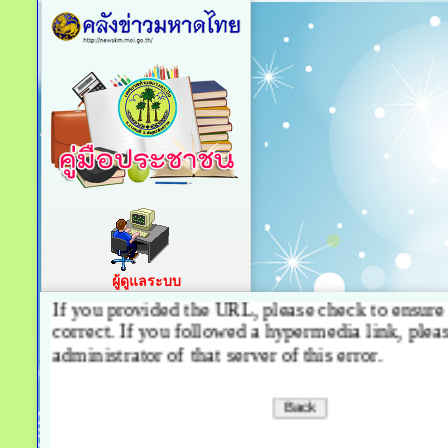
ผู้ดูแลระบบ