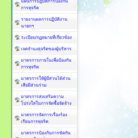
แผนการปฎิบัติการป้องกัน
การทุจริต
รายงานผลการปฏิบัติงาน
นายกฯ
ระเบียบ/กฏหมายที่เกี่ยวข้อง
เจตจำนงสุจริตของผู้บริหาร
มาตรการภายในเพื่อป้องกัน
การทุจริต​
มาตรการให้ผู้มีส่วนได้ส่วน
เสียมีส่วนร่วม
มาตรการส่งเสริมความ
โปร่งใสในการจัดซื้อจัดจ้าง
มาตรการจัดการเรื่องร้อง
เรียนการทุจริต
มาตรการป้องกันการขัดกัน