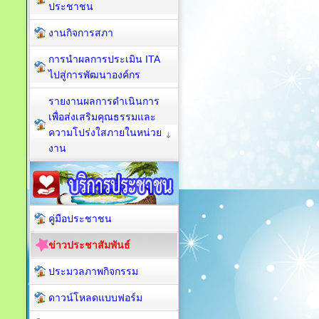
ประชาชน
งานกิจการสภา
การนำผลการประเมิน ITA
ไปสู่การพัฒนาองค์กร
รายงานผลการดำเนินการ
เพื่อส่งเสริมคุณธรรมและ
ความโปร่งใสภายในหน่วย
งาน
คู่มือประชาชน
ข่าวประชาสัมพันธ์
ประมวลภาพกิจกรรม
ดาวน์โหลดแบบฟอร์ม