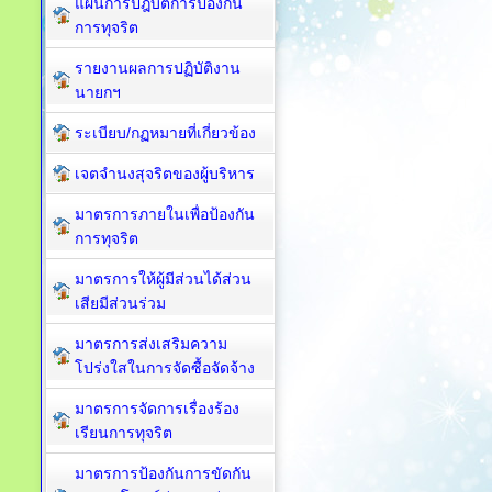
แผนการปฎิบัติการป้องกัน
การทุจริต
รายงานผลการปฏิบัติงาน
นายกฯ
ระเบียบ/กฏหมายที่เกี่ยวข้อง
เจตจำนงสุจริตของผู้บริหาร
มาตรการภายในเพื่อป้องกัน
การทุจริต​
มาตรการให้ผู้มีส่วนได้ส่วน
เสียมีส่วนร่วม
มาตรการส่งเสริมความ
โปร่งใสในการจัดซื้อจัดจ้าง
มาตรการจัดการเรื่องร้อง
เรียนการทุจริต
มาตรการป้องกันการขัดกัน