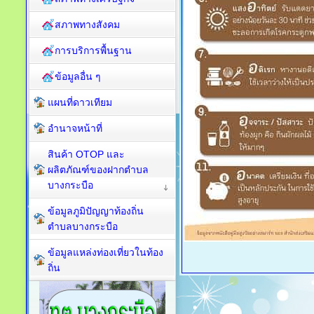
สภาพทางสังคม
การบริการพื้นฐาน
ข้อมูลอื่น ๆ
แผนที่ดาวเทียม
อำนาจหน้าที่
สินค้า OTOP และ
ผลิตภัณฑ์ของฝากตำบล
บางกระบือ
ข้อมูลภูมิปัญญาท้องถิ่น
ตำบลบางกระบือ
ข้อมูลแหล่งท่องเที่ยวในท้อง
ถิ่น