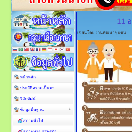
11
อ.
เขียนโดย งานพัฒนาชุมชน
หน้าหลัก
ประวัติความเป็นมา
วิสัยทัศน์
ข้อมูลพื้นฐาน
สภาพทั่วไป
สภาพทางเศรษฐกิจ