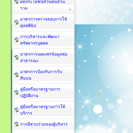
ผลประโยชน์ส่วนตนส่วน
รวม
มาตรการตรวจสอบการใช้
ดุลยพินิจ
การบริหารและพัฒนา
ทรัพยากรบุคคล
มาตรการเผยแพร่ข้อมูลต่อ
สาธารณะ
มาตรการป้องกันการรับ
สินบน
คู่มือหรือมาตรฐานการ
ปฏิบัติงาน
คู่มือหรือมาตรฐานการให้
บริการ
การมีส่วนร่วมของผู้บริหาร