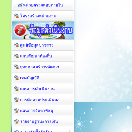
หน่วยตรวจสอบภายใน
โครงสร้างหน่วยงาน
ศูนย์ข้อมูลข่าวสาร
แผนพัฒนาท้องถิ่น
ยุทธศาสตร์การพัฒนา
เทศบัญญัติ
แผนการดำเนินงาน
การติดตามประเมินผล
แผนการจัดหาพัสดุ
รายงานฐานะการเงิน