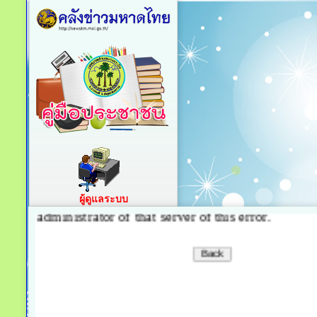
ผู้ดูแลระบบ