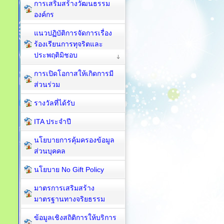
การเสริมสร้างวัฒนธรรม
องค์กร
แนวปฏิบัติการจัดการเรื่อง
ร้องเรียนการทุจริตและ
ประพฤติมิชอบ
การเปิดโอกาสให้เกิดการมี
ส่วนร่วม
รางวัลที่ได้รับ
ITA ประจำปี
นโยบายการคุ้มครองข้อมูล
ส่วนบุคคล
นโยบาย No Gift Policy
มาตรการเสริมสร้าง
มาตรฐานทางจริยธรรม
ข้อมูลเชิงสถิติการให้บริการ