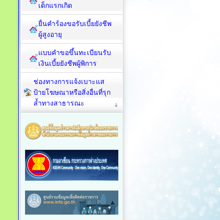
เด็กแรกเกิด
ยื่นคำร้องขอรับเบี้ยยังชีพ
ผู้สูงอายุ
แบบคำขอขึ้นทะเบียนรับ
เงินเบี้ยยังชีพผู้พิการ
ช่องทางการแจ้งเบาะแส
ป้ายโฆษณาหรือสิ่งอื่นที่รุก
ล้ำทางสาธารณะ