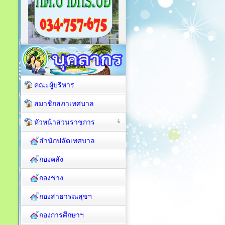
คณะผู้บริหาร
สมาชิกสภาเทศบาล
หัวหน้าส่วนราชการ
สำนักปลัดเทศบาล
กองคลัง
กองช่าง
กองสาธารณสุขฯ
กองการศึกษาฯ