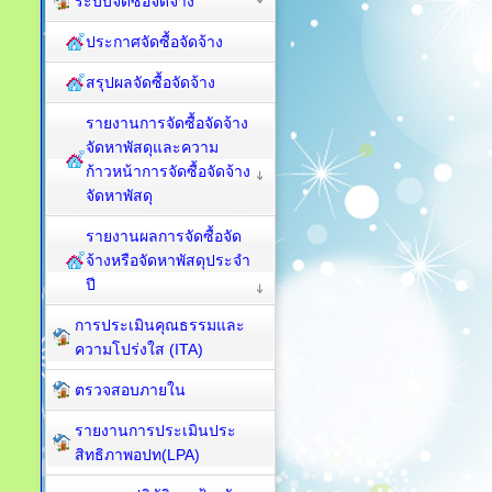
ระบบจัดซื้อจัดจ้าง
ประกาศจัดซื้อจัดจ้าง
สรุปผลจัดซื้อจัดจ้าง
รายงานการจัดซื้อจัดจ้าง
จัดหาพัสดุและความ
ก้าวหน้าการจัดซื้อจัดจ้าง
จัดหาพัสดุ
รายงานผลการจัดซื้อจัด
จ้างหรือจัดหาพัสดุประจำ
ปี
การประเมินคุณธรรมและ
ความโปร่งใส (ITA)
ตรวจสอบภายใน
รายงานการประเมินประ
สิทธิภาพอปท(LPA)