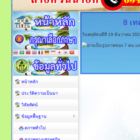
8
เทค
วันพฤหัสบดีที่ 19 ธันวาคม 20
หน้าหลัก
ประวัติความเป็นมา
วิสัยทัศน์
ข้อมูลพื้นฐาน
สภาพทั่วไป
สภาพทางเศรษฐกิจ