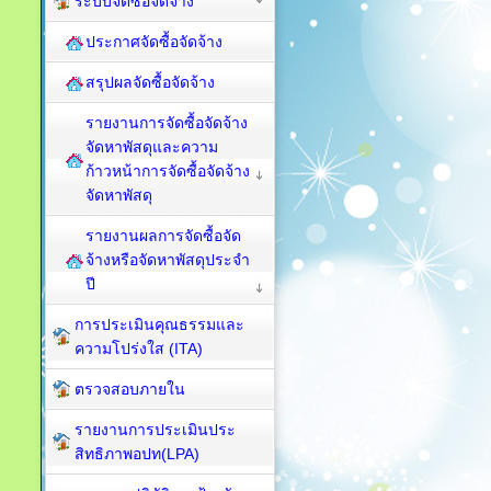
ระบบจัดซื้อจัดจ้าง
ประกาศจัดซื้อจัดจ้าง
สรุปผลจัดซื้อจัดจ้าง
รายงานการจัดซื้อจัดจ้าง
จัดหาพัสดุและความ
ก้าวหน้าการจัดซื้อจัดจ้าง
จัดหาพัสดุ
รายงานผลการจัดซื้อจัด
จ้างหรือจัดหาพัสดุประจำ
ปี
การประเมินคุณธรรมและ
ความโปร่งใส (ITA)
ตรวจสอบภายใน
รายงานการประเมินประ
สิทธิภาพอปท(LPA)