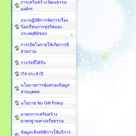
การเสริมสร้างวัฒนธรรม
องค์กร
แนวปฏิบัติการจัดการเรื่อง
ร้องเรียนการทุจริตและ
ประพฤติมิชอบ
การเปิดโอกาสให้เกิดการมี
ส่วนร่วม
รางวัลที่ได้รับ
ITA ประจำปี
นโยบายการคุ้มครองข้อมูล
ส่วนบุคคล
นโยบาย No Gift Policy
มาตรการเสริมสร้าง
มาตรฐานทางจริยธรรม
ข้อมูลเชิงสถิติการให้บริการ