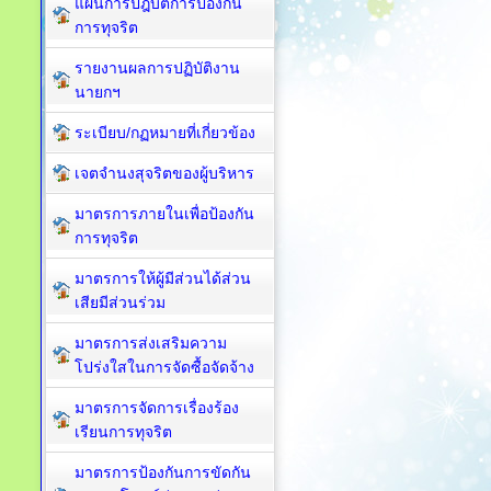
แผนการปฎิบัติการป้องกัน
การทุจริต
รายงานผลการปฏิบัติงาน
นายกฯ
ระเบียบ/กฏหมายที่เกี่ยวข้อง
เจตจำนงสุจริตของผู้บริหาร
มาตรการภายในเพื่อป้องกัน
การทุจริต​
มาตรการให้ผู้มีส่วนได้ส่วน
เสียมีส่วนร่วม
มาตรการส่งเสริมความ
โปร่งใสในการจัดซื้อจัดจ้าง
มาตรการจัดการเรื่องร้อง
เรียนการทุจริต
มาตรการป้องกันการขัดกัน