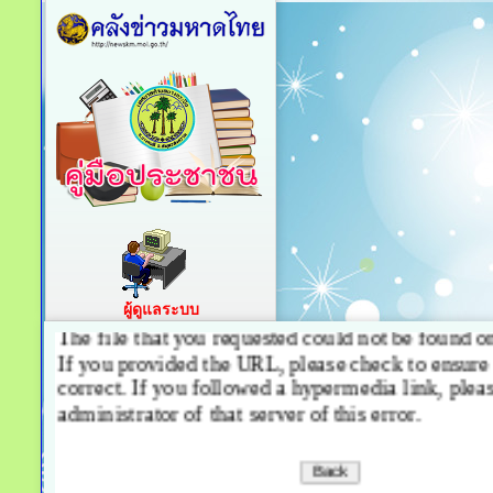
ผู้ดูแลระบบ