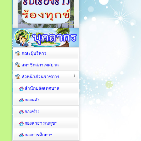
คณะผู้บริหาร
สมาชิกสภาเทศบาล
หัวหน้าส่วนราชการ
สำนักปลัดเทศบาล
กองคลัง
กองช่าง
กองสาธารณสุขฯ
กองการศึกษาฯ