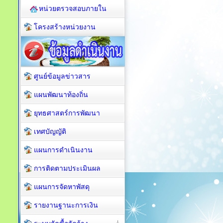
หน่วยตรวจสอบภายใน
โครงสร้างหน่วยงาน
ศูนย์ข้อมูลข่าวสาร
แผนพัฒนาท้องถิ่น
ยุทธศาสตร์การพัฒนา
เทศบัญญัติ
แผนการดำเนินงาน
การติดตามประเมินผล
แผนการจัดหาพัสดุ
รายงานฐานะการเงิน