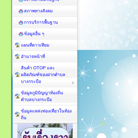
สภาพทางสังคม
การบริการพื้นฐาน
ข้อมูลอื่น ๆ
แผนที่ดาวเทียม
อำนาจหน้าที่
สินค้า OTOP และ
ผลิตภัณฑ์ของฝากตำบล
บางกระบือ
ข้อมูลภูมิปัญญาท้องถิ่น
ตำบลบางกระบือ
ข้อมูลแหล่งท่องเที่ยวในท้อง
ถิ่น