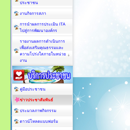
ประชาชน
งานกิจการสภา
การนำผลการประเมิน ITA
ไปสู่การพัฒนาองค์กร
รายงานผลการดำเนินการ
เพื่อส่งเสริมคุณธรรมและ
ความโปร่งใสภายในหน่วย
งาน
คู่มือประชาชน
ข่าวประชาสัมพันธ์
ประมวลภาพกิจกรรม
ดาวน์โหลดแบบฟอร์ม