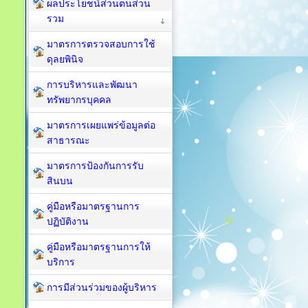
ผลประโยชน์ส่วนตนส่วน
รวม
มาตรการตรวจสอบการใช้
ดุลยพินิจ
การบริหารและพัฒนา
ทรัพยากรบุคคล
มาตรการเผยแพร่ข้อมูลต่อ
สาธารณะ
มาตรการป้องกันการรับ
สินบน
คู่มือหรือมาตรฐานการ
ปฏิบัติงาน
คู่มือหรือมาตรฐานการให้
บริการ
การมีส่วนร่วมของผู้บริหาร