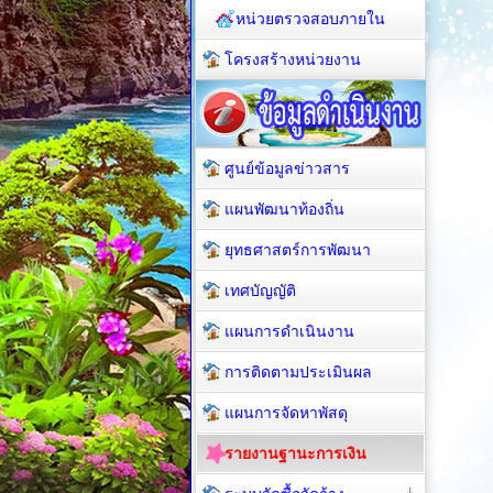
หน่วยตรวจสอบภายใน
โครงสร้างหน่วยงาน
ศูนย์ข้อมูลข่าวสาร
แผนพัฒนาท้องถิ่น
ยุทธศาสตร์การพัฒนา
เทศบัญญัติ
แผนการดำเนินงาน
การติดตามประเมินผล
แผนการจัดหาพัสดุ
รายงานฐานะการเงิน