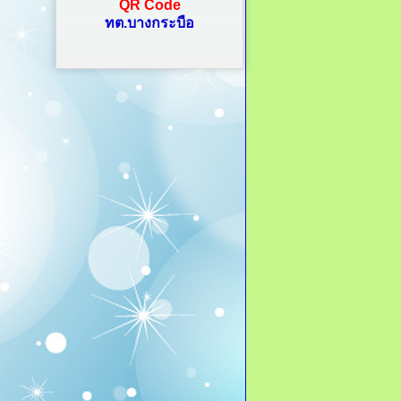
QR Code
ทต.บางกระบือ