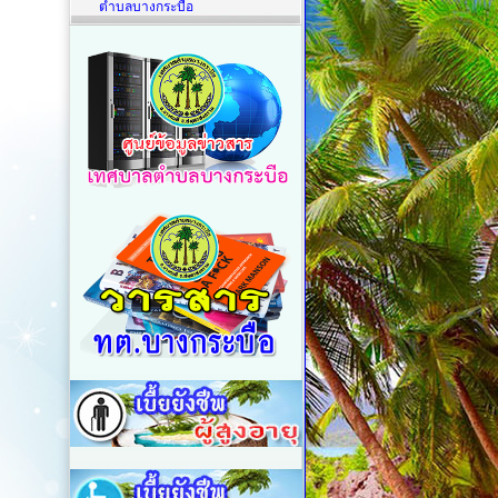
ตำบลบางกระบือ