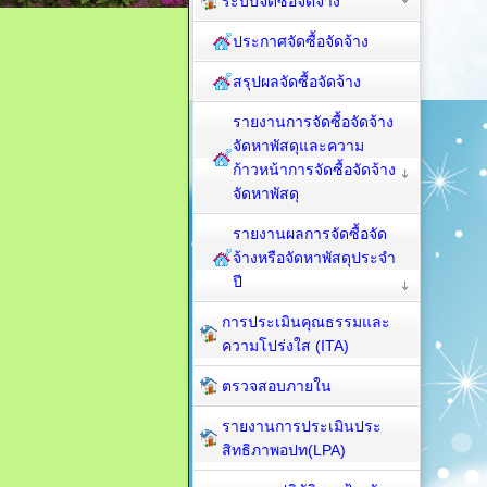
ระบบจัดซื้อจัดจ้าง
ประกาศจัดซื้อจัดจ้าง
สรุปผลจัดซื้อจัดจ้าง
รายงานการจัดซื้อจัดจ้าง
จัดหาพัสดุและความ
ก้าวหน้าการจัดซื้อจัดจ้าง
จัดหาพัสดุ
รายงานผลการจัดซื้อจัด
จ้างหรือจัดหาพัสดุประจำ
ปี
การประเมินคุณธรรมและ
ความโปร่งใส (ITA)
ตรวจสอบภายใน
รายงานการประเมินประ
สิทธิภาพอปท(LPA)