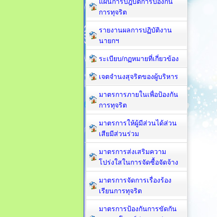
แผนการปฎิบัติการป้องกัน
การทุจริต
รายงานผลการปฏิบัติงาน
นายกฯ
ระเบียบ/กฏหมายที่เกี่ยวข้อง
เจตจำนงสุจริตของผู้บริหาร
มาตรการภายในเพื่อป้องกัน
การทุจริต​
มาตรการให้ผู้มีส่วนได้ส่วน
เสียมีส่วนร่วม
มาตรการส่งเสริมความ
โปร่งใสในการจัดซื้อจัดจ้าง
มาตรการจัดการเรื่องร้อง
เรียนการทุจริต
มาตรการป้องกันการขัดกัน