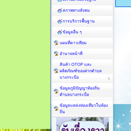
สภาพทางสังคม
การบริการพื้นฐาน
ข้อมูลอื่น ๆ
แผนที่ดาวเทียม
อำนาจหน้าที่
สินค้า OTOP และ
ผลิตภัณฑ์ของฝากตำบล
บางกระบือ
ข้อมูลภูมิปัญญาท้องถิ่น
ตำบลบางกระบือ
ข้อมูลแหล่งท่องเที่ยวในท้อง
ถิ่น