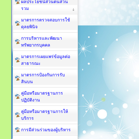
ผลประโยชน์ส่วนตนส่วน
รวม
มาตรการตรวจสอบการใช้
ดุลยพินิจ
การบริหารและพัฒนา
ทรัพยากรบุคคล
มาตรการเผยแพร่ข้อมูลต่อ
สาธารณะ
มาตรการป้องกันการรับ
สินบน
คู่มือหรือมาตรฐานการ
ปฏิบัติงาน
คู่มือหรือมาตรฐานการให้
บริการ
การมีส่วนร่วมของผู้บริหาร