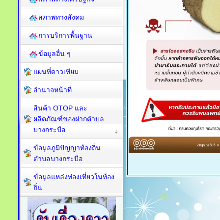
สภาพทางสังคม
การบริการพื้นฐาน
ข้อมูลอื่น ๆ
แผนที่ดาวเทียม
อำนาจหน้าที่
สินค้า OTOP และ
ผลิตภัณฑ์ของฝากตำบล
บางกระบือ
ข้อมูลภูมิปัญญาท้องถิ่น
ตำบลบางกระบือ
ข้อมูลแหล่งท่องเที่ยวในท้อง
ถิ่น