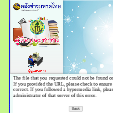
ผู้ดูแลระบบ