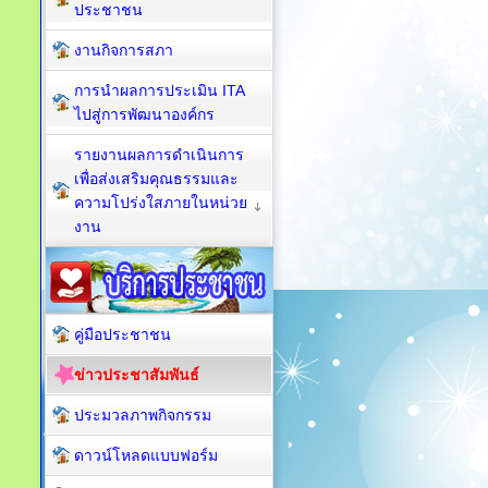
ประชาชน
งานกิจการสภา
การนำผลการประเมิน ITA
ไปสู่การพัฒนาองค์กร
รายงานผลการดำเนินการ
เพื่อส่งเสริมคุณธรรมและ
ความโปร่งใสภายในหน่วย
งาน
คู่มือประชาชน
ข่าวประชาสัมพันธ์
ประมวลภาพกิจกรรม
ดาวน์โหลดแบบฟอร์ม