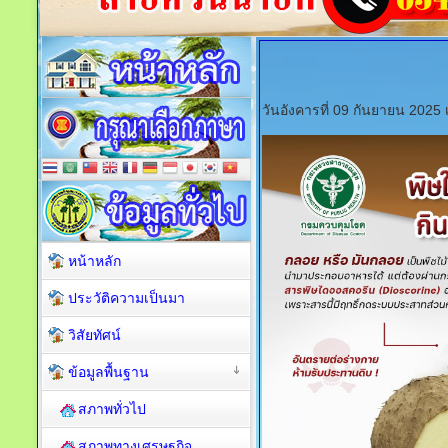
วันอังคารที่ 09 กันยายน 2025
หน้าหลัก
ประวัติความเป็นมา
วิสัยทัศน์
ข้อมูลพื้นฐาน
สภาพทั่วไป
สภาพทางเศรษฐกิจ