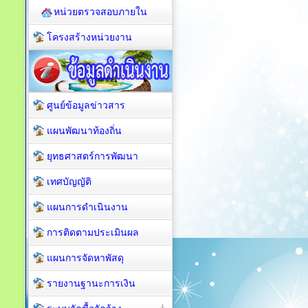
หน่วยตรวจสอบภายใน
โครงสร้างหน่วยงาน
ศูนย์ข้อมูลข่าวสาร
แผนพัฒนาท้องถิ่น
ยุทธศาสตร์การพัฒนา
เทศบัญญัติ
แผนการดำเนินงาน
การติดตามประเมินผล
แผนการจัดหาพัสดุ
รายงานฐานะการเงิน