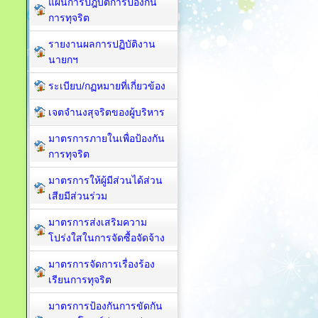
แผนการปฎิบัติการป้องกัน
การทุจริต
รายงานผลการปฏิบัติงาน
นายกฯ
ระเบียบ/กฏหมายที่เกี่ยวข้อง
เจตจำนงสุจริตของผู้บริหาร
มาตรการภายในเพื่อป้องกัน
การทุจริต​
มาตรการให้ผู้มีส่วนได้ส่วน
เสียมีส่วนร่วม
มาตรการส่งเสริมความ
โปร่งใสในการจัดซื้อจัดจ้าง
มาตรการจัดการเรื่องร้อง
เรียนการทุจริต
มาตรการป้องกันการขัดกัน