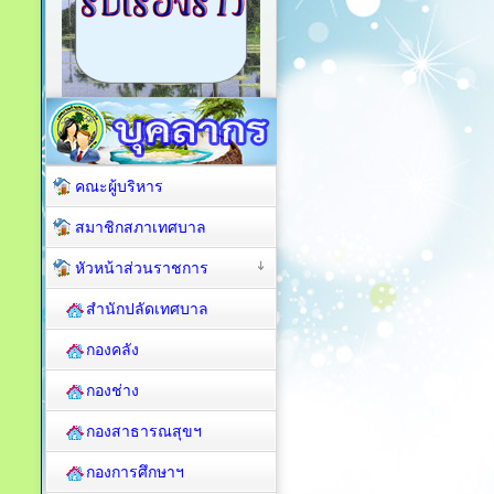
คณะผู้บริหาร
สมาชิกสภาเทศบาล
หัวหน้าส่วนราชการ
สำนักปลัดเทศบาล
กองคลัง
กองช่าง
กองสาธารณสุขฯ
กองการศึกษาฯ