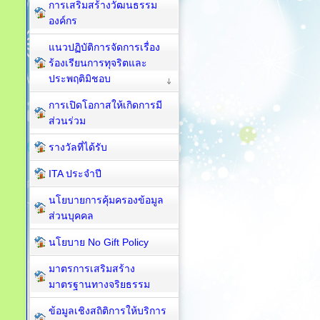
การเสริมสร้างวัฒนธรรม
องค์กร
แนวปฏิบัติการจัดการเรื่อง
ร้องเรียนการทุจริตและ
ประพฤติมิชอบ
การเปิดโอกาสให้เกิดการมี
ส่วนร่วม
รางวัลที่ได้รับ
ITA ประจำปี
นโยบายการคุ้มครองข้อมูล
ส่วนบุคคล
นโยบาย No Gift Policy
มาตรการเสริมสร้าง
มาตรฐานทางจริยธรรม
ข้อมูลเชิงสถิติการให้บริการ