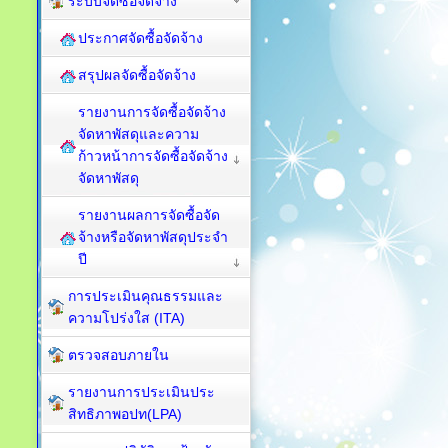
ระบบจัดซื้อจัดจ้าง
ประกาศจัดซื้อจัดจ้าง
สรุปผลจัดซื้อจัดจ้าง
รายงานการจัดซื้อจัดจ้าง
จัดหาพัสดุและความ
ก้าวหน้าการจัดซื้อจัดจ้าง
จัดหาพัสดุ
รายงานผลการจัดซื้อจัด
จ้างหรือจัดหาพัสดุประจำ
ปี
การประเมินคุณธรรมและ
ความโปร่งใส (ITA)
ตรวจสอบภายใน
รายงานการประเมินประ
สิทธิภาพอปท(LPA)