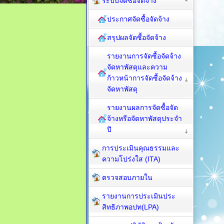
ระบบจัดซื้อจัดจ้าง
ประกาศจัดซื้อจัดจ้าง
สรุปผลจัดซื้อจัดจ้าง
รายงานการจัดซื้อจัดจ้าง
จัดหาพัสดุและความ
ก้าวหน้าการจัดซื้อจัดจ้าง
จัดหาพัสดุ
รายงานผลการจัดซื้อจัด
จ้างหรือจัดหาพัสดุประจำ
ปี
การประเมินคุณธรรมและ
ความโปร่งใส (ITA)
ตรวจสอบภายใน
รายงานการประเมินประ
สิทธิภาพอปท(LPA)