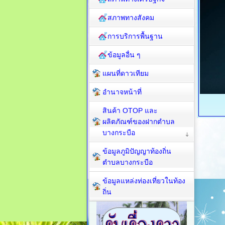
สภาพทางสังคม
การบริการพื้นฐาน
ข้อมูลอื่น ๆ
แผนที่ดาวเทียม
อำนาจหน้าที่
สินค้า OTOP และ
ผลิตภัณฑ์ของฝากตำบล
บางกระบือ
ข้อมูลภูมิปัญญาท้องถิ่น
ตำบลบางกระบือ
ข้อมูลแหล่งท่องเที่ยวในท้อง
ถิ่น