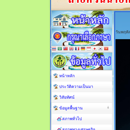
วันพฤหั
หน้าหลัก
ประวัติความเป็นมา
วิสัยทัศน์
ข้อมูลพื้นฐาน
สภาพทั่วไป
สภาพทางเศรษฐกิจ