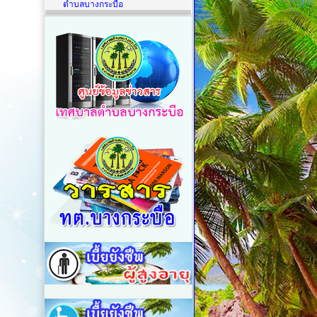
ตำบลบางกระบือ