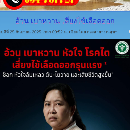
อ้วน
เบาหวาน เสี่ยงไข้เลือดออก
สบดีที่ 25 กันยายน 2025 เวลา 09:52 น.
เขียนโดย กองสาธารณสุขฯ