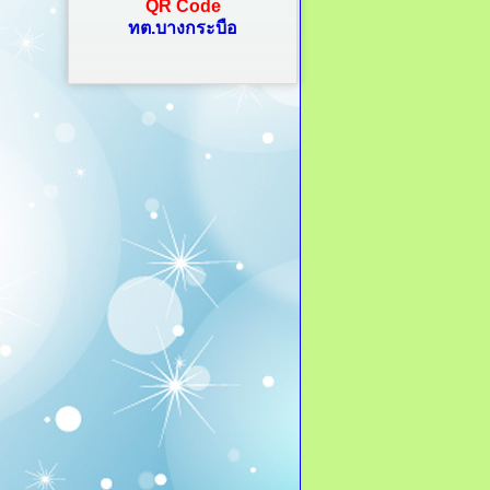
QR Code
ทต.บางกระบือ