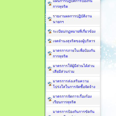
แผนการปฎิบัติการป้องกัน
การทุจริต
รายงานผลการปฏิบัติงาน
นายกฯ
ระเบียบ/กฏหมายที่เกี่ยวข้อง
เจตจำนงสุจริตของผู้บริหาร
มาตรการภายในเพื่อป้องกัน
การทุจริต​
มาตรการให้ผู้มีส่วนได้ส่วน
เสียมีส่วนร่วม
มาตรการส่งเสริมความ
โปร่งใสในการจัดซื้อจัดจ้าง
มาตรการจัดการเรื่องร้อง
เรียนการทุจริต
มาตรการป้องกันการขัดกัน