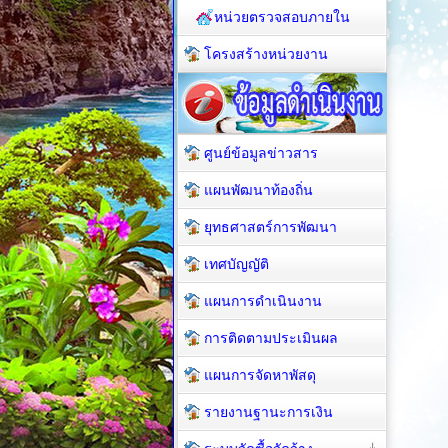
หน่วยตรวจสอบภายใน
โครงสร้างหน่วยงาน
ศูนย์ข้อมูลข่าวสาร
แผนพัฒนาท้องถิ่น
ยุทธศาสตร์การพัฒนา
เทศบัญญัติ
แผนการดำเนินงาน
การติดตามประเมินผล
แผนการจัดหาพัสดุ
รายงานฐานะการเงิน