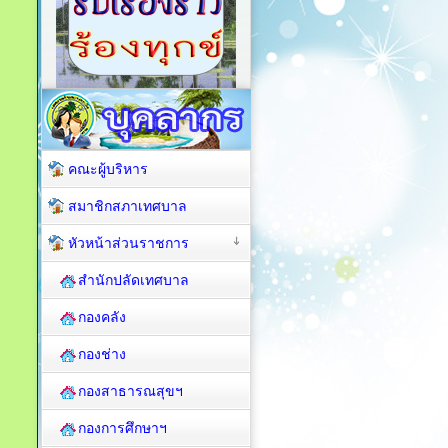
คณะผู้บริหาร
สมาชิกสภาเทศบาล
หัวหน้าส่วนราชการ
สำนักปลัดเทศบาล
กองคลัง
กองช่าง
กองสาธารณสุขฯ
กองการศึกษาฯ