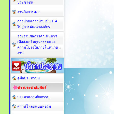
ประชาชน
งานกิจการสภา
การนำผลการประเมิน ITA
ไปสู่การพัฒนาองค์กร
รายงานผลการดำเนินการ
เพื่อส่งเสริมคุณธรรมและ
ความโปร่งใสภายในหน่วย
งาน
คู่มือประชาชน
ข่าวประชาสัมพันธ์
ประมวลภาพกิจกรรม
ดาวน์โหลดแบบฟอร์ม