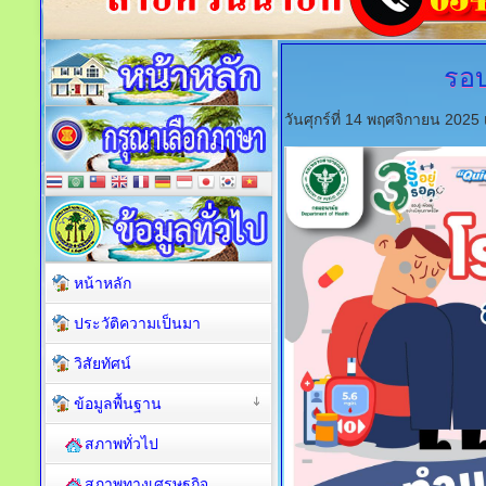
รอบ
วันศุกร์ที่ 14 พฤศจิกายน 202
หน้าหลัก
ประวัติความเป็นมา
วิสัยทัศน์
ข้อมูลพื้นฐาน
สภาพทั่วไป
สภาพทางเศรษฐกิจ