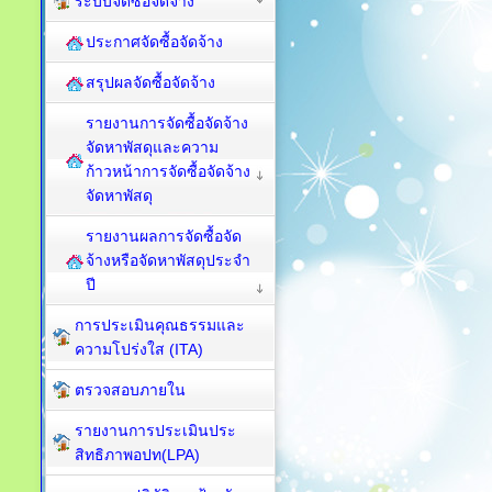
ระบบจัดซื้อจัดจ้าง
ประกาศจัดซื้อจัดจ้าง
สรุปผลจัดซื้อจัดจ้าง
รายงานการจัดซื้อจัดจ้าง
จัดหาพัสดุและความ
ก้าวหน้าการจัดซื้อจัดจ้าง
จัดหาพัสดุ
รายงานผลการจัดซื้อจัด
จ้างหรือจัดหาพัสดุประจำ
ปี
การประเมินคุณธรรมและ
ความโปร่งใส (ITA)
ตรวจสอบภายใน
รายงานการประเมินประ
สิทธิภาพอปท(LPA)