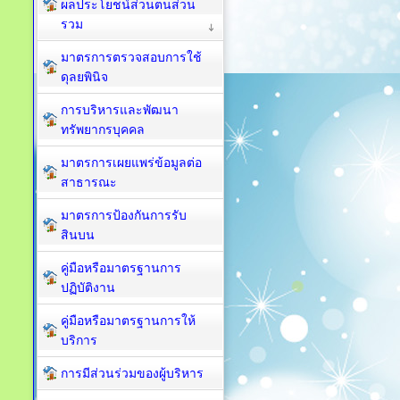
ผลประโยชน์ส่วนตนส่วน
รวม
มาตรการตรวจสอบการใช้
ดุลยพินิจ
การบริหารและพัฒนา
ทรัพยากรบุคคล
มาตรการเผยแพร่ข้อมูลต่อ
สาธารณะ
มาตรการป้องกันการรับ
สินบน
คู่มือหรือมาตรฐานการ
ปฏิบัติงาน
คู่มือหรือมาตรฐานการให้
บริการ
การมีส่วนร่วมของผู้บริหาร