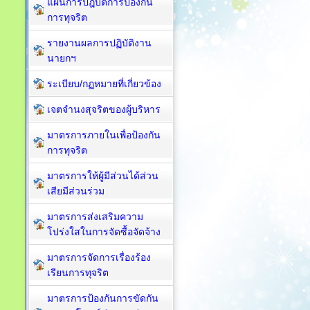
แผนการปฎิบัติการป้องกัน
การทุจริต
รายงานผลการปฏิบัติงาน
นายกฯ
ระเบียบ/กฏหมายที่เกี่ยวข้อง
เจตจำนงสุจริตของผู้บริหาร
มาตรการภายในเพื่อป้องกัน
การทุจริต​
มาตรการให้ผู้มีส่วนได้ส่วน
เสียมีส่วนร่วม
มาตรการส่งเสริมความ
โปร่งใสในการจัดซื้อจัดจ้าง
มาตรการจัดการเรื่องร้อง
เรียนการทุจริต
มาตรการป้องกันการขัดกัน