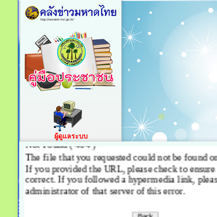
ผู้ดูแลระบบ