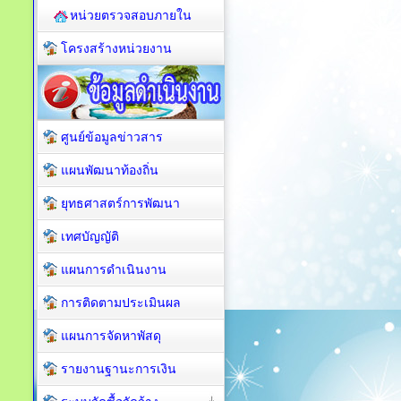
หน่วยตรวจสอบภายใน
โครงสร้างหน่วยงาน
ศูนย์ข้อมูลข่าวสาร
แผนพัฒนาท้องถิ่น
ยุทธศาสตร์การพัฒนา
เทศบัญญัติ
แผนการดำเนินงาน
การติดตามประเมินผล
แผนการจัดหาพัสดุ
รายงานฐานะการเงิน