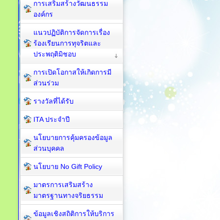
การเสริมสร้างวัฒนธรรม
องค์กร
แนวปฏิบัติการจัดการเรื่อง
ร้องเรียนการทุจริตและ
ประพฤติมิชอบ
การเปิดโอกาสให้เกิดการมี
ส่วนร่วม
รางวัลที่ได้รับ
ITA ประจำปี
นโยบายการคุ้มครองข้อมูล
ส่วนบุคคล
นโยบาย No Gift Policy
มาตรการเสริมสร้าง
มาตรฐานทางจริยธรรม
ข้อมูลเชิงสถิติการให้บริการ