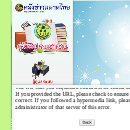
ผู้ดูแลระบบ