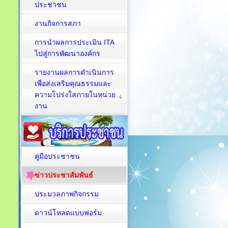
ประชาชน
งานกิจการสภา
การนำผลการประเมิน ITA
ไปสู่การพัฒนาองค์กร
รายงานผลการดำเนินการ
เพื่อส่งเสริมคุณธรรมและ
ความโปร่งใสภายในหน่วย
งาน
คู่มือประชาชน
ข่าวประชาสัมพันธ์
ประมวลภาพกิจกรรม
ดาวน์โหลดแบบฟอร์ม