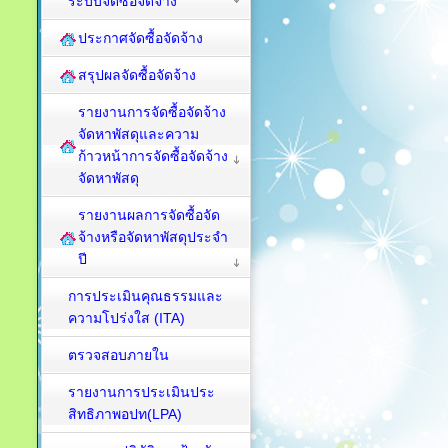
ระบบจัดซื้อจัดจ้าง
ประกาศจัดซื้อจัดจ้าง
สรุปผลจัดซื้อจัดจ้าง
รายงานการจัดซื้อจัดจ้าง
จัดหาพัสดุและความ
ก้าวหน้าการจัดซื้อจัดจ้าง
จัดหาพัสดุ
รายงานผลการจัดซื้อจัด
จ้างหรือจัดหาพัสดุประจำ
ปี
การประเมินคุณธรรมและ
ความโปร่งใส (ITA)
ตรวจสอบภายใน
รายงานการประเมินประ
สิทธิภาพอปท(LPA)