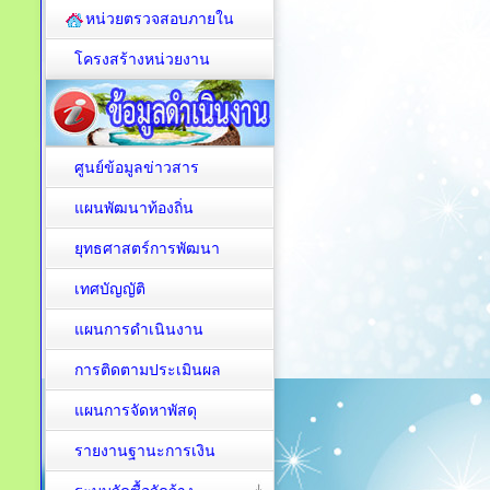
หน่วยตรวจสอบภายใน
โครงสร้างหน่วยงาน
ศูนย์ข้อมูลข่าวสาร
แผนพัฒนาท้องถิ่น
ยุทธศาสตร์การพัฒนา
เทศบัญญัติ
แผนการดำเนินงาน
การติดตามประเมินผล
แผนการจัดหาพัสดุ
รายงานฐานะการเงิน