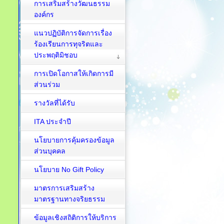
การเสริมสร้างวัฒนธรรม
องค์กร
แนวปฏิบัติการจัดการเรื่อง
ร้องเรียนการทุจริตและ
ประพฤติมิชอบ
การเปิดโอกาสให้เกิดการมี
ส่วนร่วม
รางวัลที่ได้รับ
ITA ประจำปี
นโยบายการคุ้มครองข้อมูล
ส่วนบุคคล
นโยบาย No Gift Policy
มาตรการเสริมสร้าง
มาตรฐานทางจริยธรรม
ข้อมูลเชิงสถิติการให้บริการ