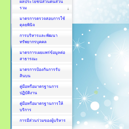
ผลประโยชน์ส่วนตนส่วน
รวม
มาตรการตรวจสอบการใช้
ดุลยพินิจ
การบริหารและพัฒนา
ทรัพยากรบุคคล
มาตรการเผยแพร่ข้อมูลต่อ
สาธารณะ
มาตรการป้องกันการรับ
สินบน
คู่มือหรือมาตรฐานการ
ปฏิบัติงาน
คู่มือหรือมาตรฐานการให้
บริการ
การมีส่วนร่วมของผู้บริหาร