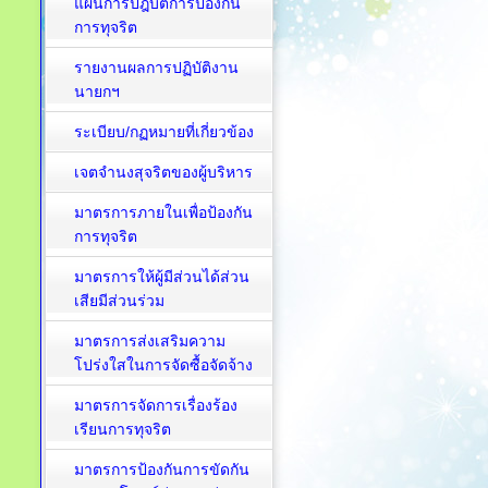
แผนการปฎิบัติการป้องกัน
การทุจริต
รายงานผลการปฏิบัติงาน
นายกฯ
ระเบียบ/กฏหมายที่เกี่ยวข้อง
เจตจำนงสุจริตของผู้บริหาร
มาตรการภายในเพื่อป้องกัน
การทุจริต​
มาตรการให้ผู้มีส่วนได้ส่วน
เสียมีส่วนร่วม
มาตรการส่งเสริมความ
โปร่งใสในการจัดซื้อจัดจ้าง
มาตรการจัดการเรื่องร้อง
เรียนการทุจริต
มาตรการป้องกันการขัดกัน