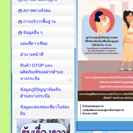
สภาพทางสังคม
การบริการพื้นฐาน
ข้อมูลอื่น ๆ
แผนที่ดาวเทียม
อำนาจหน้าที่
สินค้า OTOP และ
ผลิตภัณฑ์ของฝากตำบล
บางกระบือ
ข้อมูลภูมิปัญญาท้องถิ่น
ตำบลบางกระบือ
ข้อมูลแหล่งท่องเที่ยวในท้อง
ถิ่น