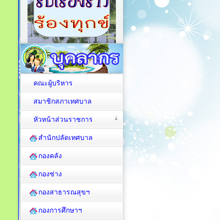
คณะผู้บริหาร
สมาชิกสภาเทศบาล
หัวหน้าส่วนราชการ
สำนักปลัดเทศบาล
กองคลัง
กองช่าง
กองสาธารณสุขฯ
กองการศึกษาฯ