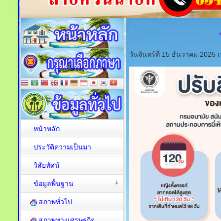
วันจันทร์ที่ 15 ธันวาคม 2025
หน้าหลัก
ประวัติความเป็นมา
วิสัยทัศน์
ข้อมูลพื้นฐาน
สภาพทั่วไป
สภาพทางเศรษฐกิจ