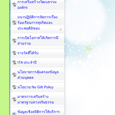
การเสริมสร้างวัฒนธรรม
องค์กร
แนวปฏิบัติการจัดการเรื่อง
ร้องเรียนการทุจริตและ
ประพฤติมิชอบ
การเปิดโอกาสให้เกิดการมี
ส่วนร่วม
รางวัลที่ได้รับ
ITA ประจำปี
นโยบายการคุ้มครองข้อมูล
ส่วนบุคคล
นโยบาย No Gift Policy
มาตรการเสริมสร้าง
มาตรฐานทางจริยธรรม
ข้อมูลเชิงสถิติการให้บริการ