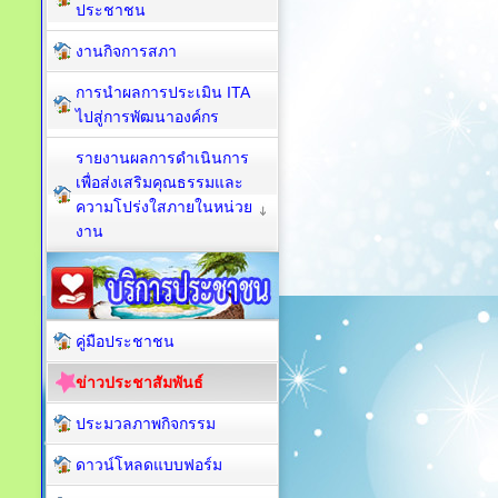
ประชาชน
งานกิจการสภา
การนำผลการประเมิน ITA
ไปสู่การพัฒนาองค์กร
รายงานผลการดำเนินการ
เพื่อส่งเสริมคุณธรรมและ
ความโปร่งใสภายในหน่วย
งาน
คู่มือประชาชน
ข่าวประชาสัมพันธ์
ประมวลภาพกิจกรรม
ดาวน์โหลดแบบฟอร์ม