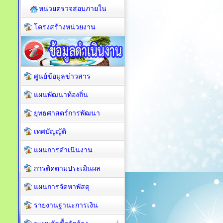
หน่วยตรวจสอบภายใน
โครงสร้างหน่วยงาน
ศูนย์ข้อมูลข่าวสาร
แผนพัฒนาท้องถิ่น
ยุทธศาสตร์การพัฒนา
เทศบัญญัติ
แผนการดำเนินงาน
การติดตามประเมินผล
แผนการจัดหาพัสดุ
รายงานฐานะการเงิน