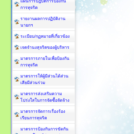
แผนการปฎิบัติการป้องกัน
การทุจริต
รายงานผลการปฏิบัติงาน
นายกฯ
ระเบียบ/กฏหมายที่เกี่ยวข้อง
เจตจำนงสุจริตของผู้บริหาร
มาตรการภายในเพื่อป้องกัน
การทุจริต​
มาตรการให้ผู้มีส่วนได้ส่วน
เสียมีส่วนร่วม
มาตรการส่งเสริมความ
โปร่งใสในการจัดซื้อจัดจ้าง
มาตรการจัดการเรื่องร้อง
เรียนการทุจริต
มาตรการป้องกันการขัดกัน