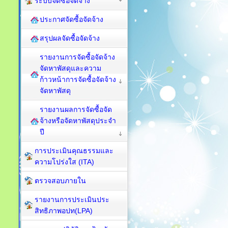
ระบบจัดซื้อจัดจ้าง
ประกาศจัดซื้อจัดจ้าง
สรุปผลจัดซื้อจัดจ้าง
รายงานการจัดซื้อจัดจ้าง
จัดหาพัสดุและความ
ก้าวหน้าการจัดซื้อจัดจ้าง
จัดหาพัสดุ
รายงานผลการจัดซื้อจัด
จ้างหรือจัดหาพัสดุประจำ
ปี
การประเมินคุณธรรมและ
ความโปร่งใส (ITA)
ตรวจสอบภายใน
รายงานการประเมินประ
สิทธิภาพอปท(LPA)