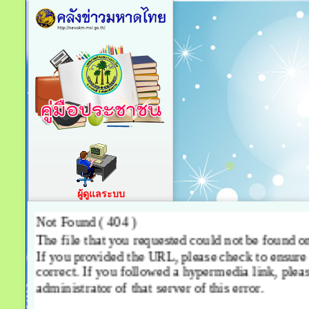
ผู้ดูแลระบบ