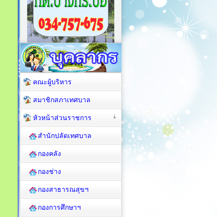
คณะผู้บริหาร
สมาชิกสภาเทศบาล
หัวหน้าส่วนราชการ
สำนักปลัดเทศบาล
กองคลัง
กองช่าง
กองสาธารณสุขฯ
กองการศึกษาฯ