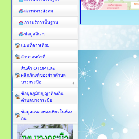
สภาพทางสังคม
การบริการพื้นฐาน
ข้อมูลอื่น ๆ
แผนที่ดาวเทียม
อำนาจหน้าที่
สินค้า OTOP และ
ผลิตภัณฑ์ของฝากตำบล
บางกระบือ
ข้อมูลภูมิปัญญาท้องถิ่น
ตำบลบางกระบือ
ข้อมูลแหล่งท่องเที่ยวในท้อง
ถิ่น