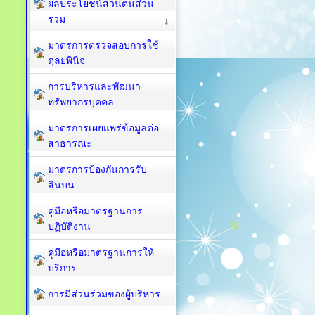
ผลประโยชน์ส่วนตนส่วน
รวม
มาตรการตรวจสอบการใช้
ดุลยพินิจ
การบริหารและพัฒนา
ทรัพยากรบุคคล
มาตรการเผยแพร่ข้อมูลต่อ
สาธารณะ
มาตรการป้องกันการรับ
สินบน
คู่มือหรือมาตรฐานการ
ปฏิบัติงาน
คู่มือหรือมาตรฐานการให้
บริการ
การมีส่วนร่วมของผู้บริหาร