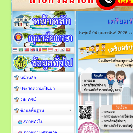
เตรียมร
วันพุธที่ 04 กุมภาพันธ์ 2026 
หน้าหลัก
ประวัติความเป็นมา
วิสัยทัศน์
ข้อมูลพื้นฐาน
สภาพทั่วไป
สภาพทางเศรษฐกิจ