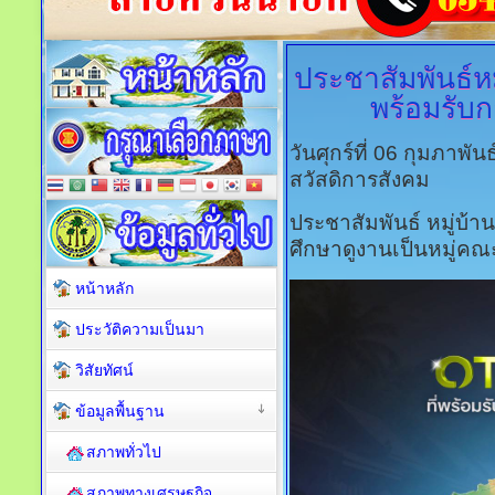
ประชาสัมพันธ์หมู
พร้อมรับก
วันศุกร์ที่ 06 กุมภาพั
สวัสดิการสังคม
ประชาสัมพันธ์ หมู่บ้าน
ศึกษาดูงานเป็นหมู่คณ
หน้าหลัก
ประวัติความเป็นมา
วิสัยทัศน์
ข้อมูลพื้นฐาน
สภาพทั่วไป
สภาพทางเศรษฐกิจ