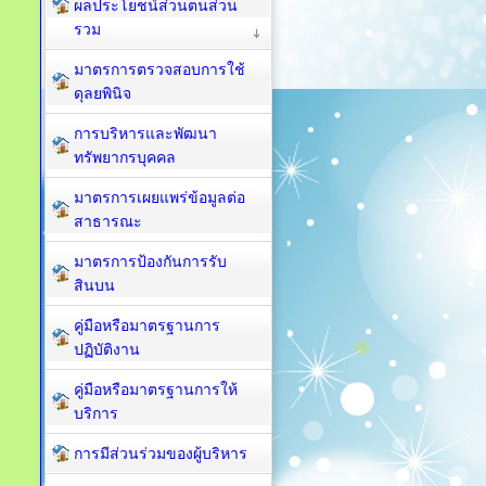
ผลประโยชน์ส่วนตนส่วน
รวม
มาตรการตรวจสอบการใช้
ดุลยพินิจ
การบริหารและพัฒนา
ทรัพยากรบุคคล
มาตรการเผยแพร่ข้อมูลต่อ
สาธารณะ
มาตรการป้องกันการรับ
สินบน
คู่มือหรือมาตรฐานการ
ปฏิบัติงาน
คู่มือหรือมาตรฐานการให้
บริการ
การมีส่วนร่วมของผู้บริหาร