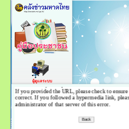
ผู้ดูแลระบบ