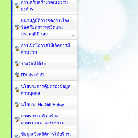
การเสริมสร้างวัฒนธรรม
องค์กร
แนวปฏิบัติการจัดการเรื่อง
ร้องเรียนการทุจริตและ
ประพฤติมิชอบ
การเปิดโอกาสให้เกิดการมี
ส่วนร่วม
รางวัลที่ได้รับ
ITA ประจำปี
นโยบายการคุ้มครองข้อมูล
ส่วนบุคคล
นโยบาย No Gift Policy
มาตรการเสริมสร้าง
มาตรฐานทางจริยธรรม
ข้อมูลเชิงสถิติการให้บริการ