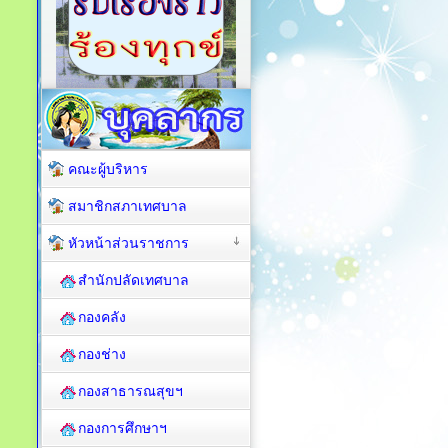
คณะผู้บริหาร
สมาชิกสภาเทศบาล
หัวหน้าส่วนราชการ
สำนักปลัดเทศบาล
กองคลัง
กองช่าง
กองสาธารณสุขฯ
กองการศึกษาฯ