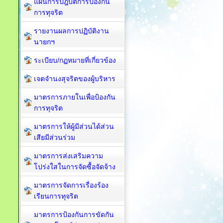
แผนการปฎิบัติการป้องกัน
การทุจริต
รายงานผลการปฏิบัติงาน
นายกฯ
ระเบียบ/กฏหมายที่เกี่ยวข้อง
เจตจำนงสุจริตของผู้บริหาร
มาตรการภายในเพื่อป้องกัน
การทุจริต​
มาตรการให้ผู้มีส่วนได้ส่วน
เสียมีส่วนร่วม
มาตรการส่งเสริมความ
โปร่งใสในการจัดซื้อจัดจ้าง
มาตรการจัดการเรื่องร้อง
เรียนการทุจริต
มาตรการป้องกันการขัดกัน