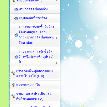
ระบบจัดซื้อจัดจ้าง
ประกาศจัดซื้อจัดจ้าง
สรุปผลจัดซื้อจัดจ้าง
รายงานการจัดซื้อจัดจ้าง
จัดหาพัสดุและความ
ก้าวหน้าการจัดซื้อจัดจ้าง
จัดหาพัสดุ
รายงานผลการจัดซื้อจัด
จ้างหรือจัดหาพัสดุประจำ
ปี
การประเมินคุณธรรมและ
ความโปร่งใส (ITA)
ตรวจสอบภายใน
รายงานการประเมินประ
สิทธิภาพอปท(LPA)