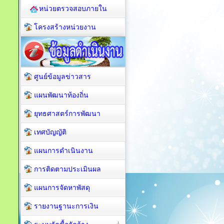
หน่วยตรวจสอบภายใน
โครงสร้างหน่วยงาน
ศูนย์ข้อมูลข่าวสาร
แผนพัฒนาท้องถิ่น
ยุทธศาสตร์การพัฒนา
เทศบัญญัติ
แผนการดำเนินงาน
การติดตามประเมินผล
แผนการจัดหาพัสดุ
รายงานฐานะการเงิน