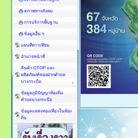
สภาพทางสังคม
การบริการพื้นฐาน
ข้อมูลอื่น ๆ
แผนที่ดาวเทียม
อำนาจหน้าที่
สินค้า OTOP และ
ผลิตภัณฑ์ของฝากตำบล
บางกระบือ
ข้อมูลภูมิปัญญาท้องถิ่น
ตำบลบางกระบือ
ข้อมูลแหล่งท่องเที่ยวในท้อง
ถิ่น