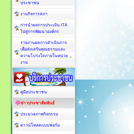
ประชาชน
งานกิจการสภา
การนำผลการประเมิน ITA
ไปสู่การพัฒนาองค์กร
รายงานผลการดำเนินการ
เพื่อส่งเสริมคุณธรรมและ
ความโปร่งใสภายในหน่วย
งาน
คู่มือประชาชน
ข่าวประชาสัมพันธ์
ประมวลภาพกิจกรรม
ดาวน์โหลดแบบฟอร์ม