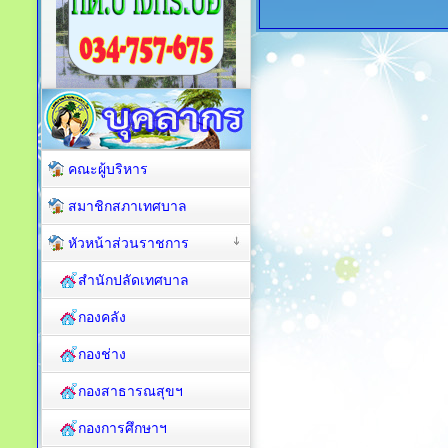
คณะผู้บริหาร
สมาชิกสภาเทศบาล
หัวหน้าส่วนราชการ
สำนักปลัดเทศบาล
กองคลัง
กองช่าง
กองสาธารณสุขฯ
กองการศึกษาฯ