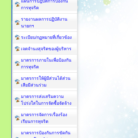
แผนการปฎิบัติการป้องกัน
การทุจริต
รายงานผลการปฏิบัติงาน
นายกฯ
ระเบียบ/กฏหมายที่เกี่ยวข้อง
เจตจำนงสุจริตของผู้บริหาร
มาตรการภายในเพื่อป้องกัน
การทุจริต​
มาตรการให้ผู้มีส่วนได้ส่วน
เสียมีส่วนร่วม
มาตรการส่งเสริมความ
โปร่งใสในการจัดซื้อจัดจ้าง
มาตรการจัดการเรื่องร้อง
เรียนการทุจริต
มาตรการป้องกันการขัดกัน