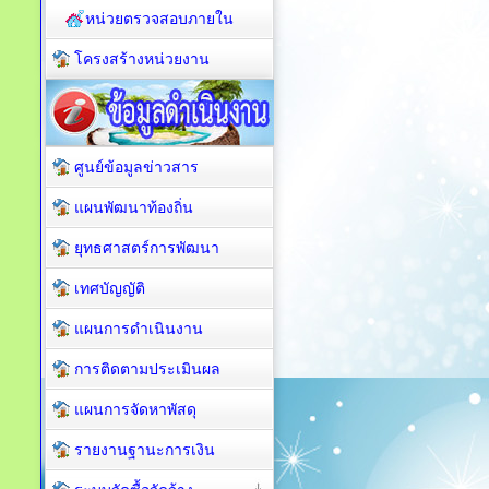
หน่วยตรวจสอบภายใน
โครงสร้างหน่วยงาน
ศูนย์ข้อมูลข่าวสาร
แผนพัฒนาท้องถิ่น
ยุทธศาสตร์การพัฒนา
เทศบัญญัติ
แผนการดำเนินงาน
การติดตามประเมินผล
แผนการจัดหาพัสดุ
รายงานฐานะการเงิน