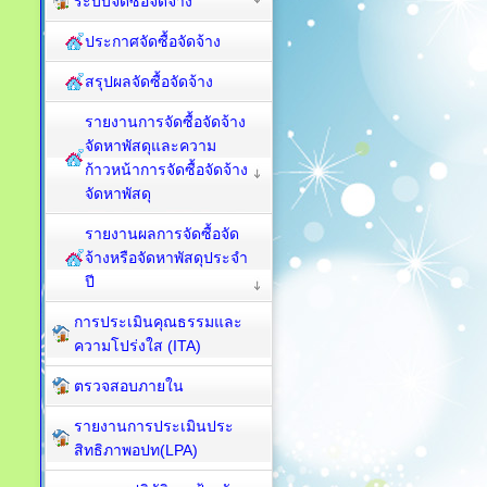
ระบบจัดซื้อจัดจ้าง
ประกาศจัดซื้อจัดจ้าง
สรุปผลจัดซื้อจัดจ้าง
รายงานการจัดซื้อจัดจ้าง
จัดหาพัสดุและความ
ก้าวหน้าการจัดซื้อจัดจ้าง
จัดหาพัสดุ
รายงานผลการจัดซื้อจัด
จ้างหรือจัดหาพัสดุประจำ
ปี
การประเมินคุณธรรมและ
ความโปร่งใส (ITA)
ตรวจสอบภายใน
รายงานการประเมินประ
สิทธิภาพอปท(LPA)