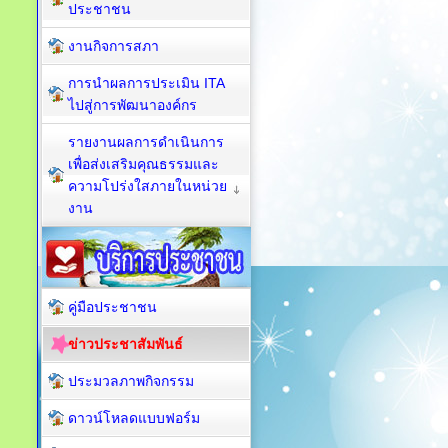
ประชาชน
งานกิจการสภา
การนำผลการประเมิน ITA
ไปสู่การพัฒนาองค์กร
รายงานผลการดำเนินการ
เพื่อส่งเสริมคุณธรรมและ
ความโปร่งใสภายในหน่วย
งาน
คู่มือประชาชน
ข่าวประชาสัมพันธ์
ประมวลภาพกิจกรรม
ดาวน์โหลดแบบฟอร์ม