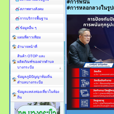
#การพนัน
#การหลอกลวงในรูป
สภาพทางสังคม
การบริการพื้นฐาน
ข้อมูลอื่น ๆ
แผนที่ดาวเทียม
อำนาจหน้าที่
สินค้า OTOP และ
ผลิตภัณฑ์ของฝากตำบล
บางกระบือ
ข้อมูลภูมิปัญญาท้องถิ่น
ตำบลบางกระบือ
ข้อมูลแหล่งท่องเที่ยวในท้อง
ถิ่น