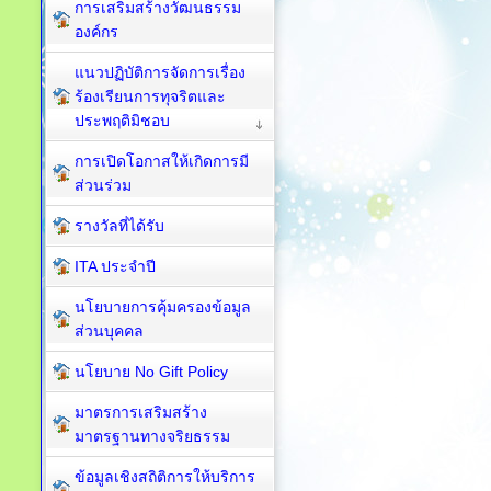
การเสริมสร้างวัฒนธรรม
องค์กร
แนวปฏิบัติการจัดการเรื่อง
ร้องเรียนการทุจริตและ
ประพฤติมิชอบ
การเปิดโอกาสให้เกิดการมี
ส่วนร่วม
รางวัลที่ได้รับ
ITA ประจำปี
นโยบายการคุ้มครองข้อมูล
ส่วนบุคคล
นโยบาย No Gift Policy
มาตรการเสริมสร้าง
มาตรฐานทางจริยธรรม
ข้อมูลเชิงสถิติการให้บริการ