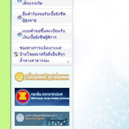
เด็กแรกเกิด
ยื่นคำร้องขอรับเบี้ยยังชีพ
ผู้สูงอายุ
แบบคำขอขึ้นทะเบียนรับ
เงินเบี้ยยังชีพผู้พิการ
ช่องทางการแจ้งเบาะแส
ป้ายโฆษณาหรือสิ่งอื่นที่รุก
ล้ำทางสาธารณะ