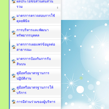
ผลประโยชน์ส่วนตนส่วน
รวม
มาตรการตรวจสอบการใช้
ดุลยพินิจ
การบริหารและพัฒนา
ทรัพยากรบุคคล
มาตรการเผยแพร่ข้อมูลต่อ
สาธารณะ
มาตรการป้องกันการรับ
สินบน
คู่มือหรือมาตรฐานการ
ปฏิบัติงาน
คู่มือหรือมาตรฐานการให้
บริการ
การมีส่วนร่วมของผู้บริหาร