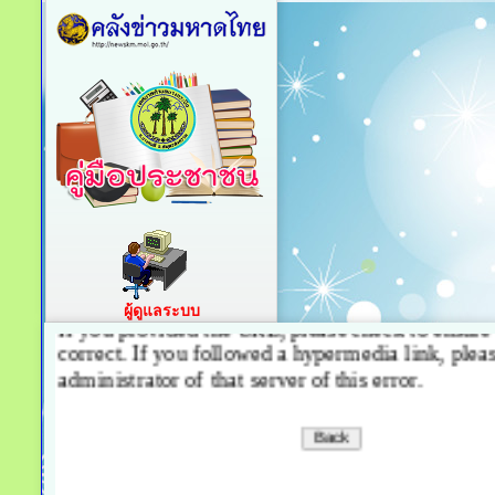
ผู้ดูแลระบบ