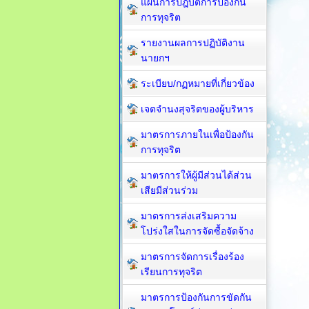
แผนการปฎิบัติการป้องกัน
การทุจริต
รายงานผลการปฏิบัติงาน
นายกฯ
ระเบียบ/กฏหมายที่เกี่ยวข้อง
เจตจำนงสุจริตของผู้บริหาร
มาตรการภายในเพื่อป้องกัน
การทุจริต​
มาตรการให้ผู้มีส่วนได้ส่วน
เสียมีส่วนร่วม
มาตรการส่งเสริมความ
โปร่งใสในการจัดซื้อจัดจ้าง
มาตรการจัดการเรื่องร้อง
เรียนการทุจริต
มาตรการป้องกันการขัดกัน