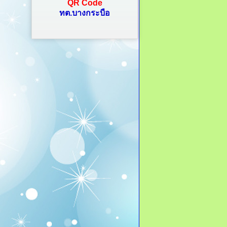
QR Code
ทต.บางกระบือ