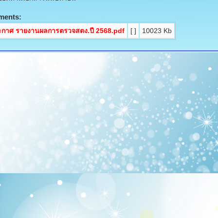
ments:
ะกาศ รายงานผลการตรวจสตง.ปี 2568.pdf
[ ]
10023 Kb