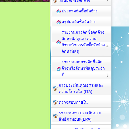
ระบบจัดซื้อจัดจ้าง
ประกาศจัดซื้อจัดจ้าง
สรุปผลจัดซื้อจัดจ้าง
รายงานการจัดซื้อจัดจ้าง
จัดหาพัสดุและความ
ก้าวหน้าการจัดซื้อจัดจ้าง
จัดหาพัสดุ
รายงานผลการจัดซื้อจัด
จ้างหรือจัดหาพัสดุประจำ
ปี
การประเมินคุณธรรมและ
ความโปร่งใส (ITA)
ตรวจสอบภายใน
รายงานการประเมินประ
สิทธิภาพอปท(LPA)