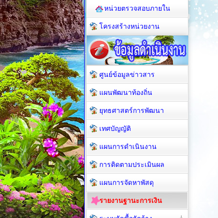
หน่วยตรวจสอบภายใน
โครงสร้างหน่วยงาน
ศูนย์ข้อมูลข่าวสาร
แผนพัฒนาท้องถิ่น
ยุทธศาสตร์การพัฒนา
เทศบัญญัติ
แผนการดำเนินงาน
การติดตามประเมินผล
แผนการจัดหาพัสดุ
รายงานฐานะการเงิน