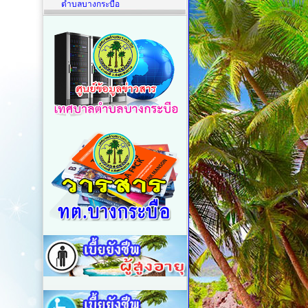
ตำบลบางกระบือ