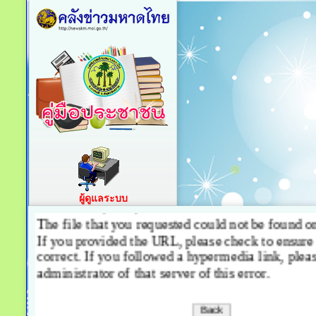
ผู้ดูแลระบบ