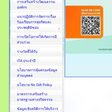
การเสริมสร้างวัฒนธรรม
องค์กร
แนวปฏิบัติการจัดการเรื่อง
ร้องเรียนการทุจริตและ
ประพฤติมิชอบ
การเปิดโอกาสให้เกิดการมี
ส่วนร่วม
รางวัลที่ได้รับ
ITA ประจำปี
นโยบายการคุ้มครองข้อมูล
ส่วนบุคคล
นโยบาย No Gift Policy
มาตรการเสริมสร้าง
มาตรฐานทางจริยธรรม
ข้อมูลเชิงสถิติการให้บริการ