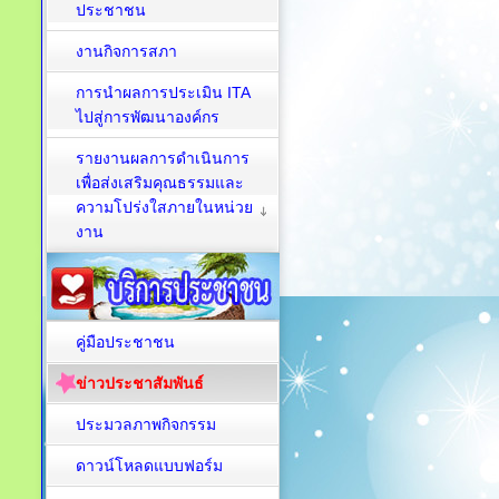
ประชาชน
งานกิจการสภา
การนำผลการประเมิน ITA
ไปสู่การพัฒนาองค์กร
รายงานผลการดำเนินการ
เพื่อส่งเสริมคุณธรรมและ
ความโปร่งใสภายในหน่วย
งาน
คู่มือประชาชน
ข่าวประชาสัมพันธ์
ประมวลภาพกิจกรรม
ดาวน์โหลดแบบฟอร์ม