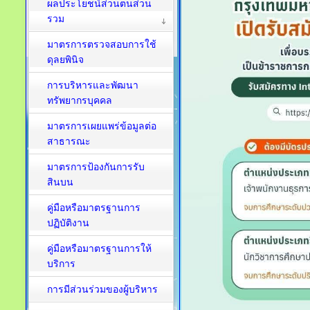
ผลประโยชน์ส่วนตนส่วน
รวม
มาตรการตรวจสอบการใช้
ดุลยพินิจ
การบริหารและพัฒนา
ทรัพยากรบุคคล
มาตรการเผยแพร่ข้อมูลต่อ
สาธารณะ
มาตรการป้องกันการรับ
สินบน
คู่มือหรือมาตรฐานการ
ปฏิบัติงาน
คู่มือหรือมาตรฐานการให้
บริการ
การมีส่วนร่วมของผู้บริหาร