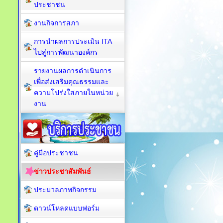
ประชาชน
งานกิจการสภา
การนำผลการประเมิน ITA
ไปสู่การพัฒนาองค์กร
รายงานผลการดำเนินการ
เพื่อส่งเสริมคุณธรรมและ
ความโปร่งใสภายในหน่วย
งาน
คู่มือประชาชน
ข่าวประชาสัมพันธ์
ประมวลภาพกิจกรรม
ดาวน์โหลดแบบฟอร์ม