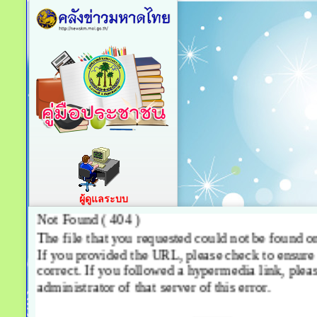
ผู้ดูแลระบบ