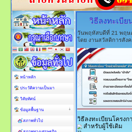
วิธีลงทะเบี
วันพฤหัสบดีที่ 21 พฤ
โดย งานสวัสดิการสัง
หน้าหลัก
ประวัติความเป็นมา
วิสัยทัศน์
ข้อมูลพื้นฐาน
วิธีลงทะเบียนโครงก
สภาพทั่วไป
สำหรับผู้ใช้เดิม
สภาพทางเศรษฐกิจ