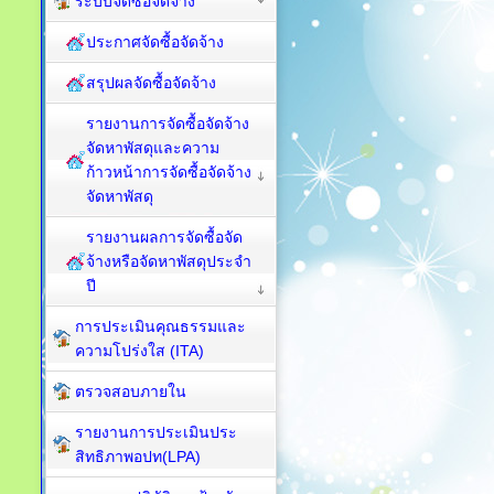
ระบบจัดซื้อจัดจ้าง
ประกาศจัดซื้อจัดจ้าง
สรุปผลจัดซื้อจัดจ้าง
รายงานการจัดซื้อจัดจ้าง
จัดหาพัสดุและความ
ก้าวหน้าการจัดซื้อจัดจ้าง
จัดหาพัสดุ
รายงานผลการจัดซื้อจัด
จ้างหรือจัดหาพัสดุประจำ
ปี
การประเมินคุณธรรมและ
ความโปร่งใส (ITA)
ตรวจสอบภายใน
รายงานการประเมินประ
สิทธิภาพอปท(LPA)