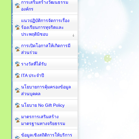
การเสริมสร้างวัฒนธรรม
องค์กร
แนวปฏิบัติการจัดการเรื่อง
ร้องเรียนการทุจริตและ
ประพฤติมิชอบ
การเปิดโอกาสให้เกิดการมี
ส่วนร่วม
รางวัลที่ได้รับ
ITA ประจำปี
นโยบายการคุ้มครองข้อมูล
ส่วนบุคคล
นโยบาย No Gift Policy
มาตรการเสริมสร้าง
มาตรฐานทางจริยธรรม
ข้อมูลเชิงสถิติการให้บริการ