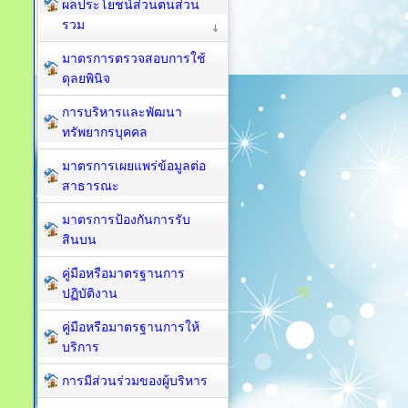
ผลประโยชน์ส่วนตนส่วน
รวม
มาตรการตรวจสอบการใช้
ดุลยพินิจ
การบริหารและพัฒนา
ทรัพยากรบุคคล
มาตรการเผยแพร่ข้อมูลต่อ
สาธารณะ
มาตรการป้องกันการรับ
สินบน
คู่มือหรือมาตรฐานการ
ปฏิบัติงาน
คู่มือหรือมาตรฐานการให้
บริการ
การมีส่วนร่วมของผู้บริหาร