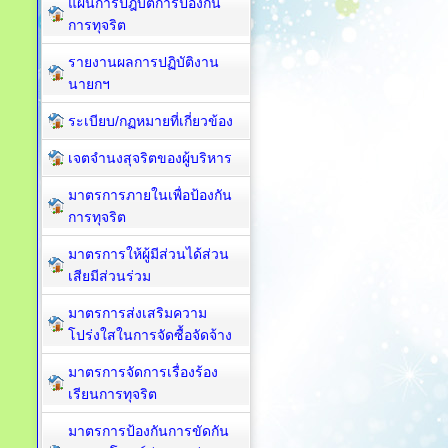
แผนการปฎิบัติการป้องกัน
การทุจริต
รายงานผลการปฏิบัติงาน
นายกฯ
ระเบียบ/กฏหมายที่เกี่ยวข้อง
เจตจำนงสุจริตของผู้บริหาร
มาตรการภายในเพื่อป้องกัน
การทุจริต​
มาตรการให้ผู้มีส่วนได้ส่วน
เสียมีส่วนร่วม
มาตรการส่งเสริมความ
โปร่งใสในการจัดซื้อจัดจ้าง
มาตรการจัดการเรื่องร้อง
เรียนการทุจริต
มาตรการป้องกันการขัดกัน