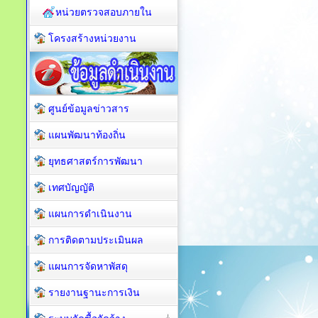
หน่วยตรวจสอบภายใน
โครงสร้างหน่วยงาน
ศูนย์ข้อมูลข่าวสาร
แผนพัฒนาท้องถิ่น
ยุทธศาสตร์การพัฒนา
เทศบัญญัติ
แผนการดำเนินงาน
การติดตามประเมินผล
แผนการจัดหาพัสดุ
รายงานฐานะการเงิน