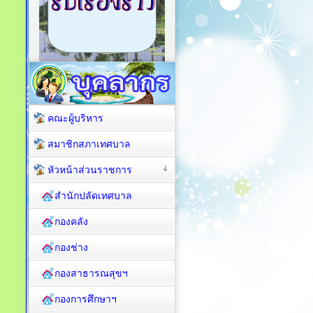
คณะผู้บริหาร
สมาชิกสภาเทศบาล
หัวหน้าส่วนราชการ
สำนักปลัดเทศบาล
กองคลัง
กองช่าง
กองสาธารณสุขฯ
กองการศึกษาฯ