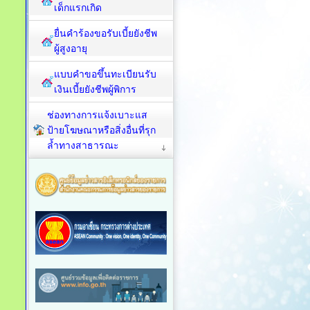
เด็กแรกเกิด
ยื่นคำร้องขอรับเบี้ยยังชีพ
ผู้สูงอายุ
แบบคำขอขึ้นทะเบียนรับ
เงินเบี้ยยังชีพผู้พิการ
ช่องทางการแจ้งเบาะแส
ป้ายโฆษณาหรือสิ่งอื่นที่รุก
ล้ำทางสาธารณะ