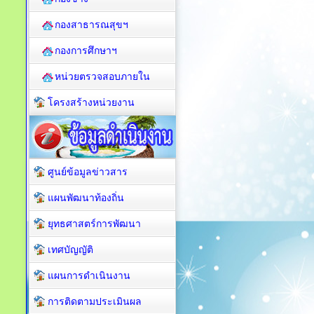
กองสาธารณสุขฯ
กองการศึกษาฯ
หน่วยตรวจสอบภายใน
โครงสร้างหน่วยงาน
ศูนย์ข้อมูลข่าวสาร
แผนพัฒนาท้องถิ่น
ยุทธศาสตร์การพัฒนา
เทศบัญญัติ
แผนการดำเนินงาน
การติดตามประเมินผล