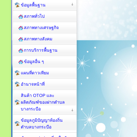
ข้อมูลพื้นฐาน
สภาพทั่วไป
สภาพทางเศรษฐกิจ
สภาพทางสังคม
การบริการพื้นฐาน
ข้อมูลอื่น ๆ
แผนที่ดาวเทียม
อำนาจหน้าที่
สินค้า OTOP และ
ผลิตภัณฑ์ของฝากตำบล
บางกระบือ
ข้อมูลภูมิปัญญาท้องถิ่น
ตำบลบางกระบือ