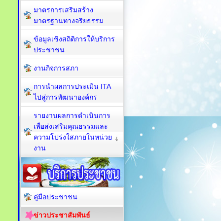
มาตรการเสริมสร้าง
มาตรฐานทางจริยธรรม
ข้อมูลเชิงสถิติการให้บริการ
ประชาชน
งานกิจการสภา
การนำผลการประเมิน ITA
ไปสู่การพัฒนาองค์กร
รายงานผลการดำเนินการ
เพื่อส่งเสริมคุณธรรมและ
ความโปร่งใสภายในหน่วย
งาน
คู่มือประชาชน
ข่าวประชาสัมพันธ์