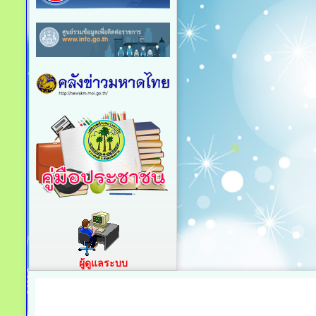
ผู้ดูแลระบบ