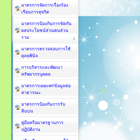
มาตรการจัดการเรื่องร้อง
เรียนการทุจริต
มาตรการป้องกันการขัดกัน
ผลประโยชน์ส่วนตนส่วน
รวม
มาตรการตรวจสอบการใช้
ดุลยพินิจ
การบริหารและพัฒนา
ทรัพยากรบุคคล
มาตรการเผยแพร่ข้อมูลต่อ
สาธารณะ
มาตรการป้องกันการรับ
สินบน
คู่มือหรือมาตรฐานการ
ปฏิบัติงาน