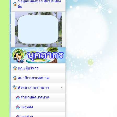
ข้อมูลแหล่งท่องเที่ยวในท้อง
ถิ่น
คณะผู้บริหาร
สมาชิกสภาเทศบาล
หัวหน้าส่วนราชการ
สำนักปลัดเทศบาล
กองคลัง
กองช่าง