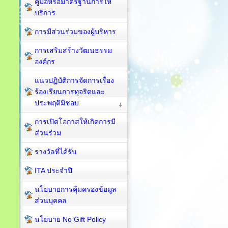
คู่มือหรือมาตรฐานการให้
บริการ
การมีส่วนร่วมของผู้บริหาร
การเสริมสร้างวัฒนธรรม
องค์กร
แนวปฏิบัติการจัดการเรื่อง
ร้องเรียนการทุจริตและ
ประพฤติมิชอบ
การเปิดโอกาสให้เกิดการมี
ส่วนร่วม
รางวัลที่ได้รับ
ITA ประจำปี
นโยบายการคุ้มครองข้อมูล
ส่วนบุคคล
นโยบาย No Gift Policy