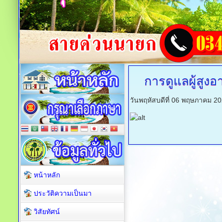
การดูแลผู้สูงอ
วันพฤหัสบดีที่ 06 พฤษภาคม 2
หน้าหลัก
ประวัติความเป็นมา
วิสัยทัศน์