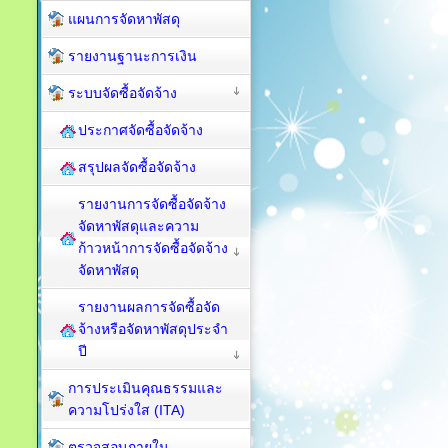
แผนการจัดหาพัสดุ
รายงานฐานะการเงิน
ระบบจัดซื้อจัดจ้าง
ประกาศจัดซื้อจัดจ้าง
สรุปผลจัดซื้อจัดจ้าง
รายงานการจัดซื้อจัดจ้าง
จัดหาพัสดุและความ
ก้าวหน้าการจัดซื้อจัดจ้าง
จัดหาพัสดุ
รายงานผลการจัดซื้อจัด
จ้างหรือจัดหาพัสดุประจำ
ปี
การประเมินคุณธรรมและ
ความโปร่งใส (ITA)
ตรวจสอบภายใน