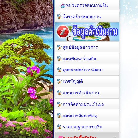
หน่วยตรวจสอบภายใน
โครงสร้างหน่วยงาน
ศูนย์ข้อมูลข่าวสาร
แผนพัฒนาท้องถิ่น
ยุทธศาสตร์การพัฒนา
เทศบัญญัติ
แผนการดำเนินงาน
การติดตามประเมินผล
แผนการจัดหาพัสดุ
รายงานฐานะการเงิน