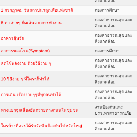
สิ่งแวดล้อม
1 กรกฎาคม วันสถาปนาลูกเสือแห่งชาติ
กองการศึกษา
กองสาธารณสุขและ
6 ท่า ง่ายๆ ยืดเส้นจากการทำงาน
สิ่งแวดล้อม
กองสาธารณสุขและ
อาหารสู้หวัด
สิ่งแวดล้อม
อาการของโรค(Symptom)
กองการศึกษา
กองสาธารณสุขและ
ลดใช้พลังง่าย ด้วยวิธีง่าย ๆ
สิ่งแวดล้อม
กองสาธารณสุขและ
10 วิธีง่าย ๆ ที่ใครๆก็ทำได้
สิ่งแวดล้อม
กองสาธารณสุขและ
การเดิน เรื่องง่ายๆๆที่ทุกคนทำได้
สิ่งแวดล้อม
งานป้องกันและ
ทางแยกจุดเสี่ยงอันตรายทางถนนในชุมชน
บรรเทาสาธารณภัย
กองสาธารณสุขและ
ใครบ้างที่ควรได้รับวัคซีนป้องกันไข้หวัดใหญ่
สิ่งแวดล้อม