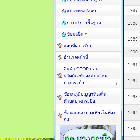
1987
สภาพทางสังคม
การบริการพื้นฐาน
1988
ข้อมูลอื่น ๆ
1989
แผนที่ดาวเทียม
1990
อำนาจหน้าที่
1991
สินค้า OTOP และ
ผลิตภัณฑ์ของฝากตำบล
1992
บางกระบือ
ข้อมูลภูมิปัญญาท้องถิ่น
1993
ตำบลบางกระบือ
ข้อมูลแหล่งท่องเที่ยวในท้อง
1994
ถิ่น
1995