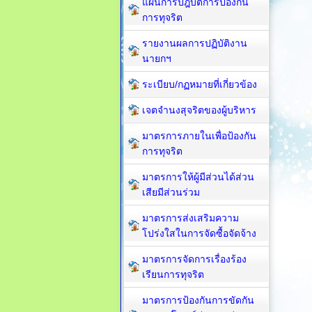
แผนการปฎิบัติการป้องกัน
การทุจริต
รายงานผลการปฏิบัติงาน
นายกฯ
ระเบียบ/กฏหมายที่เกี่ยวข้อง
เจตจำนงสุจริตของผู้บริหาร
มาตรการภายในเพื่อป้องกัน
การทุจริต​
มาตรการให้ผู้มีส่วนได้ส่วน
เสียมีส่วนร่วม
มาตรการส่งเสริมความ
โปร่งใสในการจัดซื้อจัดจ้าง
มาตรการจัดการเรื่องร้อง
เรียนการทุจริต
มาตรการป้องกันการขัดกัน