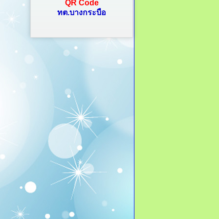
QR Code
ทต.บางกระบือ