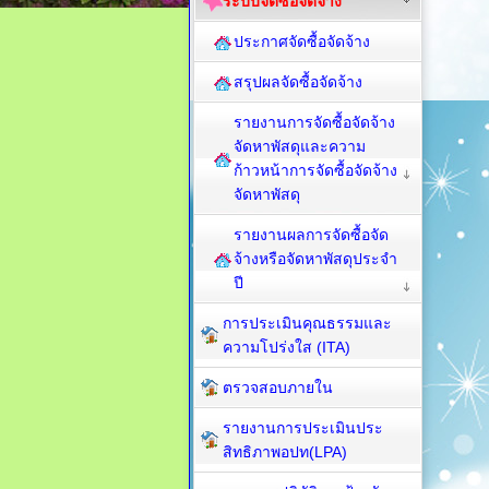
ระบบจัดซื้อจัดจ้าง
ประกาศจัดซื้อจัดจ้าง
สรุปผลจัดซื้อจัดจ้าง
รายงานการจัดซื้อจัดจ้าง
จัดหาพัสดุและความ
ก้าวหน้าการจัดซื้อจัดจ้าง
จัดหาพัสดุ
รายงานผลการจัดซื้อจัด
จ้างหรือจัดหาพัสดุประจำ
ปี
การประเมินคุณธรรมและ
ความโปร่งใส (ITA)
ตรวจสอบภายใน
รายงานการประเมินประ
สิทธิภาพอปท(LPA)