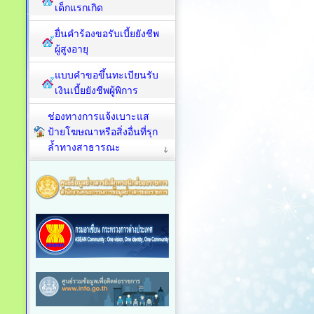
เด็กแรกเกิด
ยื่นคำร้องขอรับเบี้ยยังชีพ
ผู้สูงอายุ
แบบคำขอขึ้นทะเบียนรับ
เงินเบี้ยยังชีพผู้พิการ
ช่องทางการแจ้งเบาะแส
ป้ายโฆษณาหรือสิ่งอื่นที่รุก
ล้ำทางสาธารณะ