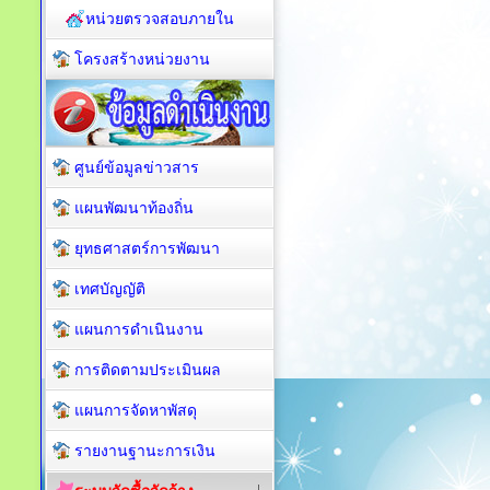
หน่วยตรวจสอบภายใน
โครงสร้างหน่วยงาน
ศูนย์ข้อมูลข่าวสาร
แผนพัฒนาท้องถิ่น
ยุทธศาสตร์การพัฒนา
เทศบัญญัติ
แผนการดำเนินงาน
การติดตามประเมินผล
แผนการจัดหาพัสดุ
รายงานฐานะการเงิน