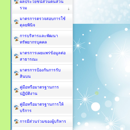
ผลประโยชน์ส่วนตนส่วน
รวม
มาตรการตรวจสอบการใช้
ดุลยพินิจ
การบริหารและพัฒนา
ทรัพยากรบุคคล
มาตรการเผยแพร่ข้อมูลต่อ
สาธารณะ
มาตรการป้องกันการรับ
สินบน
คู่มือหรือมาตรฐานการ
ปฏิบัติงาน
คู่มือหรือมาตรฐานการให้
บริการ
การมีส่วนร่วมของผู้บริหาร