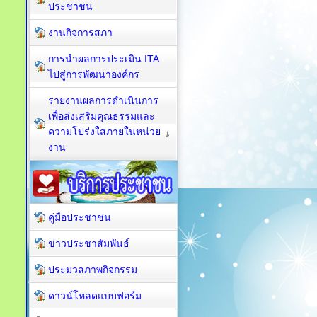
ประชาชน
งานกิจการสภา
การนำผลการประเมิน ITA
ไปสู่การพัฒนาองค์กร
รายงานผลการดำเนินการ
เพื่อส่งเสริมคุณธรรมและ
ความโปร่งใสภายในหน่วย
งาน
คู่มือประชาชน
ข่าวประชาสัมพันธ์
ประมวลภาพกิจกรรม
ดาวน์โหลดแบบฟอร์ม