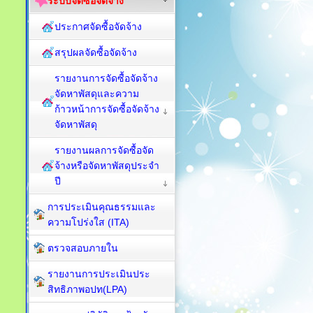
ระบบจัดซื้อจัดจ้าง
ประกาศจัดซื้อจัดจ้าง
สรุปผลจัดซื้อจัดจ้าง
รายงานการจัดซื้อจัดจ้าง
จัดหาพัสดุและความ
ก้าวหน้าการจัดซื้อจัดจ้าง
จัดหาพัสดุ
รายงานผลการจัดซื้อจัด
จ้างหรือจัดหาพัสดุประจำ
ปี
การประเมินคุณธรรมและ
ความโปร่งใส (ITA)
ตรวจสอบภายใน
รายงานการประเมินประ
สิทธิภาพอปท(LPA)