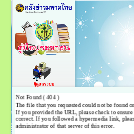
ผู้ดูแลระบบ