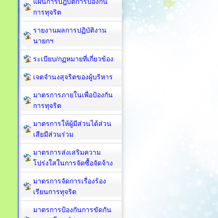
แผนการปฎิบัติการป้องกัน
การทุจริต
รายงานผลการปฏิบัติงาน
นายกฯ
ระเบียบ/กฏหมายที่เกี่ยวข้อง
เจตจำนงสุจริตของผู้บริหาร
มาตรการภายในเพื่อป้องกัน
การทุจริต​
มาตรการให้ผู้มีส่วนได้ส่วน
เสียมีส่วนร่วม
มาตรการส่งเสริมความ
โปร่งใสในการจัดซื้อจัดจ้าง
มาตรการจัดการเรื่องร้อง
เรียนการทุจริต
มาตรการป้องกันการขัดกัน