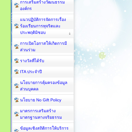
การเสริมสร้างวัฒนธรรม
องค์กร
แนวปฏิบัติการจัดการเรื่อง
ร้องเรียนการทุจริตและ
ประพฤติมิชอบ
การเปิดโอกาสให้เกิดการมี
ส่วนร่วม
รางวัลที่ได้รับ
ITA ประจำปี
นโยบายการคุ้มครองข้อมูล
ส่วนบุคคล
นโยบาย No Gift Policy
มาตรการเสริมสร้าง
มาตรฐานทางจริยธรรม
ข้อมูลเชิงสถิติการให้บริการ