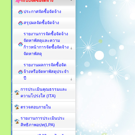
ระบบจัดซื้อจัดจ้าง
ประกาศจัดซื้อจัดจ้าง
สรุปผลจัดซื้อจัดจ้าง
รายงานการจัดซื้อจัดจ้าง
จัดหาพัสดุและความ
ก้าวหน้าการจัดซื้อจัดจ้าง
จัดหาพัสดุ
รายงานผลการจัดซื้อจัด
จ้างหรือจัดหาพัสดุประจำ
ปี
การประเมินคุณธรรมและ
ความโปร่งใส (ITA)
ตรวจสอบภายใน
รายงานการประเมินประ
สิทธิภาพอปท(LPA)