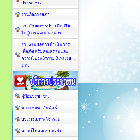
ประชาชน
งานกิจการสภา
การนำผลการประเมิน ITA
ไปสู่การพัฒนาองค์กร
รายงานผลการดำเนินการ
เพื่อส่งเสริมคุณธรรมและ
ความโปร่งใสภายในหน่วย
งาน
คู่มือประชาชน
ข่าวประชาสัมพันธ์
ประมวลภาพกิจกรรม
ดาวน์โหลดแบบฟอร์ม