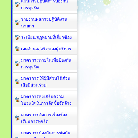
แผนการปฎิบัติการป้องกัน
การทุจริต
รายงานผลการปฏิบัติงาน
นายกฯ
ระเบียบ/กฏหมายที่เกี่ยวข้อง
เจตจำนงสุจริตของผู้บริหาร
มาตรการภายในเพื่อป้องกัน
การทุจริต​
มาตรการให้ผู้มีส่วนได้ส่วน
เสียมีส่วนร่วม
มาตรการส่งเสริมความ
โปร่งใสในการจัดซื้อจัดจ้าง
มาตรการจัดการเรื่องร้อง
เรียนการทุจริต
มาตรการป้องกันการขัดกัน