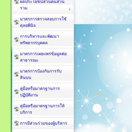
ผลประโยชน์ส่วนตนส่วน
รวม
มาตรการตรวจสอบการใช้
ดุลยพินิจ
การบริหารและพัฒนา
ทรัพยากรบุคคล
มาตรการเผยแพร่ข้อมูลต่อ
สาธารณะ
มาตรการป้องกันการรับ
สินบน
คู่มือหรือมาตรฐานการ
ปฏิบัติงาน
คู่มือหรือมาตรฐานการให้
บริการ
การมีส่วนร่วมของผู้บริหาร