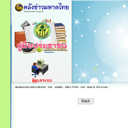
ผู้ดูแลระบบ