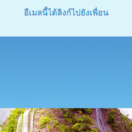
อีเมลนี้ได้ลิงก์ไปยังเพื่อน