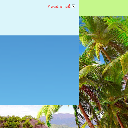
ปิดหน้าต่างนี้