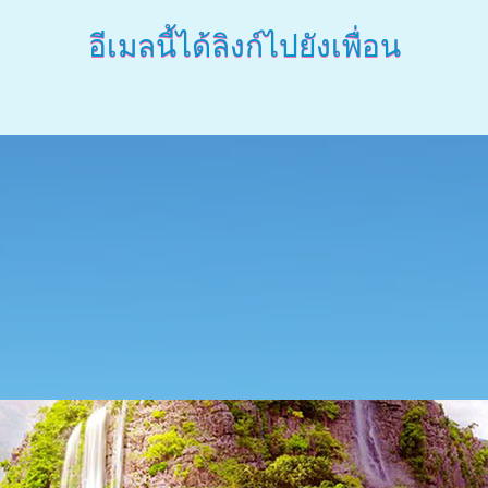
อีเมลนี้ได้ลิงก์ไปยังเพื่อน