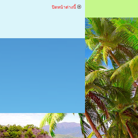
ปิดหน้าต่างนี้