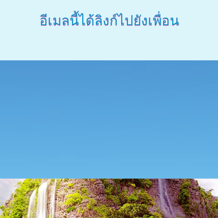
อีเมลนี้ได้ลิงก์ไปยังเพื่อน