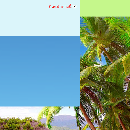
ปิดหน้าต่างนี้