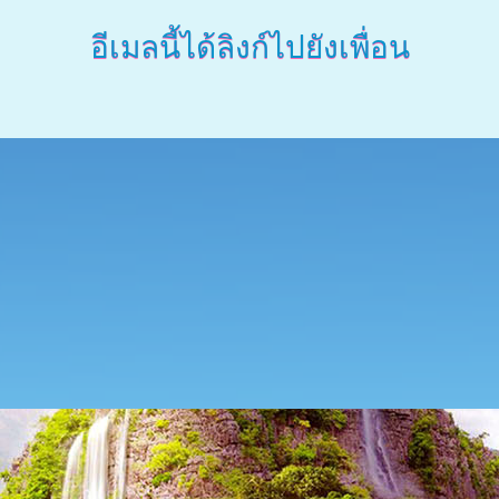
อีเมลนี้ได้ลิงก์ไปยังเพื่อน