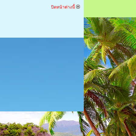
ปิดหน้าต่างนี้