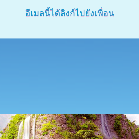
อีเมลนี้ได้ลิงก์ไปยังเพื่อน