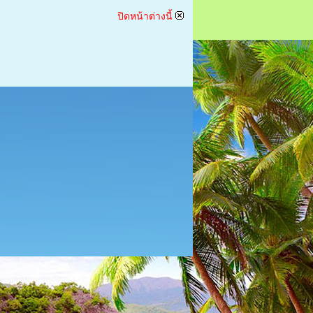
ปิดหน้าต่างนี้