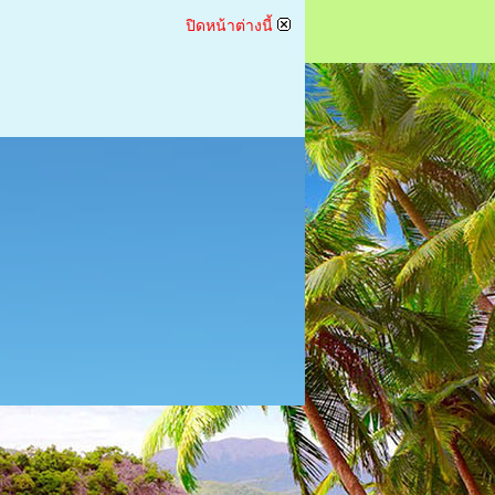
ปิดหน้าต่างนี้