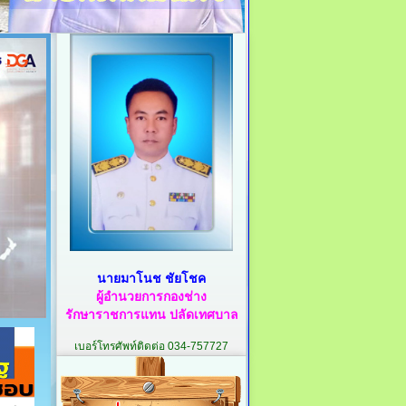
นายมาโนช ชัยโชค
ผู้อำนวยการกองช่าง
รักษาราชการแทน
ปลัดเทศบาล
เบอร์โทรศัพท์ติดต่อ 034-757727