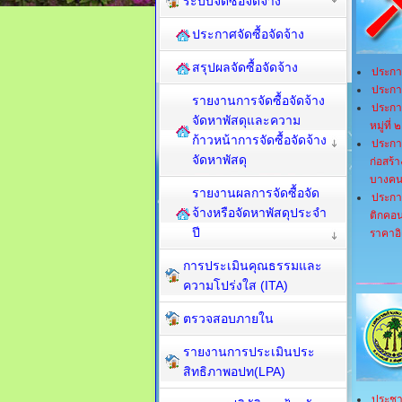
ระบบจัดซื้อจัดจ้าง
ประกาศจัดซื้อจัดจ้าง
สรุปผลจัดซื้อจัดจ้าง
ประกา
ประกา
รายงานการจัดซื้อจัดจ้าง
ประกา
จัดหาพัสดุและความ
หมู่ที่ ๒
ก้าวหน้าการจัดซื้อจัดจ้าง
ประกา
จัดหาพัสดุ
ก่อสร้
บางคนท
รายงานผลการจัดซื้อจัด
ประกา
จ้างหรือจัดหาพัสดุประจำ
ติกคอน
ปี
ราคาอิ
การประเมินคุณธรรมและ
ความโปร่งใส (ITA)
ตรวจสอบภายใน
รายงานการประเมินประ
สิทธิภาพอปท(LPA)
ประชา