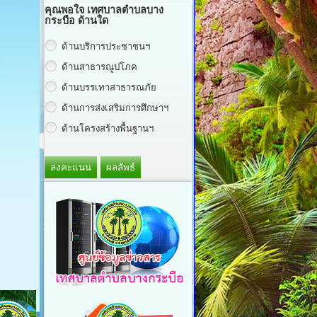
คุณพอใจ เทศบาลตำบลบาง
กระบือ ด้านใด
ด้านบริการประชาชนฯ
ด้านสาธารณูปโภค
ด้านบรรเทาสาธารณภัย
ด้านการส่งเสริมการศึกษาฯ
ด้านโครงสร้างพื้นฐานฯ