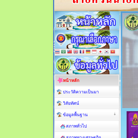
หน้าหลัก
ประวัติความเป็นมา
วิสัยทัศน์
ข้อมูลพื้นฐาน
สภาพทั่วไป
สภาพทางเศรษฐกิจ