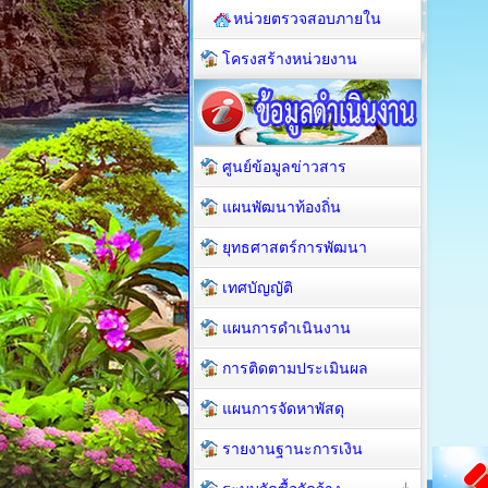
หน่วยตรวจสอบภายใน
โครงสร้างหน่วยงาน
ศูนย์ข้อมูลข่าวสาร
แผนพัฒนาท้องถิ่น
ยุทธศาสตร์การพัฒนา
เทศบัญญัติ
แผนการดำเนินงาน
การติดตามประเมินผล
แผนการจัดหาพัสดุ
รายงานฐานะการเงิน