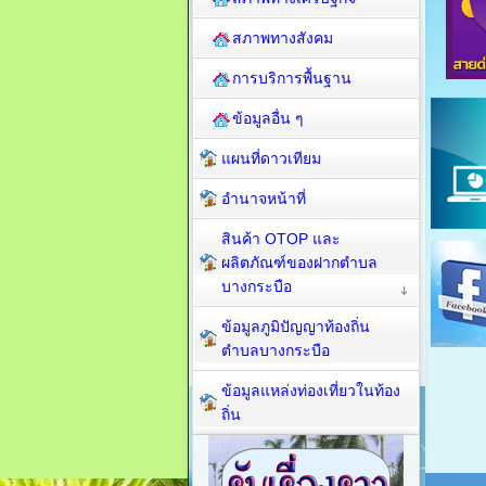
สภาพทางสังคม
การบริการพื้นฐาน
ข้อมูลอื่น ๆ
แผนที่ดาวเทียม
อำนาจหน้าที่
สินค้า OTOP และ
ผลิตภัณฑ์ของฝากตำบล
บางกระบือ
ข้อมูลภูมิปัญญาท้องถิ่น
ตำบลบางกระบือ
ข้อมูลแหล่งท่องเที่ยวในท้อง
ถิ่น