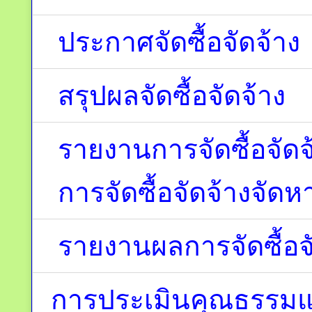
ประกาศจัดซื้อจัดจ้าง
สรุปผลจัดซื้อจัดจ้าง
รายงานการจัดซื้อจัด
การจัดซื้อจัดจ้างจัดห
รายงานผลการจัดซื้อจั
การประเมินคุณธรรมแ