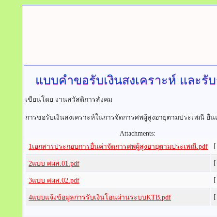
แบบคำขอรับเงินสงเคราะห์ และรับร
เขียนโดย งานสวัสดิการสังคม
การขอรับเงินสงเคราะห์ในการจัดการศพผู้สูงอายุตามประเพณี ยื่น
Attachments:
[
1เอกสารประกอบการยื่นค่าจัดการศพผู้สูงอายุตามประเพณี.pdf
[
2แบบ ศผส.01.pdf
[
3แบบ ศผส.02.pdf
[
4แบบแจ้งข้อมูลการรับเงินโอนผ่านระบบKTB.pdf