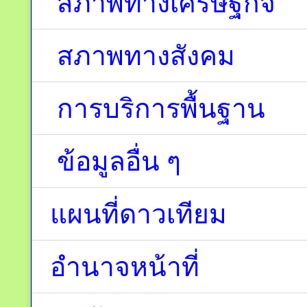
สภาพทางเศรษฐกิจ
สภาพทางสังคม
การบริการพื้นฐาน
ข้อมูลอื่น ๆ
แผนที่ดาวเทียม
อำนาจหน้าที่