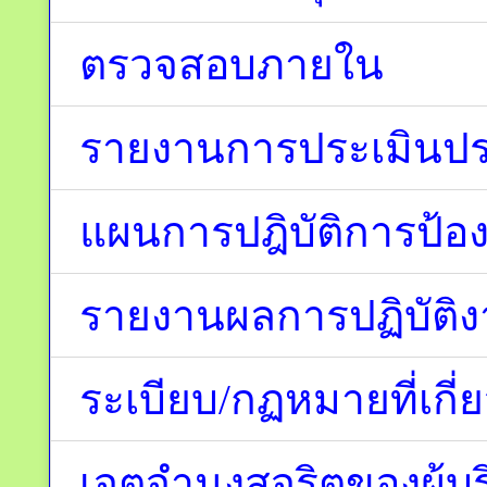
ตรวจสอบภายใน
รายงานการประเมินปร
แผนการปฎิบัติการป้อง
รายงานผลการปฏิบัติ
ระเบียบ/กฏหมายที่เกี่
เจตจำนงสุจริตของผู้บ