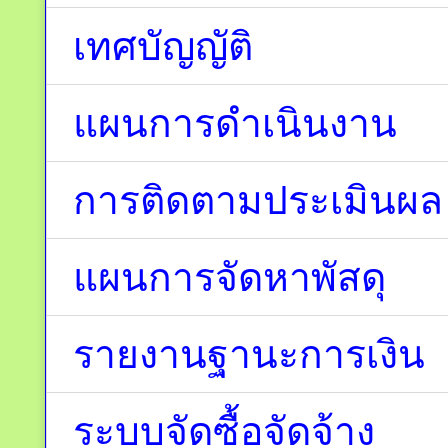
เทศบัญญัติ
แผนการดำเนินงาน
การติดตามประเมินผล
แผนการจัดหาพัสดุ
รายงานฐานะการเงิน
ระบบจัดซื้อจัดจ้าง