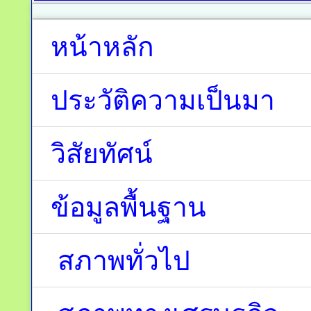
หน้าหลัก
ประวัติความเป็นมา
วิสัยทัศน์
ข้อมูลพื้นฐาน
สภาพทั่วไป