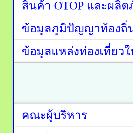
สินค้า OTOP และผลิ
ข้อมูลภูมิปัญญาท้องถ
ข้อมูลแหล่งท่องเที่ยวใ
คณะผู้บริหาร