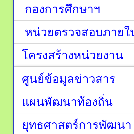
กองการศึกษาฯ
หน่วยตรวจสอบภายใ
โครงสร้างหน่วยงาน
ศูนย์ข้อมูลข่าวสาร
แผนพัฒนาท้องถิ่น
ยุทธศาสตร์การพัฒนา