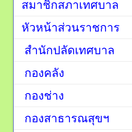
สมาชิกสภาเทศบาล
หัวหน้าส่วนราชการ
สำนักปลัดเทศบาล
กองคลัง
กองช่าง
กองสาธารณสุขฯ