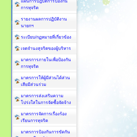
แผนการปฎิบัติการป้องกัน
การทุจริต
รายงานผลการปฏิบัติงาน
นายกฯ
ระเบียบ/กฏหมายที่เกี่ยวข้อง
เจตจำนงสุจริตของผู้บริหาร
มาตรการภายในเพื่อป้องกัน
การทุจริต​
มาตรการให้ผู้มีส่วนได้ส่วน
เสียมีส่วนร่วม
มาตรการส่งเสริมความ
โปร่งใสในการจัดซื้อจัดจ้าง
มาตรการจัดการเรื่องร้อง
เรียนการทุจริต
มาตรการป้องกันการขัดกัน