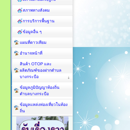
สภาพทางสังคม
การบริการพื้นฐาน
ข้อมูลอื่น ๆ
แผนที่ดาวเทียม
อำนาจหน้าที่
สินค้า OTOP และ
ผลิตภัณฑ์ของฝากตำบล
บางกระบือ
ข้อมูลภูมิปัญญาท้องถิ่น
ตำบลบางกระบือ
ข้อมูลแหล่งท่องเที่ยวในท้อง
ถิ่น