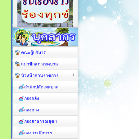
คณะผู้บริหาร
สมาชิกสภาเทศบาล
หัวหน้าส่วนราชการ
สำนักปลัดเทศบาล
กองคลัง
กองช่าง
กองสาธารณสุขฯ
กองการศึกษาฯ