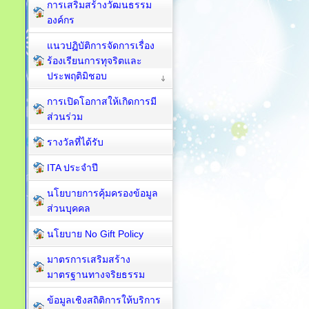
การเสริมสร้างวัฒนธรรม
องค์กร
แนวปฏิบัติการจัดการเรื่อง
ร้องเรียนการทุจริตและ
ประพฤติมิชอบ
การเปิดโอกาสให้เกิดการมี
ส่วนร่วม
รางวัลที่ได้รับ
ITA ประจำปี
นโยบายการคุ้มครองข้อมูล
ส่วนบุคคล
นโยบาย No Gift Policy
มาตรการเสริมสร้าง
มาตรฐานทางจริยธรรม
ข้อมูลเชิงสถิติการให้บริการ