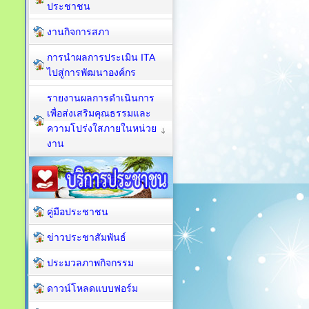
ประชาชน
งานกิจการสภา
การนำผลการประเมิน ITA
ไปสู่การพัฒนาองค์กร
รายงานผลการดำเนินการ
เพื่อส่งเสริมคุณธรรมและ
ความโปร่งใสภายในหน่วย
งาน
คู่มือประชาชน
ข่าวประชาสัมพันธ์
ประมวลภาพกิจกรรม
ดาวน์โหลดแบบฟอร์ม