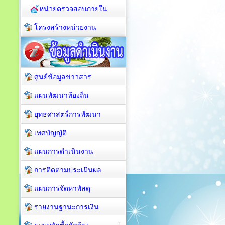
หน่วยตรวจสอบภายใน
โครงสร้างหน่วยงาน
ศูนย์ข้อมูลข่าวสาร
แผนพัฒนาท้องถิ่น
ยุทธศาสตร์การพัฒนา
เทศบัญญัติ
แผนการดำเนินงาน
การติดตามประเมินผล
แผนการจัดหาพัสดุ
รายงานฐานะการเงิน