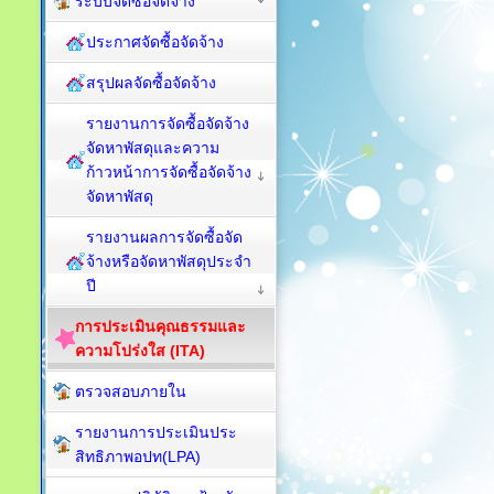
ระบบจัดซื้อจัดจ้าง
ประกาศจัดซื้อจัดจ้าง
สรุปผลจัดซื้อจัดจ้าง
รายงานการจัดซื้อจัดจ้าง
จัดหาพัสดุและความ
ก้าวหน้าการจัดซื้อจัดจ้าง
จัดหาพัสดุ
รายงานผลการจัดซื้อจัด
จ้างหรือจัดหาพัสดุประจำ
ปี
การประเมินคุณธรรมและ
ความโปร่งใส (ITA)
ตรวจสอบภายใน
รายงานการประเมินประ
สิทธิภาพอปท(LPA)