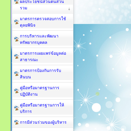
ผลประโยชน์ส่วนตนส่วน
รวม
มาตรการตรวจสอบการใช้
ดุลยพินิจ
การบริหารและพัฒนา
ทรัพยากรบุคคล
มาตรการเผยแพร่ข้อมูลต่อ
สาธารณะ
มาตรการป้องกันการรับ
สินบน
คู่มือหรือมาตรฐานการ
ปฏิบัติงาน
คู่มือหรือมาตรฐานการให้
บริการ
การมีส่วนร่วมของผู้บริหาร