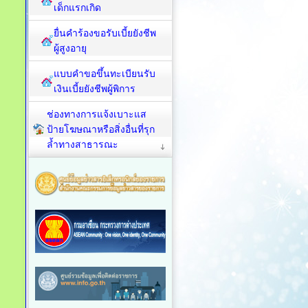
เด็กแรกเกิด
ยื่นคำร้องขอรับเบี้ยยังชีพ
ผู้สูงอายุ
แบบคำขอขึ้นทะเบียนรับ
เงินเบี้ยยังชีพผู้พิการ
ช่องทางการแจ้งเบาะแส
ป้ายโฆษณาหรือสิ่งอื่นที่รุก
ล้ำทางสาธารณะ