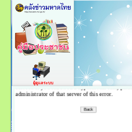
ผู้ดูแลระบบ