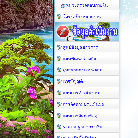
หน่วยตรวจสอบภายใน
โครงสร้างหน่วยงาน
ศูนย์ข้อมูลข่าวสาร
แผนพัฒนาท้องถิ่น
ยุทธศาสตร์การพัฒนา
เทศบัญญัติ
แผนการดำเนินงาน
การติดตามประเมินผล
แผนการจัดหาพัสดุ
รายงานฐานะการเงิน