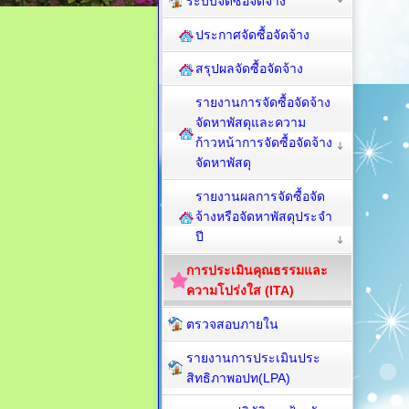
ระบบจัดซื้อจัดจ้าง
ประกาศจัดซื้อจัดจ้าง
สรุปผลจัดซื้อจัดจ้าง
รายงานการจัดซื้อจัดจ้าง
จัดหาพัสดุและความ
ก้าวหน้าการจัดซื้อจัดจ้าง
จัดหาพัสดุ
รายงานผลการจัดซื้อจัด
จ้างหรือจัดหาพัสดุประจำ
ปี
การประเมินคุณธรรมและ
ความโปร่งใส (ITA)
ตรวจสอบภายใน
รายงานการประเมินประ
สิทธิภาพอปท(LPA)