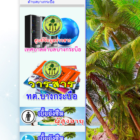
ตำบลบางกระบือ