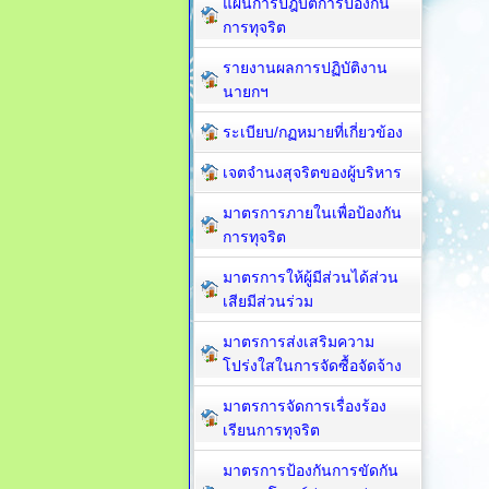
แผนการปฎิบัติการป้องกัน
การทุจริต
รายงานผลการปฏิบัติงาน
นายกฯ
ระเบียบ/กฏหมายที่เกี่ยวข้อง
เจตจำนงสุจริตของผู้บริหาร
มาตรการภายในเพื่อป้องกัน
การทุจริต​
มาตรการให้ผู้มีส่วนได้ส่วน
เสียมีส่วนร่วม
มาตรการส่งเสริมความ
โปร่งใสในการจัดซื้อจัดจ้าง
มาตรการจัดการเรื่องร้อง
เรียนการทุจริต
มาตรการป้องกันการขัดกัน