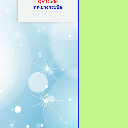
QR Code
ทต.บางกระบือ