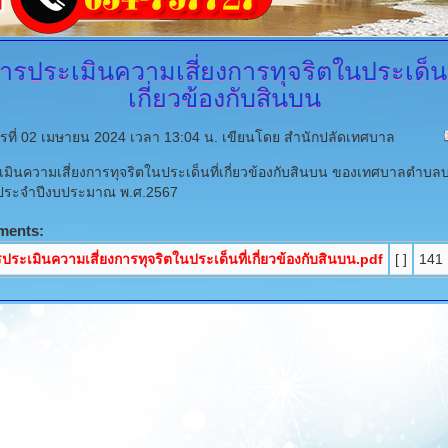
ารประเมินความเสี่ยงการทุจริตในประเด็นท
เกี่ยวข้องกับสินบน
ารที่ 02 เมษายน 2024 เวลา 13:04 น.
เขียนโดย สำนักปลัดเทศบาล
มินความเสี่ยงการทุจริตในประเด็นที่เกี่ยวข้องกับสินบน ของเทศบาลตำบล
 ประจำปีงบประมาณ พ.ศ.2567
ments:
ประเมินความเสี่ยงการทุจริตในประเด็นที่เกี่ยวข้องกับสินบน.pdf
[ ]
141