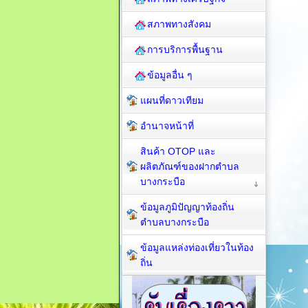
สภาพทางสังคม
การบริการพื้นฐาน
ข้อมูลอื่น ๆ
แผนที่ดาวเทียม
อำนาจหน้าที่
สินค้า OTOP และ
ผลิตภัณฑ์ของฝากตำบล
บางกระบือ
ข้อมูลภูมิปัญญาท้องถิ่น
ตำบลบางกระบือ
ข้อมูลแหล่งท่องเที่ยวในท้อง
ถิ่น