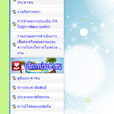
ประชาชน
งานกิจการสภา
การนำผลการประเมิน ITA
ไปสู่การพัฒนาองค์กร
รายงานผลการดำเนินการ
เพื่อส่งเสริมคุณธรรมและ
ความโปร่งใสภายในหน่วย
งาน
คู่มือประชาชน
ข่าวประชาสัมพันธ์
ประมวลภาพกิจกรรม
ดาวน์โหลดแบบฟอร์ม