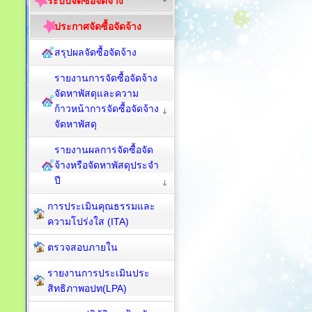
ระบบจัดซื้อจัดจ้าง
ประกาศจัดซื้อจัดจ้าง
สรุปผลจัดซื้อจัดจ้าง
รายงานการจัดซื้อจัดจ้าง
จัดหาพัสดุและความ
ก้าวหน้าการจัดซื้อจัดจ้าง
จัดหาพัสดุ
รายงานผลการจัดซื้อจัด
จ้างหรือจัดหาพัสดุประจำ
ปี
การประเมินคุณธรรมและ
ความโปร่งใส (ITA)
ตรวจสอบภายใน
รายงานการประเมินประ
สิทธิภาพอปท(LPA)