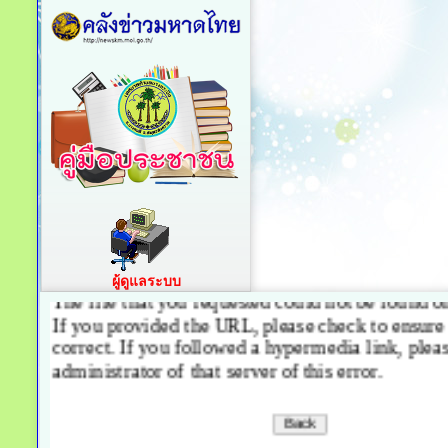
ผู้ดูแลระบบ