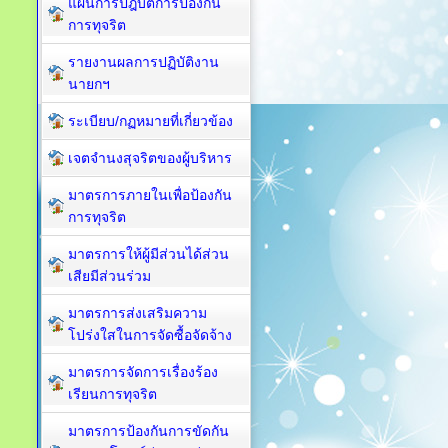
แผนการปฎิบัติการป้องกัน
การทุจริต
รายงานผลการปฏิบัติงาน
นายกฯ
ระเบียบ/กฏหมายที่เกี่ยวข้อง
เจตจำนงสุจริตของผู้บริหาร
มาตรการภายในเพื่อป้องกัน
การทุจริต​
มาตรการให้ผู้มีส่วนได้ส่วน
เสียมีส่วนร่วม
มาตรการส่งเสริมความ
โปร่งใสในการจัดซื้อจัดจ้าง
มาตรการจัดการเรื่องร้อง
เรียนการทุจริต
มาตรการป้องกันการขัดกัน