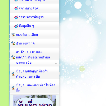
สภาพทางสังคม
การบริการพื้นฐาน
ข้อมูลอื่น ๆ
แผนที่ดาวเทียม
อำนาจหน้าที่
สินค้า OTOP และ
ผลิตภัณฑ์ของฝากตำบล
บางกระบือ
ข้อมูลภูมิปัญญาท้องถิ่น
ตำบลบางกระบือ
ข้อมูลแหล่งท่องเที่ยวในท้อง
ถิ่น