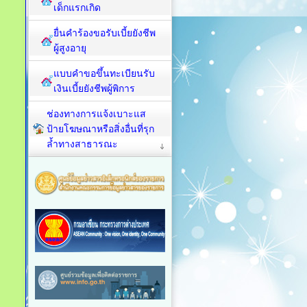
เด็กแรกเกิด
ยื่นคำร้องขอรับเบี้ยยังชีพ
ผู้สูงอายุ
แบบคำขอขึ้นทะเบียนรับ
เงินเบี้ยยังชีพผู้พิการ
ช่องทางการแจ้งเบาะแส
ป้ายโฆษณาหรือสิ่งอื่นที่รุก
ล้ำทางสาธารณะ