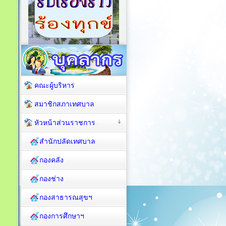
คณะผู้บริหาร
สมาชิกสภาเทศบาล
หัวหน้าส่วนราชการ
สำนักปลัดเทศบาล
กองคลัง
กองช่าง
กองสาธารณสุขฯ
กองการศึกษาฯ