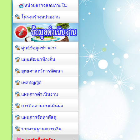
หน่วยตรวจสอบภายใน
โครงสร้างหน่วยงาน
ศูนย์ข้อมูลข่าวสาร
แผนพัฒนาท้องถิ่น
ยุทธศาสตร์การพัฒนา
เทศบัญญัติ
แผนการดำเนินงาน
การติดตามประเมินผล
แผนการจัดหาพัสดุ
รายงานฐานะการเงิน