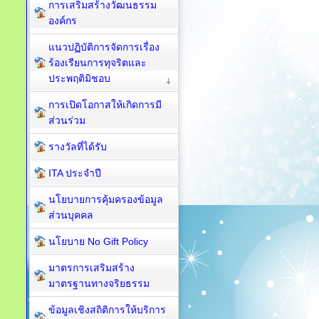
การเสริมสร้างวัฒนธรรม
องค์กร
แนวปฏิบัติการจัดการเรื่อง
ร้องเรียนการทุจริตและ
ประพฤติมิชอบ
การเปิดโอกาสให้เกิดการมี
ส่วนร่วม
รางวัลที่ได้รับ
ITA ประจำปี
นโยบายการคุ้มครองข้อมูล
ส่วนบุคคล
นโยบาย No Gift Policy
มาตรการเสริมสร้าง
มาตรฐานทางจริยธรรม
ข้อมูลเชิงสถิติการให้บริการ