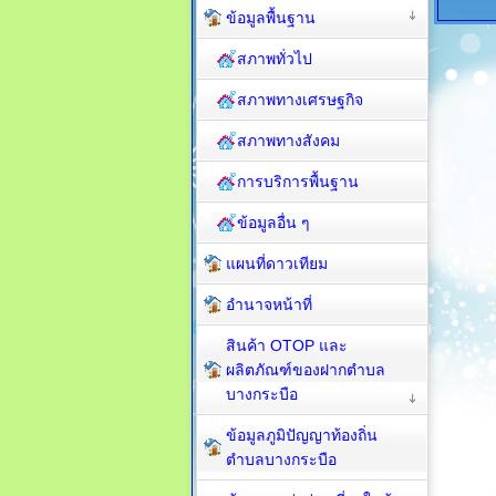
ข้อมูลพื้นฐาน
สภาพทั่วไป
สภาพทางเศรษฐกิจ
สภาพทางสังคม
การบริการพื้นฐาน
ข้อมูลอื่น ๆ
แผนที่ดาวเทียม
อำนาจหน้าที่
สินค้า OTOP และ
ผลิตภัณฑ์ของฝากตำบล
บางกระบือ
ข้อมูลภูมิปัญญาท้องถิ่น
ตำบลบางกระบือ