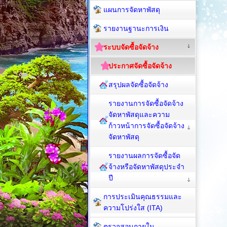
แผนการจัดหาพัสดุ
รายงานฐานะการเงิน
ระบบจัดซื้อจัดจ้าง
ประกาศจัดซื้อจัดจ้าง
สรุปผลจัดซื้อจัดจ้าง
รายงานการจัดซื้อจัดจ้าง
จัดหาพัสดุและความ
ก้าวหน้าการจัดซื้อจัดจ้าง
จัดหาพัสดุ
รายงานผลการจัดซื้อจัด
จ้างหรือจัดหาพัสดุประจำ
ปี
การประเมินคุณธรรมและ
ความโปร่งใส (ITA)
ตรวจสอบภายใน