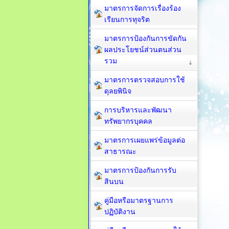
มาตรการจัดการเรื่องร้อง
เรียนการทุจริต
มาตรการป้องกันการขัดกัน
ผลประโยชน์ส่วนตนส่วน
รวม
มาตรการตรวจสอบการใช้
ดุลยพินิจ
การบริหารและพัฒนา
ทรัพยากรบุคคล
มาตรการเผยแพร่ข้อมูลต่อ
สาธารณะ
มาตรการป้องกันการรับ
สินบน
คู่มือหรือมาตรฐานการ
ปฏิบัติงาน