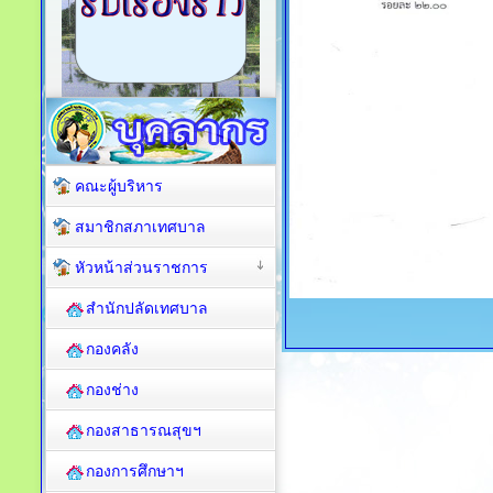
คณะผู้บริหาร
สมาชิกสภาเทศบาล
หัวหน้าส่วนราชการ
สำนักปลัดเทศบาล
กองคลัง
กองช่าง
กองสาธารณสุขฯ
กองการศึกษาฯ