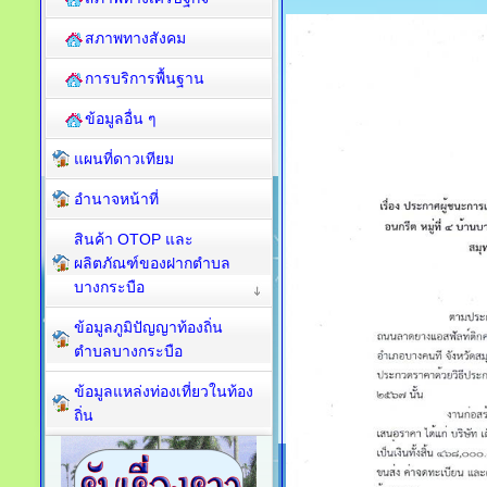
สภาพทางสังคม
การบริการพื้นฐาน
ข้อมูลอื่น ๆ
แผนที่ดาวเทียม
อำนาจหน้าที่
สินค้า OTOP และ
ผลิตภัณฑ์ของฝากตำบล
บางกระบือ
ข้อมูลภูมิปัญญาท้องถิ่น
ตำบลบางกระบือ
ข้อมูลแหล่งท่องเที่ยวในท้อง
ถิ่น