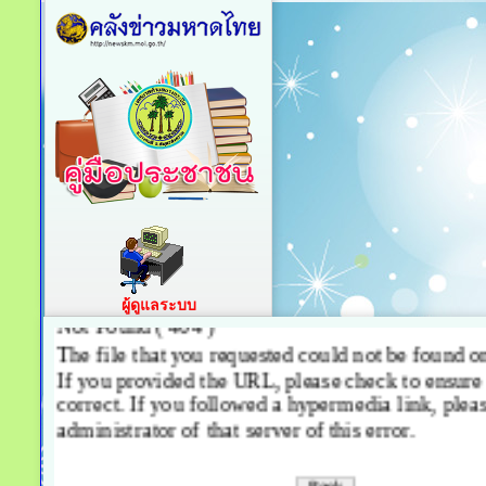
ผู้ดูแลระบบ