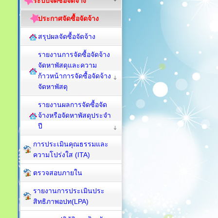
ระบบจัดซื้อจัดจ้าง
ประกาศจัดซื้อจัดจ้าง
สรุปผลจัดซื้อจัดจ้าง
รายงานการจัดซื้อจัดจ้าง
จัดหาพัสดุและความ
ก้าวหน้าการจัดซื้อจัดจ้าง
จัดหาพัสดุ
รายงานผลการจัดซื้อจัด
จ้างหรือจัดหาพัสดุประจำ
ปี
การประเมินคุณธรรมและ
ความโปร่งใส (ITA)
ตรวจสอบภายใน
รายงานการประเมินประ
สิทธิภาพอปท(LPA)