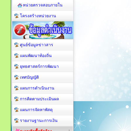
หน่วยตรวจสอบภายใน
โครงสร้างหน่วยงาน
ศูนย์ข้อมูลข่าวสาร
แผนพัฒนาท้องถิ่น
ยุทธศาสตร์การพัฒนา
เทศบัญญัติ
แผนการดำเนินงาน
การติดตามประเมินผล
แผนการจัดหาพัสดุ
รายงานฐานะการเงิน