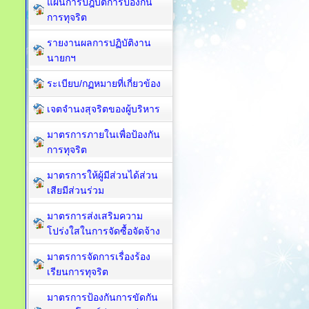
แผนการปฎิบัติการป้องกัน
การทุจริต
รายงานผลการปฏิบัติงาน
นายกฯ
ระเบียบ/กฏหมายที่เกี่ยวข้อง
เจตจำนงสุจริตของผู้บริหาร
มาตรการภายในเพื่อป้องกัน
การทุจริต​
มาตรการให้ผู้มีส่วนได้ส่วน
เสียมีส่วนร่วม
มาตรการส่งเสริมความ
โปร่งใสในการจัดซื้อจัดจ้าง
มาตรการจัดการเรื่องร้อง
เรียนการทุจริต
มาตรการป้องกันการขัดกัน