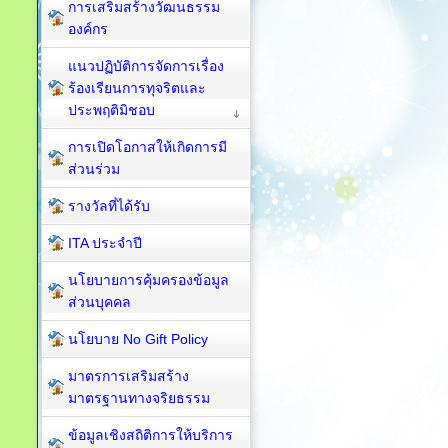
การเสริมสร้างวัฒนธรรม
องค์กร
แนวปฏิบัติการจัดการเรื่อง
ร้องเรียนการทุจริตและ
ประพฤติมิชอบ
การเปิดโอกาสให้เกิดการมี
ส่วนร่วม
รางวัลที่ได้รับ
ITA ประจำปี
นโยบายการคุ้มครองข้อมูล
ส่วนบุคคล
นโยบาย No Gift Policy
มาตรการเสริมสร้าง
มาตรฐานทางจริยธรรม
ข้อมูลเชิงสถิติการให้บริการ