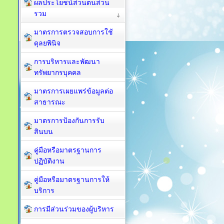
ผลประโยชน์ส่วนตนส่วน
รวม
มาตรการตรวจสอบการใช้
ดุลยพินิจ
การบริหารและพัฒนา
ทรัพยากรบุคคล
มาตรการเผยแพร่ข้อมูลต่อ
สาธารณะ
มาตรการป้องกันการรับ
สินบน
คู่มือหรือมาตรฐานการ
ปฏิบัติงาน
คู่มือหรือมาตรฐานการให้
บริการ
การมีส่วนร่วมของผู้บริหาร