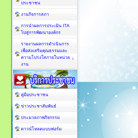
ประชาชน
งานกิจการสภา
การนำผลการประเมิน ITA
ไปสู่การพัฒนาองค์กร
รายงานผลการดำเนินการ
เพื่อส่งเสริมคุณธรรมและ
ความโปร่งใสภายในหน่วย
งาน
คู่มือประชาชน
ข่าวประชาสัมพันธ์
ประมวลภาพกิจกรรม
ดาวน์โหลดแบบฟอร์ม