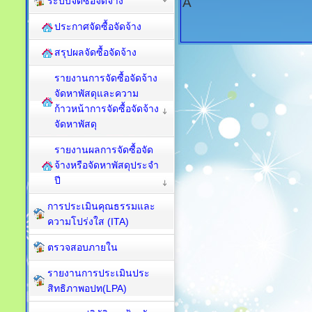
ระบบจัดซื้อจัดจ้าง
Â
ประกาศจัดซื้อจัดจ้าง
สรุปผลจัดซื้อจัดจ้าง
รายงานการจัดซื้อจัดจ้าง
จัดหาพัสดุและความ
ก้าวหน้าการจัดซื้อจัดจ้าง
จัดหาพัสดุ
รายงานผลการจัดซื้อจัด
จ้างหรือจัดหาพัสดุประจำ
ปี
การประเมินคุณธรรมและ
ความโปร่งใส (ITA)
ตรวจสอบภายใน
รายงานการประเมินประ
สิทธิภาพอปท(LPA)