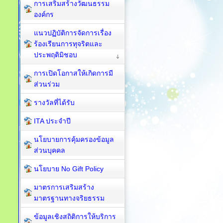
การเสริมสร้างวัฒนธรรม
องค์กร
แนวปฏิบัติการจัดการเรื่อง
ร้องเรียนการทุจริตและ
ประพฤติมิชอบ
การเปิดโอกาสให้เกิดการมี
ส่วนร่วม
รางวัลที่ได้รับ
ITA ประจำปี
นโยบายการคุ้มครองข้อมูล
ส่วนบุคคล
นโยบาย No Gift Policy
มาตรการเสริมสร้าง
มาตรฐานทางจริยธรรม
ข้อมูลเชิงสถิติการให้บริการ