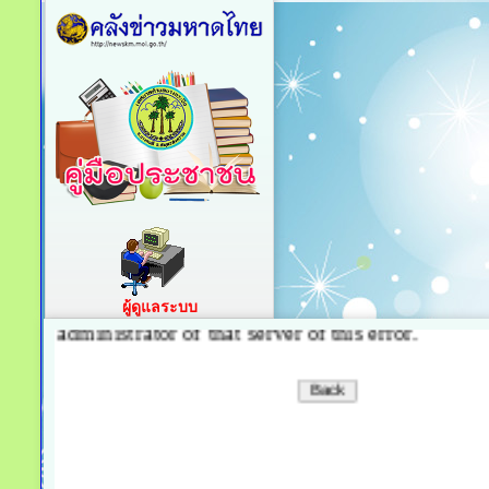
ผู้ดูแลระบบ