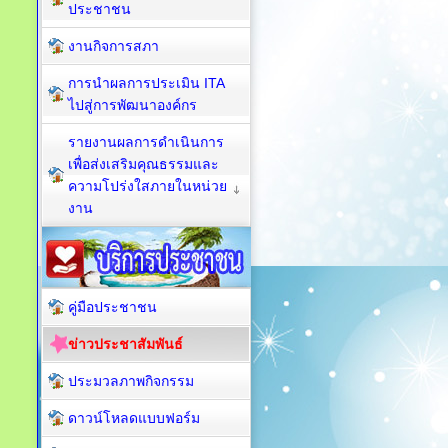
ประชาชน
งานกิจการสภา
การนำผลการประเมิน ITA
ไปสู่การพัฒนาองค์กร
รายงานผลการดำเนินการ
เพื่อส่งเสริมคุณธรรมและ
ความโปร่งใสภายในหน่วย
งาน
คู่มือประชาชน
ข่าวประชาสัมพันธ์
ประมวลภาพกิจกรรม
ดาวน์โหลดแบบฟอร์ม