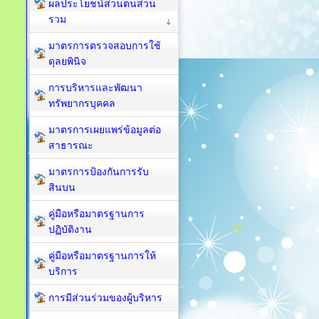
ผลประโยชน์ส่วนตนส่วน
รวม
มาตรการตรวจสอบการใช้
ดุลยพินิจ
การบริหารและพัฒนา
ทรัพยากรบุคคล
มาตรการเผยแพร่ข้อมูลต่อ
สาธารณะ
มาตรการป้องกันการรับ
สินบน
คู่มือหรือมาตรฐานการ
ปฏิบัติงาน
คู่มือหรือมาตรฐานการให้
บริการ
การมีส่วนร่วมของผู้บริหาร