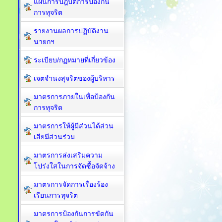
แผนการปฎิบัติการป้องกัน
การทุจริต
รายงานผลการปฏิบัติงาน
นายกฯ
ระเบียบ/กฏหมายที่เกี่ยวข้อง
เจตจำนงสุจริตของผู้บริหาร
มาตรการภายในเพื่อป้องกัน
การทุจริต​
มาตรการให้ผู้มีส่วนได้ส่วน
เสียมีส่วนร่วม
มาตรการส่งเสริมความ
โปร่งใสในการจัดซื้อจัดจ้าง
มาตรการจัดการเรื่องร้อง
เรียนการทุจริต
มาตรการป้องกันการขัดกัน