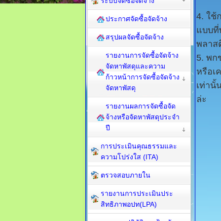
ระบบจัดซื้อจัดจ้าง
4. ใช้
ประกาศจัดซื้อจัดจ้าง
แบบที่
สรุปผลจัดซื้อจัดจ้าง
พลาสติ
รายงานการจัดซื้อจัดจ้าง
5. พก
จัดหาพัสดุและความ
หรือเค
ก้าวหน้าการจัดซื้อจัดจ้าง
เท่านั
จัดหาพัสดุ
ล่ะ
รายงานผลการจัดซื้อจัด
จ้างหรือจัดหาพัสดุประจำ
ปี
การประเมินคุณธรรมและ
ความโปร่งใส (ITA)
ตรวจสอบภายใน
รายงานการประเมินประ
สิทธิภาพอปท(LPA)