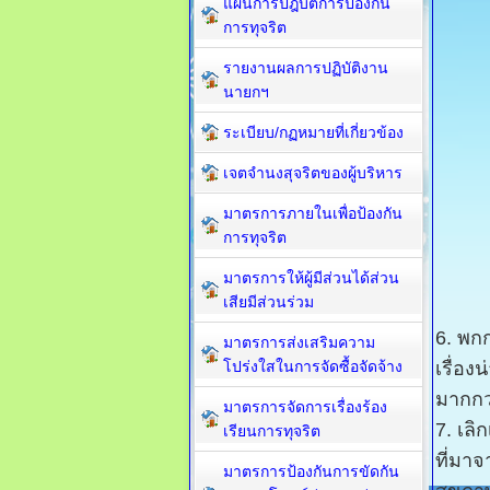
แผนการปฎิบัติการป้องกัน
การทุจริต
รายงานผลการปฏิบัติงาน
นายกฯ
ระเบียบ/กฏหมายที่เกี่ยวข้อง
เจตจำนงสุจริตของผู้บริหาร
มาตรการภายในเพื่อป้องกัน
การทุจริต​
มาตรการให้ผู้มีส่วนได้ส่วน
เสียมีส่วนร่วม
6. พกก
มาตรการส่งเสริมความ
โปร่งใสในการจัดซื้อจัดจ้าง
เรื่อ
มากกว
มาตรการจัดการเรื่องร้อง
7. เลิ
เรียนการทุจริต
ที่มา
มาตรการป้องกันการขัดกัน