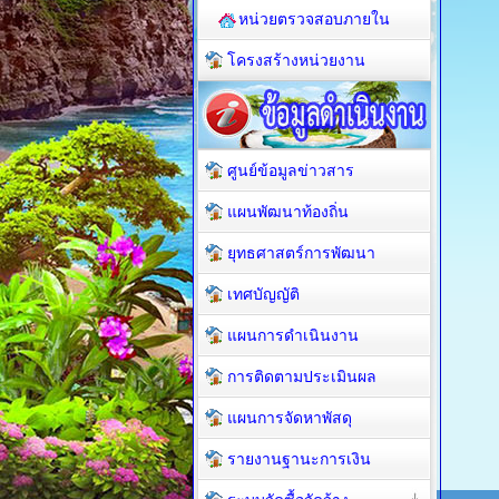
หน่วยตรวจสอบภายใน
โครงสร้างหน่วยงาน
ศูนย์ข้อมูลข่าวสาร
แผนพัฒนาท้องถิ่น
ยุทธศาสตร์การพัฒนา
เทศบัญญัติ
แผนการดำเนินงาน
การติดตามประเมินผล
แผนการจัดหาพัสดุ
รายงานฐานะการเงิน