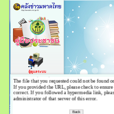
ผู้ดูแลระบบ