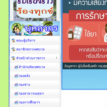
คณะผู้บริหาร
สมาชิกสภาเทศบาล
หัวหน้าส่วนราชการ
สำนักปลัดเทศบาล
กองคลัง
กองช่าง
กองสาธารณสุขฯ
กองการศึกษาฯ