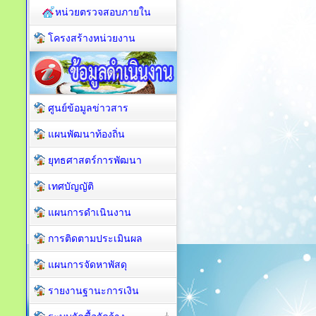
หน่วยตรวจสอบภายใน
โครงสร้างหน่วยงาน
ศูนย์ข้อมูลข่าวสาร
แผนพัฒนาท้องถิ่น
ยุทธศาสตร์การพัฒนา
เทศบัญญัติ
แผนการดำเนินงาน
การติดตามประเมินผล
แผนการจัดหาพัสดุ
รายงานฐานะการเงิน