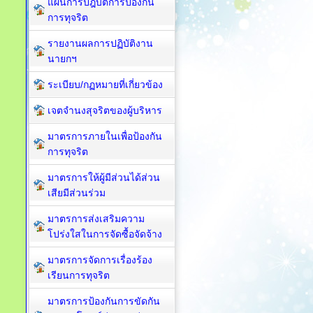
แผนการปฎิบัติการป้องกัน
การทุจริต
รายงานผลการปฏิบัติงาน
นายกฯ
ระเบียบ/กฏหมายที่เกี่ยวข้อง
เจตจำนงสุจริตของผู้บริหาร
มาตรการภายในเพื่อป้องกัน
การทุจริต​
มาตรการให้ผู้มีส่วนได้ส่วน
เสียมีส่วนร่วม
มาตรการส่งเสริมความ
โปร่งใสในการจัดซื้อจัดจ้าง
มาตรการจัดการเรื่องร้อง
เรียนการทุจริต
มาตรการป้องกันการขัดกัน