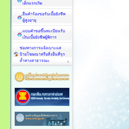
เด็กแรกเกิด
ยื่นคำร้องขอรับเบี้ยยังชีพ
ผู้สูงอายุ
แบบคำขอขึ้นทะเบียนรับ
เงินเบี้ยยังชีพผู้พิการ
ช่องทางการแจ้งเบาะแส
ป้ายโฆษณาหรือสิ่งอื่นที่รุก
ล้ำทางสาธารณะ