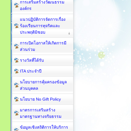
การเสริมสร้างวัฒนธรรม
องค์กร
แนวปฏิบัติการจัดการเรื่อง
ร้องเรียนการทุจริตและ
ประพฤติมิชอบ
การเปิดโอกาสให้เกิดการมี
ส่วนร่วม
รางวัลที่ได้รับ
ITA ประจำปี
นโยบายการคุ้มครองข้อมูล
ส่วนบุคคล
นโยบาย No Gift Policy
มาตรการเสริมสร้าง
มาตรฐานทางจริยธรรม
ข้อมูลเชิงสถิติการให้บริการ