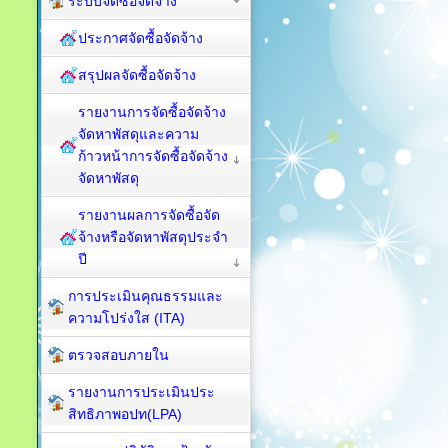
ระบบจัดซื้อจัดจ้าง
ประกาศจัดซื้อจัดจ้าง
สรุปผลจัดซื้อจัดจ้าง
รายงานการจัดซื้อจัดจ้าง
จัดหาพัสดุและความ
ก้าวหน้าการจัดซื้อจัดจ้าง
จัดหาพัสดุ
รายงานผลการจัดซื้อจัด
จ้างหรือจัดหาพัสดุประจำ
ปี
การประเมินคุณธรรมและ
ความโปร่งใส (ITA)
ตรวจสอบภายใน
รายงานการประเมินประ
สิทธิภาพอปท(LPA)