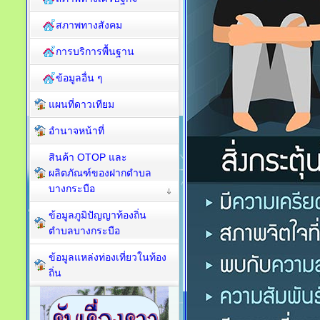
สภาพทางสังคม
การบริการพื้นฐาน
ข้อมูลอื่น ๆ
แผนที่ดาวเทียม
อำนาจหน้าที่
สินค้า OTOP และ
ผลิตภัณฑ์ของฝากตำบล
บางกระบือ
ข้อมูลภูมิปัญญาท้องถิ่น
ตำบลบางกระบือ
ข้อมูลแหล่งท่องเที่ยวในท้อง
ถิ่น