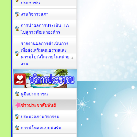
ประชาชน
งานกิจการสภา
การนำผลการประเมิน ITA
ไปสู่การพัฒนาองค์กร
รายงานผลการดำเนินการ
เพื่อส่งเสริมคุณธรรมและ
ความโปร่งใสภายในหน่วย
งาน
คู่มือประชาชน
ข่าวประชาสัมพันธ์
ประมวลภาพกิจกรรม
ดาวน์โหลดแบบฟอร์ม