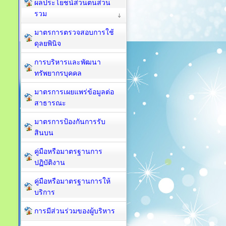
ผลประโยชน์ส่วนตนส่วน
รวม
มาตรการตรวจสอบการใช้
ดุลยพินิจ
การบริหารและพัฒนา
ทรัพยากรบุคคล
มาตรการเผยแพร่ข้อมูลต่อ
สาธารณะ
มาตรการป้องกันการรับ
สินบน
คู่มือหรือมาตรฐานการ
ปฏิบัติงาน
คู่มือหรือมาตรฐานการให้
บริการ
การมีส่วนร่วมของผู้บริหาร