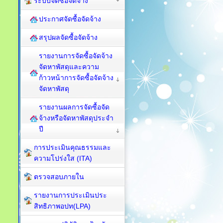
ระบบจัดซื้อจัดจ้าง
ประกาศจัดซื้อจัดจ้าง
สรุปผลจัดซื้อจัดจ้าง
รายงานการจัดซื้อจัดจ้าง
จัดหาพัสดุและความ
ก้าวหน้าการจัดซื้อจัดจ้าง
จัดหาพัสดุ
รายงานผลการจัดซื้อจัด
จ้างหรือจัดหาพัสดุประจำ
ปี
การประเมินคุณธรรมและ
ความโปร่งใส (ITA)
ตรวจสอบภายใน
รายงานการประเมินประ
สิทธิภาพอปท(LPA)