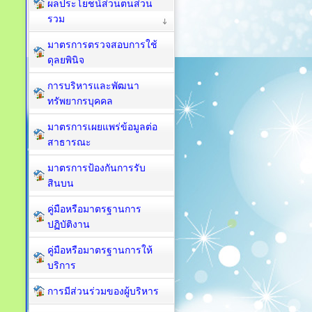
ผลประโยชน์ส่วนตนส่วน
รวม
มาตรการตรวจสอบการใช้
ดุลยพินิจ
การบริหารและพัฒนา
ทรัพยากรบุคคล
มาตรการเผยแพร่ข้อมูลต่อ
สาธารณะ
มาตรการป้องกันการรับ
สินบน
คู่มือหรือมาตรฐานการ
ปฏิบัติงาน
คู่มือหรือมาตรฐานการให้
บริการ
การมีส่วนร่วมของผู้บริหาร