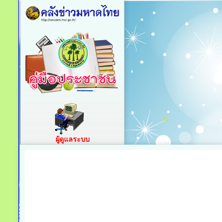
ผู้ดูแลระบบ