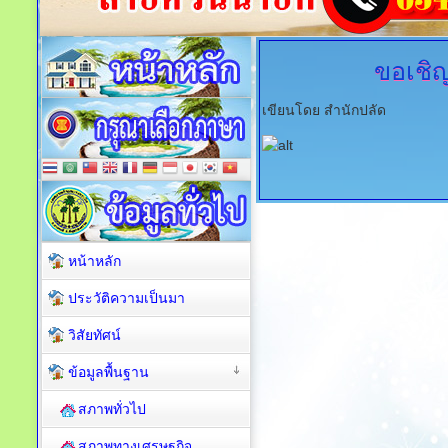
ขอเชิ
เขียนโดย สำนักปลัด
หน้าหลัก
ประวัติความเป็นมา
วิสัยทัศน์
ข้อมูลพื้นฐาน
สภาพทั่วไป
สภาพทางเศรษฐกิจ