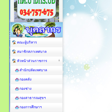
คณะผู้บริหาร
สมาชิกสภาเทศบาล
หัวหน้าส่วนราชการ
สำนักปลัดเทศบาล
กองคลัง
กองช่าง
กองสาธารณสุขฯ
กองการศึกษาฯ