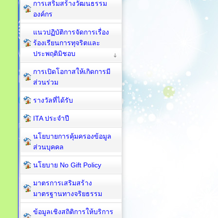
การเสริมสร้างวัฒนธรรม
องค์กร
แนวปฏิบัติการจัดการเรื่อง
ร้องเรียนการทุจริตและ
ประพฤติมิชอบ
การเปิดโอกาสให้เกิดการมี
ส่วนร่วม
รางวัลที่ได้รับ
ITA ประจำปี
นโยบายการคุ้มครองข้อมูล
ส่วนบุคคล
นโยบาย No Gift Policy
มาตรการเสริมสร้าง
มาตรฐานทางจริยธรรม
ข้อมูลเชิงสถิติการให้บริการ