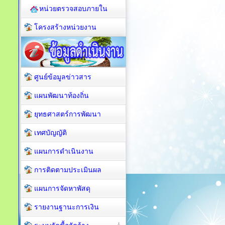
หน่วยตรวจสอบภายใน
โครงสร้างหน่วยงาน
ศูนย์ข้อมูลข่าวสาร
แผนพัฒนาท้องถิ่น
ยุทธศาสตร์การพัฒนา
เทศบัญญัติ
แผนการดำเนินงาน
การติดตามประเมินผล
แผนการจัดหาพัสดุ
รายงานฐานะการเงิน