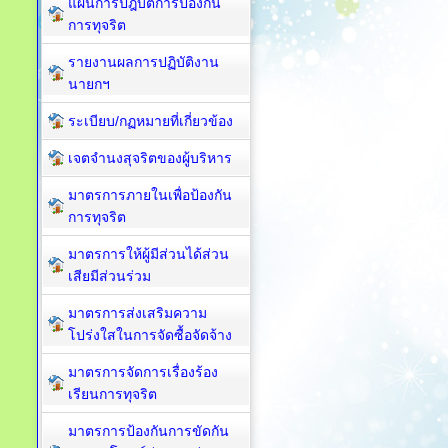
แผนการปฎิบัติการป้องกัน
การทุจริต
รายงานผลการปฏิบัติงาน
นายกฯ
ระเบียบ/กฏหมายที่เกี่ยวข้อง
เจตจำนงสุจริตของผู้บริหาร
มาตรการภายในเพื่อป้องกัน
การทุจริต​
มาตรการให้ผู้มีส่วนได้ส่วน
เสียมีส่วนร่วม
มาตรการส่งเสริมความ
โปร่งใสในการจัดซื้อจัดจ้าง
มาตรการจัดการเรื่องร้อง
เรียนการทุจริต
มาตรการป้องกันการขัดกัน