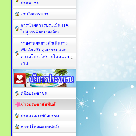
ประชาชน
งานกิจการสภา
การนำผลการประเมิน ITA
ไปสู่การพัฒนาองค์กร
รายงานผลการดำเนินการ
เพื่อส่งเสริมคุณธรรมและ
ความโปร่งใสภายในหน่วย
งาน
คู่มือประชาชน
ข่าวประชาสัมพันธ์
ประมวลภาพกิจกรรม
ดาวน์โหลดแบบฟอร์ม