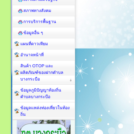
สภาพทางสังคม
การบริการพื้นฐาน
ข้อมูลอื่น ๆ
แผนที่ดาวเทียม
อำนาจหน้าที่
สินค้า OTOP และ
ผลิตภัณฑ์ของฝากตำบล
บางกระบือ
ข้อมูลภูมิปัญญาท้องถิ่น
ตำบลบางกระบือ
ข้อมูลแหล่งท่องเที่ยวในท้อง
ถิ่น