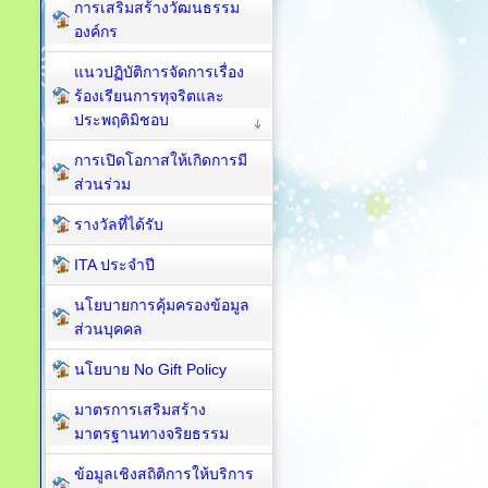
การเสริมสร้างวัฒนธรรม
องค์กร
แนวปฏิบัติการจัดการเรื่อง
ร้องเรียนการทุจริตและ
ประพฤติมิชอบ
การเปิดโอกาสให้เกิดการมี
ส่วนร่วม
รางวัลที่ได้รับ
ITA ประจำปี
นโยบายการคุ้มครองข้อมูล
ส่วนบุคคล
นโยบาย No Gift Policy
มาตรการเสริมสร้าง
มาตรฐานทางจริยธรรม
ข้อมูลเชิงสถิติการให้บริการ