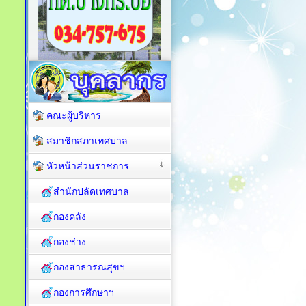
คณะผู้บริหาร
สมาชิกสภาเทศบาล
หัวหน้าส่วนราชการ
สำนักปลัดเทศบาล
กองคลัง
กองช่าง
กองสาธารณสุขฯ
กองการศึกษาฯ