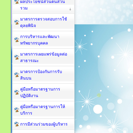
ผลประโยชน์ส่วนตนส่วน
รวม
มาตรการตรวจสอบการใช้
ดุลยพินิจ
การบริหารและพัฒนา
ทรัพยากรบุคคล
มาตรการเผยแพร่ข้อมูลต่อ
สาธารณะ
มาตรการป้องกันการรับ
สินบน
คู่มือหรือมาตรฐานการ
ปฏิบัติงาน
คู่มือหรือมาตรฐานการให้
บริการ
การมีส่วนร่วมของผู้บริหาร