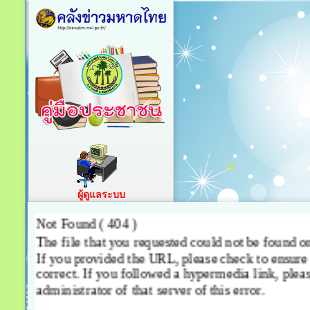
ผู้ดูแลระบบ