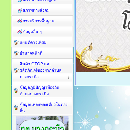
สภาพทางสังคม
การบริการพื้นฐาน
ข้อมูลอื่น ๆ
แผนที่ดาวเทียม
อำนาจหน้าที่
สินค้า OTOP และ
ผลิตภัณฑ์ของฝากตำบล
บางกระบือ
ข้อมูลภูมิปัญญาท้องถิ่น
ตำบลบางกระบือ
ข้อมูลแหล่งท่องเที่ยวในท้อง
ถิ่น