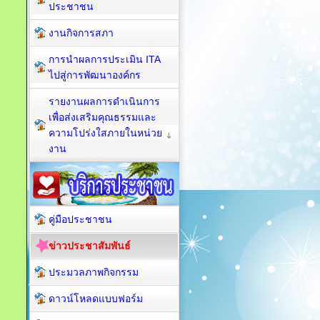
ประชาชน
งานกิจการสภา
การนำผลการประเมิน ITA
ไปสู่การพัฒนาองค์กร
รายงานผลการดำเนินการ
เพื่อส่งเสริมคุณธรรมและ
ความโปร่งใสภายในหน่วย
งาน
คู่มือประชาชน
ข่าวประชาสัมพันธ์
ประมวลภาพกิจกรรม
ดาวน์โหลดแบบฟอร์ม