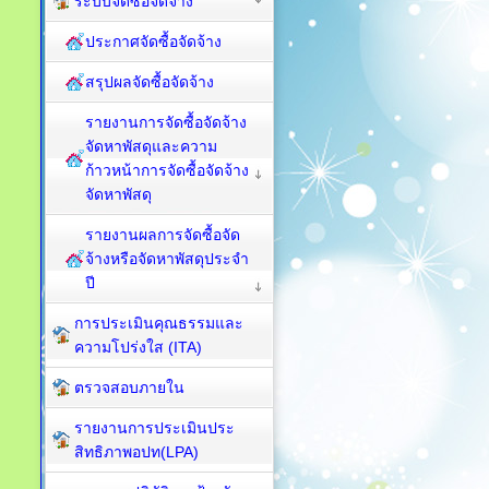
ระบบจัดซื้อจัดจ้าง
ประกาศจัดซื้อจัดจ้าง
สรุปผลจัดซื้อจัดจ้าง
รายงานการจัดซื้อจัดจ้าง
จัดหาพัสดุและความ
ก้าวหน้าการจัดซื้อจัดจ้าง
จัดหาพัสดุ
รายงานผลการจัดซื้อจัด
จ้างหรือจัดหาพัสดุประจำ
ปี
การประเมินคุณธรรมและ
ความโปร่งใส (ITA)
ตรวจสอบภายใน
รายงานการประเมินประ
สิทธิภาพอปท(LPA)