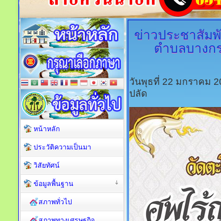
ข่าวประชาสัมพ
ตำบลบางกระ
วันพุธที่ 22 มกราคม 
ปลัด
หน้าหลัก
ประวัติความเป็นมา
วิสัยทัศน์
ข้อมูลพื้นฐาน
สภาพทั่วไป
สภาพทางเศรษฐกิจ