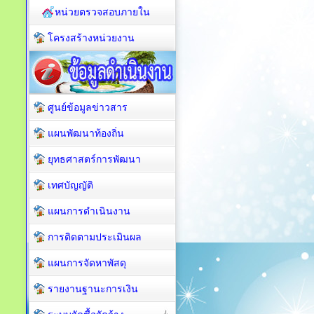
หน่วยตรวจสอบภายใน
โครงสร้างหน่วยงาน
ศูนย์ข้อมูลข่าวสาร
แผนพัฒนาท้องถิ่น
ยุทธศาสตร์การพัฒนา
เทศบัญญัติ
แผนการดำเนินงาน
การติดตามประเมินผล
แผนการจัดหาพัสดุ
รายงานฐานะการเงิน