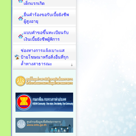
เด็กแรกเกิด
ยื่นคำร้องขอรับเบี้ยยังชีพ
ผู้สูงอายุ
แบบคำขอขึ้นทะเบียนรับ
เงินเบี้ยยังชีพผู้พิการ
ช่องทางการแจ้งเบาะแส
ป้ายโฆษณาหรือสิ่งอื่นที่รุก
ล้ำทางสาธารณะ