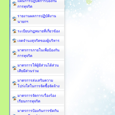
แผนการปฎิบัติการป้องกัน
การทุจริต
รายงานผลการปฏิบัติงาน
นายกฯ
ระเบียบ/กฏหมายที่เกี่ยวข้อง
เจตจำนงสุจริตของผู้บริหาร
มาตรการภายในเพื่อป้องกัน
การทุจริต​
มาตรการให้ผู้มีส่วนได้ส่วน
เสียมีส่วนร่วม
มาตรการส่งเสริมความ
โปร่งใสในการจัดซื้อจัดจ้าง
มาตรการจัดการเรื่องร้อง
เรียนการทุจริต
มาตรการป้องกันการขัดกัน