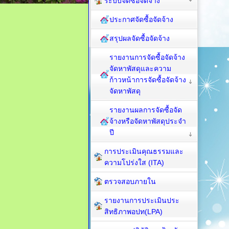
ระบบจัดซื้อจัดจ้าง
ประกาศจัดซื้อจัดจ้าง
สรุปผลจัดซื้อจัดจ้าง
รายงานการจัดซื้อจัดจ้าง
จัดหาพัสดุและความ
ก้าวหน้าการจัดซื้อจัดจ้าง
จัดหาพัสดุ
รายงานผลการจัดซื้อจัด
จ้างหรือจัดหาพัสดุประจำ
ปี
การประเมินคุณธรรมและ
ความโปร่งใส (ITA)
ตรวจสอบภายใน
รายงานการประเมินประ
สิทธิภาพอปท(LPA)