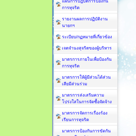
แผนการปฎิบัติการป้องกัน
การทุจริต
รายงานผลการปฏิบัติงาน
นายกฯ
ระเบียบ/กฏหมายที่เกี่ยวข้อง
เจตจำนงสุจริตของผู้บริหาร
มาตรการภายในเพื่อป้องกัน
การทุจริต​
มาตรการให้ผู้มีส่วนได้ส่วน
เสียมีส่วนร่วม
มาตรการส่งเสริมความ
โปร่งใสในการจัดซื้อจัดจ้าง
มาตรการจัดการเรื่องร้อง
เรียนการทุจริต
มาตรการป้องกันการขัดกัน