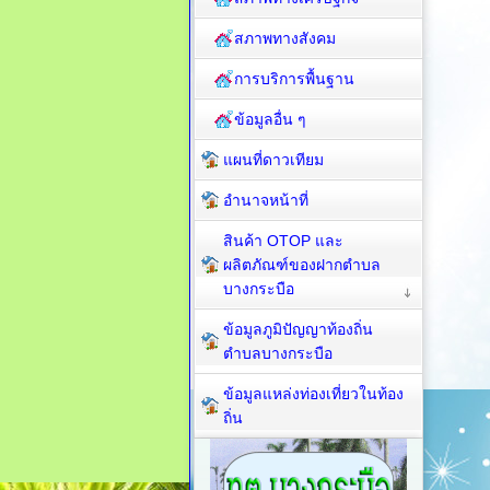
สภาพทางสังคม
การบริการพื้นฐาน
ข้อมูลอื่น ๆ
แผนที่ดาวเทียม
อำนาจหน้าที่
สินค้า OTOP และ
ผลิตภัณฑ์ของฝากตำบล
บางกระบือ
ข้อมูลภูมิปัญญาท้องถิ่น
ตำบลบางกระบือ
ข้อมูลแหล่งท่องเที่ยวในท้อง
ถิ่น