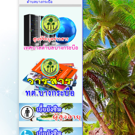
ตำบลบางกระบือ