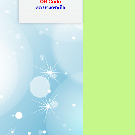
QR Code
ทต.บางกระบือ