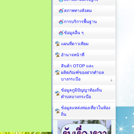
สภาพทางสังคม
การบริการพื้นฐาน
ข้อมูลอื่น ๆ
แผนที่ดาวเทียม
อำนาจหน้าที่
สินค้า OTOP และ
ผลิตภัณฑ์ของฝากตำบล
บางกระบือ
ข้อมูลภูมิปัญญาท้องถิ่น
ตำบลบางกระบือ
ข้อมูลแหล่งท่องเที่ยวในท้อง
ถิ่น