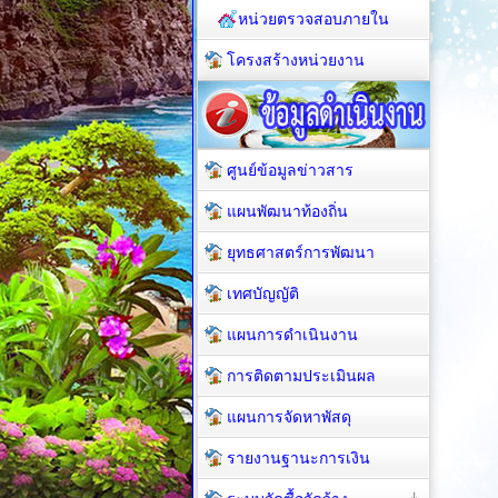
หน่วยตรวจสอบภายใน
โครงสร้างหน่วยงาน
ศูนย์ข้อมูลข่าวสาร
แผนพัฒนาท้องถิ่น
ยุทธศาสตร์การพัฒนา
เทศบัญญัติ
แผนการดำเนินงาน
การติดตามประเมินผล
แผนการจัดหาพัสดุ
รายงานฐานะการเงิน