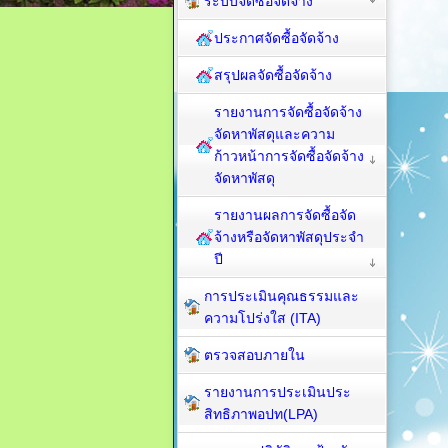
ระบบจัดซื้อจัดจ้าง
ประกาศจัดซื้อจัดจ้าง
สรุปผลจัดซื้อจัดจ้าง
รายงานการจัดซื้อจัดจ้าง
จัดหาพัสดุและความ
ก้าวหน้าการจัดซื้อจัดจ้าง
จัดหาพัสดุ
รายงานผลการจัดซื้อจัด
จ้างหรือจัดหาพัสดุประจำ
ปี
การประเมินคุณธรรมและ
ความโปร่งใส (ITA)
ตรวจสอบภายใน
รายงานการประเมินประ
สิทธิภาพอปท(LPA)