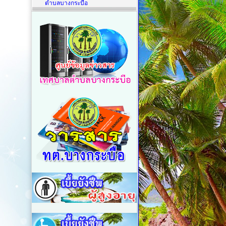
ตำบลบางกระบือ