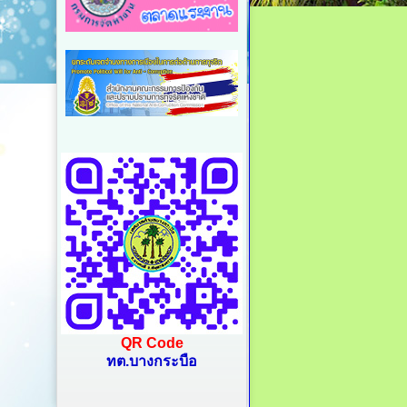
QR Code
ทต.บางกระบือ