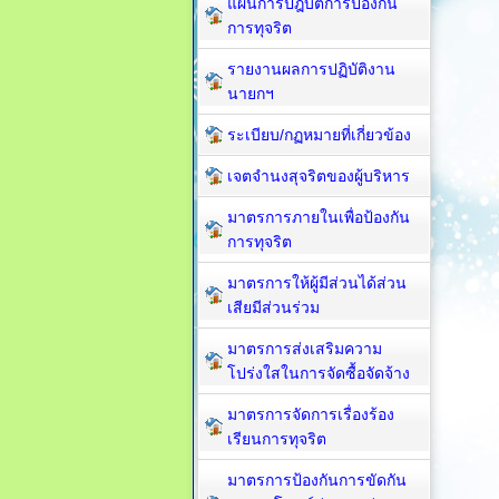
แผนการปฎิบัติการป้องกัน
การทุจริต
รายงานผลการปฏิบัติงาน
นายกฯ
ระเบียบ/กฏหมายที่เกี่ยวข้อง
เจตจำนงสุจริตของผู้บริหาร
มาตรการภายในเพื่อป้องกัน
การทุจริต​
มาตรการให้ผู้มีส่วนได้ส่วน
เสียมีส่วนร่วม
มาตรการส่งเสริมความ
โปร่งใสในการจัดซื้อจัดจ้าง
มาตรการจัดการเรื่องร้อง
เรียนการทุจริต
มาตรการป้องกันการขัดกัน