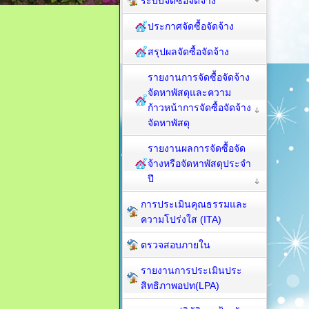
ระบบจัดซื้อจัดจ้าง
ประกาศจัดซื้อจัดจ้าง
สรุปผลจัดซื้อจัดจ้าง
รายงานการจัดซื้อจัดจ้าง
จัดหาพัสดุและความ
ก้าวหน้าการจัดซื้อจัดจ้าง
จัดหาพัสดุ
รายงานผลการจัดซื้อจัด
จ้างหรือจัดหาพัสดุประจำ
ปี
การประเมินคุณธรรมและ
ความโปร่งใส (ITA)
ตรวจสอบภายใน
รายงานการประเมินประ
สิทธิภาพอปท(LPA)