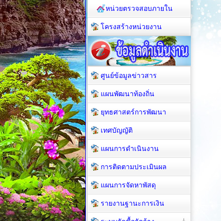
หน่วยตรวจสอบภายใน
โครงสร้างหน่วยงาน
ศูนย์ข้อมูลข่าวสาร
แผนพัฒนาท้องถิ่น
ยุทธศาสตร์การพัฒนา
เทศบัญญัติ
แผนการดำเนินงาน
การติดตามประเมินผล
แผนการจัดหาพัสดุ
รายงานฐานะการเงิน