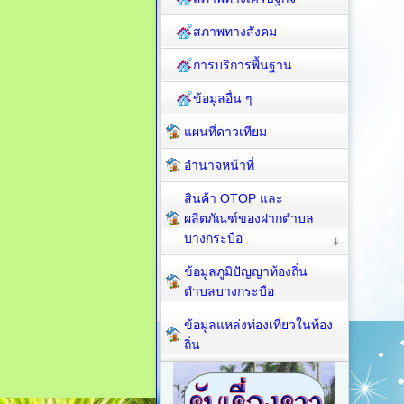
สภาพทางสังคม
การบริการพื้นฐาน
ข้อมูลอื่น ๆ
แผนที่ดาวเทียม
อำนาจหน้าที่
สินค้า OTOP และ
ผลิตภัณฑ์ของฝากตำบล
บางกระบือ
ข้อมูลภูมิปัญญาท้องถิ่น
ตำบลบางกระบือ
ข้อมูลแหล่งท่องเที่ยวในท้อง
ถิ่น