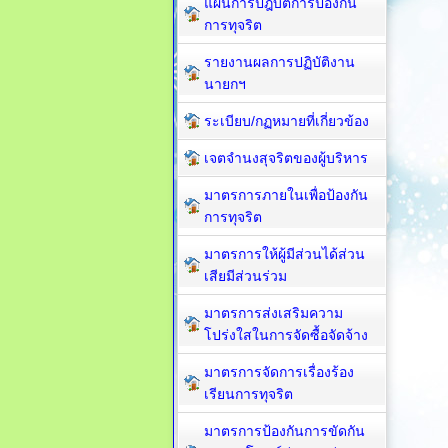
แผนการปฎิบัติการป้องกัน
การทุจริต
รายงานผลการปฏิบัติงาน
นายกฯ
ระเบียบ/กฏหมายที่เกี่ยวข้อง
เจตจำนงสุจริตของผู้บริหาร
มาตรการภายในเพื่อป้องกัน
การทุจริต​
มาตรการให้ผู้มีส่วนได้ส่วน
เสียมีส่วนร่วม
มาตรการส่งเสริมความ
โปร่งใสในการจัดซื้อจัดจ้าง
มาตรการจัดการเรื่องร้อง
เรียนการทุจริต
มาตรการป้องกันการขัดกัน