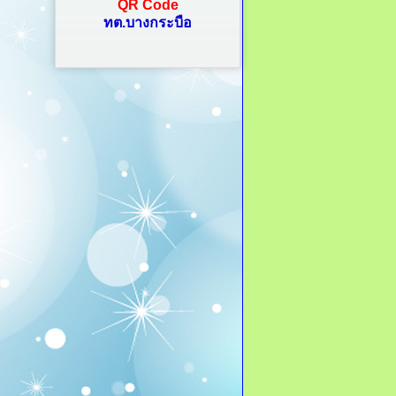
QR Code
ทต.บางกระบือ