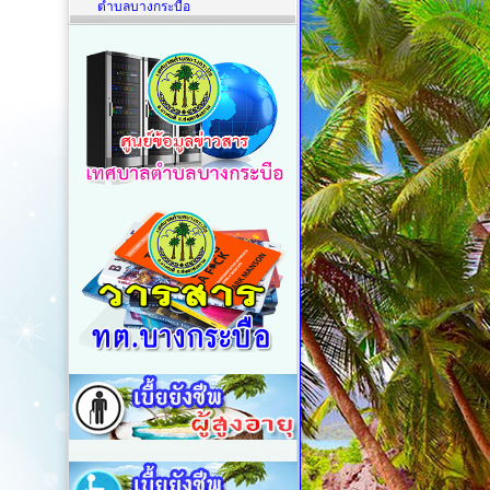
ตำบลบางกระบือ