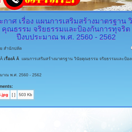
ะกาศ
เรื่อง แผนการเสริมสร้างมาตรฐาน วิ
คุณธรรม จริยธรรมและป้องกันการทุจริต
ปีงบประมาณ พ.ศ. 2560 - 2562
ย สำนักปลัด
ศÂ
เรื่องÂ Â
แผนการเสริมสร้างมาตรฐาน วินัยคุณธรรม จริยธรรมและป้อง
มาณ พ.ศ. 2560 - 2562
ments:
.jpg
[ ]
503 Kb