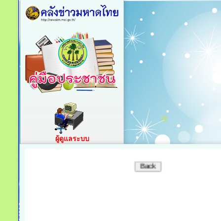
ผู้ดูแลระบบ