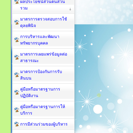
ผลประโยชน์ส่วนตนส่วน
รวม
มาตรการตรวจสอบการใช้
ดุลยพินิจ
การบริหารและพัฒนา
ทรัพยากรบุคคล
มาตรการเผยแพร่ข้อมูลต่อ
สาธารณะ
มาตรการป้องกันการรับ
สินบน
คู่มือหรือมาตรฐานการ
ปฏิบัติงาน
คู่มือหรือมาตรฐานการให้
บริการ
การมีส่วนร่วมของผู้บริหาร