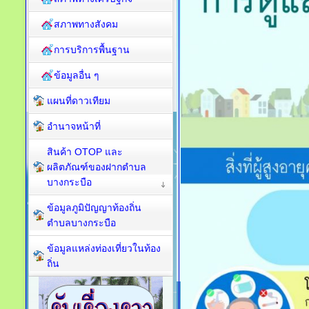
สภาพทางสังคม
การบริการพื้นฐาน
ข้อมูลอื่น ๆ
แผนที่ดาวเทียม
อำนาจหน้าที่
สินค้า OTOP และ
ผลิตภัณฑ์ของฝากตำบล
บางกระบือ
ข้อมูลภูมิปัญญาท้องถิ่น
ตำบลบางกระบือ
ข้อมูลแหล่งท่องเที่ยวในท้อง
ถิ่น