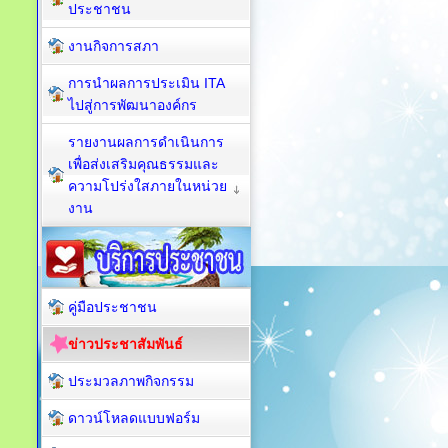
ประชาชน
งานกิจการสภา
การนำผลการประเมิน ITA
ไปสู่การพัฒนาองค์กร
รายงานผลการดำเนินการ
เพื่อส่งเสริมคุณธรรมและ
ความโปร่งใสภายในหน่วย
งาน
คู่มือประชาชน
ข่าวประชาสัมพันธ์
ประมวลภาพกิจกรรม
ดาวน์โหลดแบบฟอร์ม