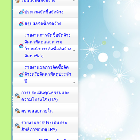
ระบบจัดซื้อจัดจ้าง
ประกาศจัดซื้อจัดจ้าง
สรุปผลจัดซื้อจัดจ้าง
รายงานการจัดซื้อจัดจ้าง
จัดหาพัสดุและความ
ก้าวหน้าการจัดซื้อจัดจ้าง
จัดหาพัสดุ
รายงานผลการจัดซื้อจัด
จ้างหรือจัดหาพัสดุประจำ
ปี
การประเมินคุณธรรมและ
ความโปร่งใส (ITA)
ตรวจสอบภายใน
รายงานการประเมินประ
สิทธิภาพอปท(LPA)