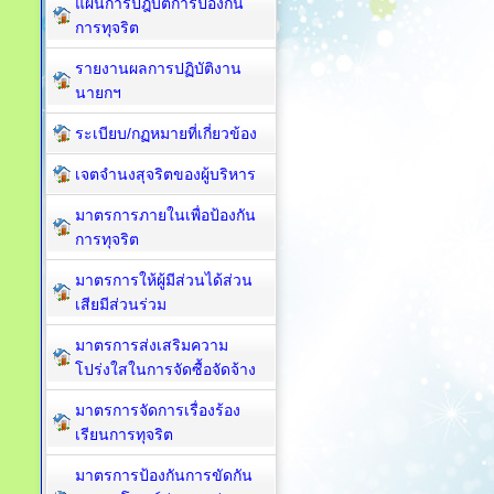
แผนการปฎิบัติการป้องกัน
การทุจริต
รายงานผลการปฏิบัติงาน
นายกฯ
ระเบียบ/กฏหมายที่เกี่ยวข้อง
เจตจำนงสุจริตของผู้บริหาร
มาตรการภายในเพื่อป้องกัน
การทุจริต​
มาตรการให้ผู้มีส่วนได้ส่วน
เสียมีส่วนร่วม
มาตรการส่งเสริมความ
โปร่งใสในการจัดซื้อจัดจ้าง
มาตรการจัดการเรื่องร้อง
เรียนการทุจริต
มาตรการป้องกันการขัดกัน