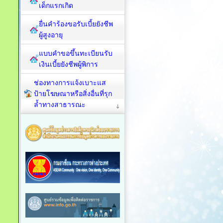
เด็กแรกเกิด
ยื่นคำร้องขอรับเบี้ยยังชีพ
ผู้สูงอายุ
แบบคำขอขึ้นทะเบียนรับ
เงินเบี้ยยังชีพผู้พิการ
ช่องทางการแจ้งเบาะแส
ป้ายโฆษณาหรือสิ่งอื่นที่รุก
ล้ำทางสาธารณะ