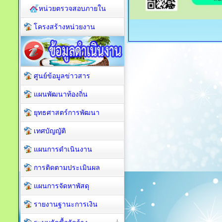
หน่วยตรวจสอบภายใน
โครงสร้างหน่วยงาน
ศูนย์ข้อมูลข่าวสาร
แผนพัฒนาท้องถิ่น
ยุทธศาสตร์การพัฒนา
เทศบัญญัติ
แผนการดำเนินงาน
การติดตามประเมินผล
แผนการจัดหาพัสดุ
รายงานฐานะการเงิน