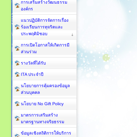
การเสริมสร้างวัฒนธรรม
องค์กร
แนวปฏิบัติการจัดการเรื่อง
ร้องเรียนการทุจริตและ
ประพฤติมิชอบ
การเปิดโอกาสให้เกิดการมี
ส่วนร่วม
รางวัลที่ได้รับ
ITA ประจำปี
นโยบายการคุ้มครองข้อมูล
ส่วนบุคคล
นโยบาย No Gift Policy
มาตรการเสริมสร้าง
มาตรฐานทางจริยธรรม
ข้อมูลเชิงสถิติการให้บริการ