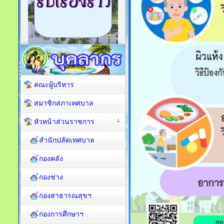
คณะผู้บริหาร
สมาชิกสภาเทศบาล
หัวหน้าส่วนราชการ
สำนักปลัดเทศบาล
กองคลัง
กองช่าง
กองสาธารณสุขฯ
กองการศึกษาฯ