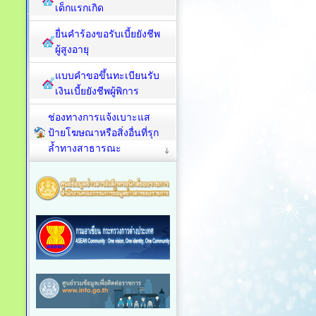
เด็กแรกเกิด
ยื่นคำร้องขอรับเบี้ยยังชีพ
ผู้สูงอายุ
แบบคำขอขึ้นทะเบียนรับ
เงินเบี้ยยังชีพผู้พิการ
ช่องทางการแจ้งเบาะแส
ป้ายโฆษณาหรือสิ่งอื่นที่รุก
ล้ำทางสาธารณะ