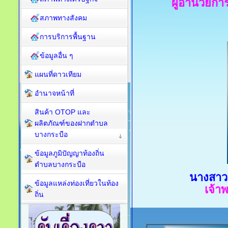
ผู้อำนวยกา
สภาพทางสังคม
การบริการพื้นฐาน
ข้อมูลอื่น ๆ
แผนที่ดาวเทียม
อำนาจหน้าที่
สินค้า OTOP และ
ผลิตภัณฑ์ของฝากตำบล
บางกระบือ
ข้อมูลภูมิปัญญาท้องถิ่น
ตำบลบางกระบือ
นางสาว
ข้อมูลแหล่งท่องเที่ยวในท้อง
เจ้า
ถิ่น