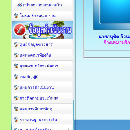
หน่วยตรวจสอบภายใน
โครงสร้างหน่วยงาน
นายอนุชิต อ้วนอ
จ้างเหมาบริ
ศูนย์ข้อมูลข่าวสาร
แผนพัฒนาท้องถิ่น
ยุทธศาสตร์การพัฒนา
เทศบัญญัติ
แผนการดำเนินงาน
การติดตามประเมินผล
แผนการจัดหาพัสดุ
รายงานฐานะการเงิน