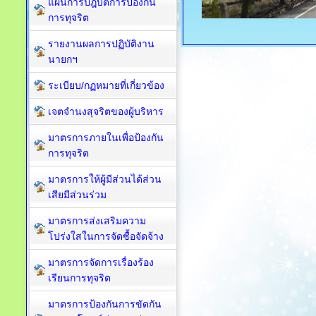
แผนการปฎิบัติการป้องกัน
การทุจริต
รายงานผลการปฏิบัติงาน
นายกฯ
ระเบียบ/กฏหมายที่เกี่ยวข้อง
เจตจำนงสุจริตของผู้บริหาร
มาตรการภายในเพื่อป้องกัน
การทุจริต​
มาตรการให้ผู้มีส่วนได้ส่วน
เสียมีส่วนร่วม
มาตรการส่งเสริมความ
โปร่งใสในการจัดซื้อจัดจ้าง
มาตรการจัดการเรื่องร้อง
เรียนการทุจริต
มาตรการป้องกันการขัดกัน