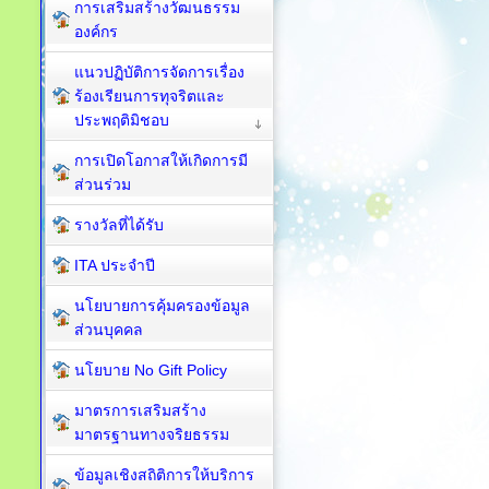
การเสริมสร้างวัฒนธรรม
องค์กร
แนวปฏิบัติการจัดการเรื่อง
ร้องเรียนการทุจริตและ
ประพฤติมิชอบ
การเปิดโอกาสให้เกิดการมี
ส่วนร่วม
รางวัลที่ได้รับ
ITA ประจำปี
นโยบายการคุ้มครองข้อมูล
ส่วนบุคคล
นโยบาย No Gift Policy
มาตรการเสริมสร้าง
มาตรฐานทางจริยธรรม
ข้อมูลเชิงสถิติการให้บริการ