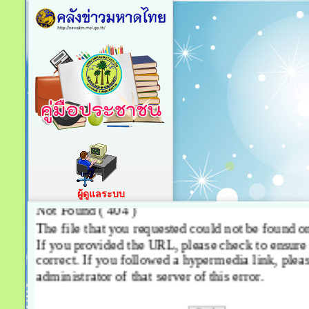
ผู้ดูแลระบบ