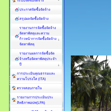
ระบบจัดซื้อจัดจ้าง
ประกาศจัดซื้อจัดจ้าง
สรุปผลจัดซื้อจัดจ้าง
รายงานการจัดซื้อจัดจ้าง
จัดหาพัสดุและความ
ก้าวหน้าการจัดซื้อจัดจ้าง
จัดหาพัสดุ
รายงานผลการจัดซื้อจัด
จ้างหรือจัดหาพัสดุประจำ
ปี
การประเมินคุณธรรมและ
ความโปร่งใส (ITA)
ตรวจสอบภายใน
รายงานการประเมินประ
สิทธิภาพอปท(LPA)