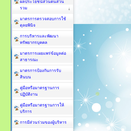
ผลประโยชน์ส่วนตนส่วน
รวม
มาตรการตรวจสอบการใช้
ดุลยพินิจ
การบริหารและพัฒนา
ทรัพยากรบุคคล
มาตรการเผยแพร่ข้อมูลต่อ
สาธารณะ
มาตรการป้องกันการรับ
สินบน
คู่มือหรือมาตรฐานการ
ปฏิบัติงาน
คู่มือหรือมาตรฐานการให้
บริการ
การมีส่วนร่วมของผู้บริหาร