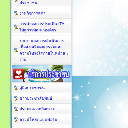
ประชาชน
งานกิจการสภา
การนำผลการประเมิน ITA
ไปสู่การพัฒนาองค์กร
รายงานผลการดำเนินการ
เพื่อส่งเสริมคุณธรรมและ
ความโปร่งใสภายในหน่วย
งาน
คู่มือประชาชน
ข่าวประชาสัมพันธ์
ประมวลภาพกิจกรรม
ดาวน์โหลดแบบฟอร์ม