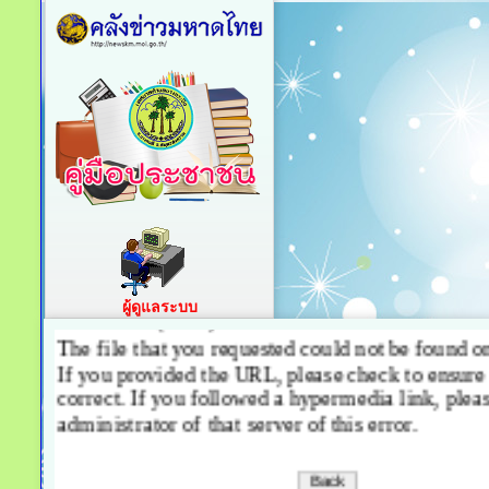
ผู้ดูแลระบบ