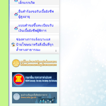
เด็กแรกเกิด
ยื่นคำร้องขอรับเบี้ยยังชีพ
ผู้สูงอายุ
แบบคำขอขึ้นทะเบียนรับ
เงินเบี้ยยังชีพผู้พิการ
ช่องทางการแจ้งเบาะแส
ป้ายโฆษณาหรือสิ่งอื่นที่รุก
ล้ำทางสาธารณะ