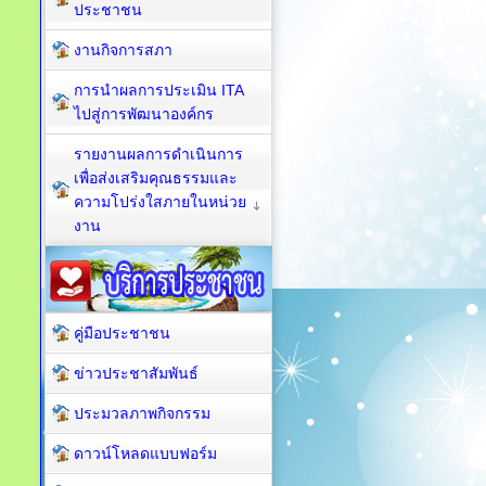
ประชาชน
งานกิจการสภา
การนำผลการประเมิน ITA
ไปสู่การพัฒนาองค์กร
รายงานผลการดำเนินการ
เพื่อส่งเสริมคุณธรรมและ
ความโปร่งใสภายในหน่วย
งาน
คู่มือประชาชน
ข่าวประชาสัมพันธ์
ประมวลภาพกิจกรรม
ดาวน์โหลดแบบฟอร์ม