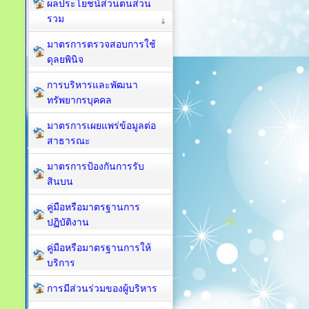
ผลประโยชน์ส่วนตนส่วน
รวม
มาตรการตรวจสอบการใช้
ดุลยพินิจ
การบริหารและพัฒนา
ทรัพยากรบุคคล
มาตรการเผยแพร่ข้อมูลต่อ
สาธารณะ
มาตรการป้องกันการรับ
สินบน
คู่มือหรือมาตรฐานการ
ปฏิบัติงาน
คู่มือหรือมาตรฐานการให้
บริการ
การมีส่วนร่วมของผู้บริหาร