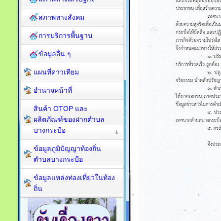
สภาพทางสังคม
การบริการพื้นฐาน
ข้อมูลอื่น ๆ
แผนที่ดาวเทียม
อำนาจหน้าที่
สินค้า OTOP และ
ผลิตภัณฑ์ของฝากตำบล
บางกระบือ
ข้อมูลภูมิปัญญาท้องถิ่น
ตำบลบางกระบือ
ข้อมูลแหล่งท่องเที่ยวในท้อง
ถิ่น