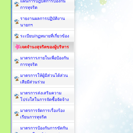
แผนการปฎิบัติการป้องกัน
การทุจริต
รายงานผลการปฏิบัติงาน
นายกฯ
ระเบียบ/กฏหมายที่เกี่ยวข้อง
เจตจำนงสุจริตของผู้บริหาร
มาตรการภายในเพื่อป้องกัน
การทุจริต​
มาตรการให้ผู้มีส่วนได้ส่วน
เสียมีส่วนร่วม
มาตรการส่งเสริมความ
โปร่งใสในการจัดซื้อจัดจ้าง
มาตรการจัดการเรื่องร้อง
เรียนการทุจริต
มาตรการป้องกันการขัดกัน