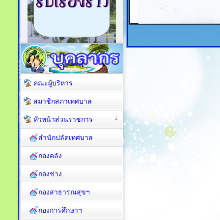
คณะผู้บริหาร
สมาชิกสภาเทศบาล
หัวหน้าส่วนราชการ
สำนักปลัดเทศบาล
กองคลัง
กองช่าง
กองสาธารณสุขฯ
กองการศึกษาฯ