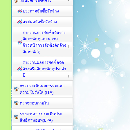
ระบบจัดซื้อจัดจ้าง
ประกาศจัดซื้อจัดจ้าง
สรุปผลจัดซื้อจัดจ้าง
รายงานการจัดซื้อจัดจ้าง
จัดหาพัสดุและความ
ก้าวหน้าการจัดซื้อจัดจ้าง
จัดหาพัสดุ
รายงานผลการจัดซื้อจัด
จ้างหรือจัดหาพัสดุประจำ
ปี
การประเมินคุณธรรมและ
ความโปร่งใส (ITA)
ตรวจสอบภายใน
รายงานการประเมินประ
สิทธิภาพอปท(LPA)