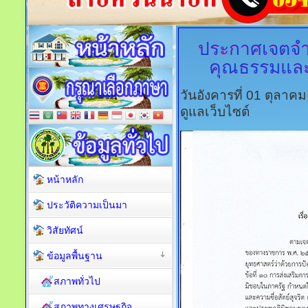
ประกาศเจตจำน
คุณธรรมและ
วันอังคารที่ 01 ตุลาค
ดูแลเว็บไซต์
หน้าหลัก
ประวัติความเป็นมา
วิสัยทัศน์
ข้อมูลพื้นฐาน
สภาพทั่วไป
สภาพทางเศรษฐกิจ