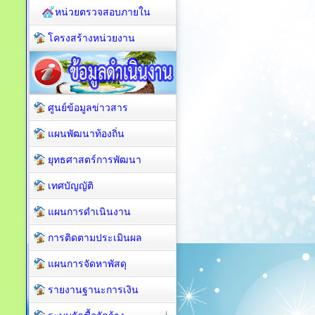
หน่วยตรวจสอบภายใน
โครงสร้างหน่วยงาน
ศูนย์ข้อมูลข่าวสาร
แผนพัฒนาท้องถิ่น
ยุทธศาสตร์การพัฒนา
เทศบัญญัติ
แผนการดำเนินงาน
การติดตามประเมินผล
แผนการจัดหาพัสดุ
รายงานฐานะการเงิน