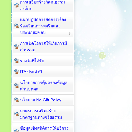
การเสริมสร้างวัฒนธรรม
องค์กร
แนวปฏิบัติการจัดการเรื่อง
ร้องเรียนการทุจริตและ
ประพฤติมิชอบ
การเปิดโอกาสให้เกิดการมี
ส่วนร่วม
รางวัลที่ได้รับ
ITA ประจำปี
นโยบายการคุ้มครองข้อมูล
ส่วนบุคคล
นโยบาย No Gift Policy
มาตรการเสริมสร้าง
มาตรฐานทางจริยธรรม
ข้อมูลเชิงสถิติการให้บริการ