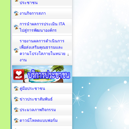
ประชาชน
งานกิจการสภา
การนำผลการประเมิน ITA
ไปสู่การพัฒนาองค์กร
รายงานผลการดำเนินการ
เพื่อส่งเสริมคุณธรรมและ
ความโปร่งใสภายในหน่วย
งาน
คู่มือประชาชน
ข่าวประชาสัมพันธ์
ประมวลภาพกิจกรรม
ดาวน์โหลดแบบฟอร์ม