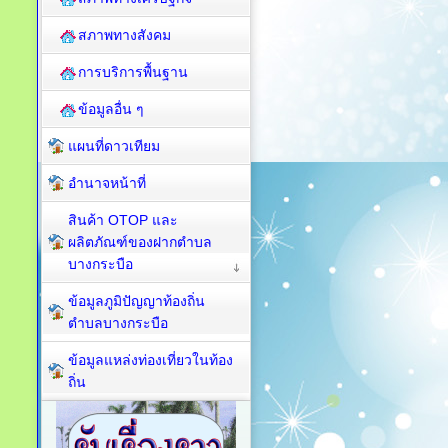
สภาพทางสังคม
การบริการพื้นฐาน
ข้อมูลอื่น ๆ
แผนที่ดาวเทียม
อำนาจหน้าที่
สินค้า OTOP และ
ผลิตภัณฑ์ของฝากตำบล
บางกระบือ
ข้อมูลภูมิปัญญาท้องถิ่น
ตำบลบางกระบือ
ข้อมูลแหล่งท่องเที่ยวในท้อง
ถิ่น