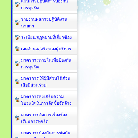
แผนการปฎิบัติการป้องกัน
การทุจริต
รายงานผลการปฏิบัติงาน
นายกฯ
ระเบียบ/กฏหมายที่เกี่ยวข้อง
เจตจำนงสุจริตของผู้บริหาร
มาตรการภายในเพื่อป้องกัน
การทุจริต​
มาตรการให้ผู้มีส่วนได้ส่วน
เสียมีส่วนร่วม
มาตรการส่งเสริมความ
โปร่งใสในการจัดซื้อจัดจ้าง
มาตรการจัดการเรื่องร้อง
เรียนการทุจริต
มาตรการป้องกันการขัดกัน