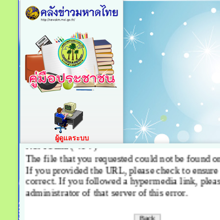
ผู้ดูแลระบบ