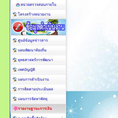
หน่วยตรวจสอบภายใน
โครงสร้างหน่วยงาน
ศูนย์ข้อมูลข่าวสาร
แผนพัฒนาท้องถิ่น
ยุทธศาสตร์การพัฒนา
เทศบัญญัติ
แผนการดำเนินงาน
การติดตามประเมินผล
แผนการจัดหาพัสดุ
รายงานฐานะการเงิน