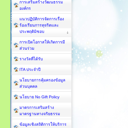
การเสริมสร้างวัฒนธรรม
องค์กร
แนวปฏิบัติการจัดการเรื่อง
ร้องเรียนการทุจริตและ
ประพฤติมิชอบ
การเปิดโอกาสให้เกิดการมี
ส่วนร่วม
รางวัลที่ได้รับ
ITA ประจำปี
นโยบายการคุ้มครองข้อมูล
ส่วนบุคคล
นโยบาย No Gift Policy
มาตรการเสริมสร้าง
มาตรฐานทางจริยธรรม
ข้อมูลเชิงสถิติการให้บริการ