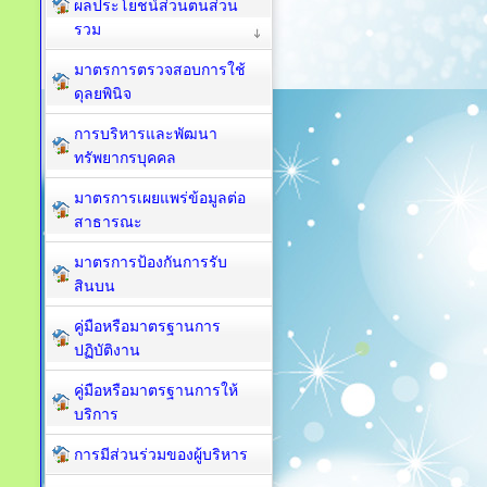
ผลประโยชน์ส่วนตนส่วน
รวม
มาตรการตรวจสอบการใช้
ดุลยพินิจ
การบริหารและพัฒนา
ทรัพยากรบุคคล
มาตรการเผยแพร่ข้อมูลต่อ
สาธารณะ
มาตรการป้องกันการรับ
สินบน
คู่มือหรือมาตรฐานการ
ปฏิบัติงาน
คู่มือหรือมาตรฐานการให้
บริการ
การมีส่วนร่วมของผู้บริหาร