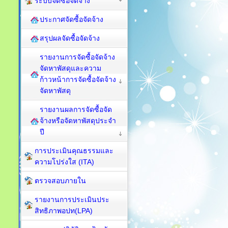
ระบบจัดซื้อจัดจ้าง
ประกาศจัดซื้อจัดจ้าง
สรุปผลจัดซื้อจัดจ้าง
รายงานการจัดซื้อจัดจ้าง
จัดหาพัสดุและความ
ก้าวหน้าการจัดซื้อจัดจ้าง
จัดหาพัสดุ
รายงานผลการจัดซื้อจัด
จ้างหรือจัดหาพัสดุประจำ
ปี
การประเมินคุณธรรมและ
ความโปร่งใส (ITA)
ตรวจสอบภายใน
รายงานการประเมินประ
สิทธิภาพอปท(LPA)