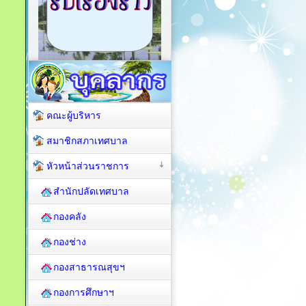
คณะผู้บริหาร
สมาชิกสภาเทศบาล
หัวหน้าส่วนราชการ
สำนักปลัดเทศบาล
กองคลัง
กองช่าง
กองสาธารณสุขฯ
กองการศึกษาฯ