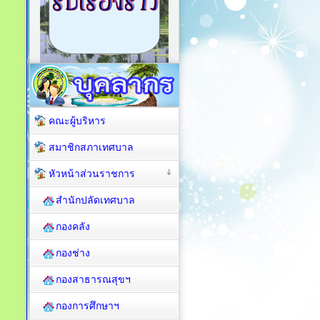
คณะผู้บริหาร
สมาชิกสภาเทศบาล
หัวหน้าส่วนราชการ
สำนักปลัดเทศบาล
กองคลัง
กองช่าง
กองสาธารณสุขฯ
กองการศึกษาฯ