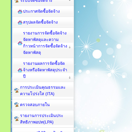
ระบบจัดซื้อจัดจ้าง
ประกาศจัดซื้อจัดจ้าง
สรุปผลจัดซื้อจัดจ้าง
รายงานการจัดซื้อจัดจ้าง
จัดหาพัสดุและความ
ก้าวหน้าการจัดซื้อจัดจ้าง
จัดหาพัสดุ
รายงานผลการจัดซื้อจัด
จ้างหรือจัดหาพัสดุประจำ
ปี
การประเมินคุณธรรมและ
ความโปร่งใส (ITA)
ตรวจสอบภายใน
รายงานการประเมินประ
สิทธิภาพอปท(LPA)