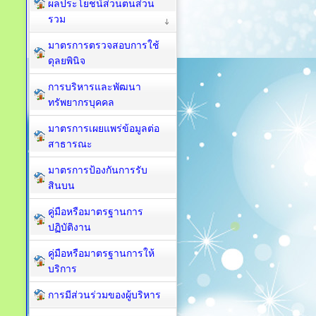
ผลประโยชน์ส่วนตนส่วน
รวม
มาตรการตรวจสอบการใช้
ดุลยพินิจ
การบริหารและพัฒนา
ทรัพยากรบุคคล
มาตรการเผยแพร่ข้อมูลต่อ
สาธารณะ
มาตรการป้องกันการรับ
สินบน
คู่มือหรือมาตรฐานการ
ปฏิบัติงาน
คู่มือหรือมาตรฐานการให้
บริการ
การมีส่วนร่วมของผู้บริหาร