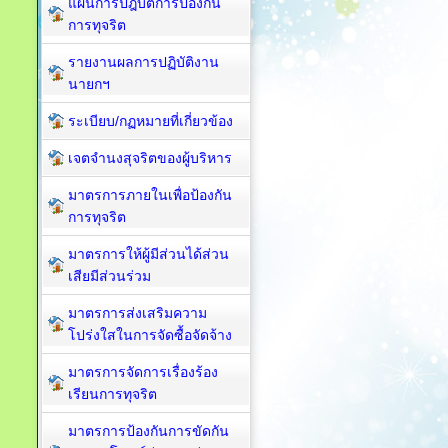
แผนการปฎิบัติการป้องกัน
การทุจริต
รายงานผลการปฏิบัติงาน
นายกฯ
ระเบียบ/กฏหมายที่เกี่ยวข้อง
เจตจำนงสุจริตของผู้บริหาร
มาตรการภายในเพื่อป้องกัน
การทุจริต​
มาตรการให้ผู้มีส่วนได้ส่วน
เสียมีส่วนร่วม
มาตรการส่งเสริมความ
โปร่งใสในการจัดซื้อจัดจ้าง
มาตรการจัดการเรื่องร้อง
เรียนการทุจริต
มาตรการป้องกันการขัดกัน