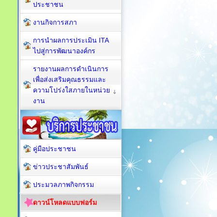
ประชาชน
งานกิจการสภา
การนำผลการประเมิน ITA
ไปสู่การพัฒนาองค์กร
รายงานผลการดำเนินการ
เพื่อส่งเสริมคุณธรรมและ
ความโปร่งใสภายในหน่วย
งาน
คู่มือประชาชน
ข่าวประชาสัมพันธ์
ประมวลภาพกิจกรรม
ดาวน์โหลดแบบฟอร์ม