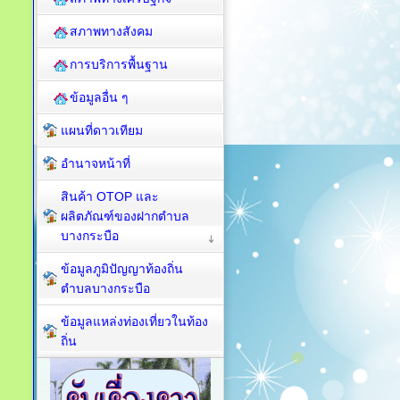
สภาพทางสังคม
การบริการพื้นฐาน
ข้อมูลอื่น ๆ
แผนที่ดาวเทียม
อำนาจหน้าที่
สินค้า OTOP และ
ผลิตภัณฑ์ของฝากตำบล
บางกระบือ
ข้อมูลภูมิปัญญาท้องถิ่น
ตำบลบางกระบือ
ข้อมูลแหล่งท่องเที่ยวในท้อง
ถิ่น