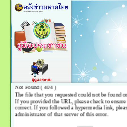
ผู้ดูแลระบบ