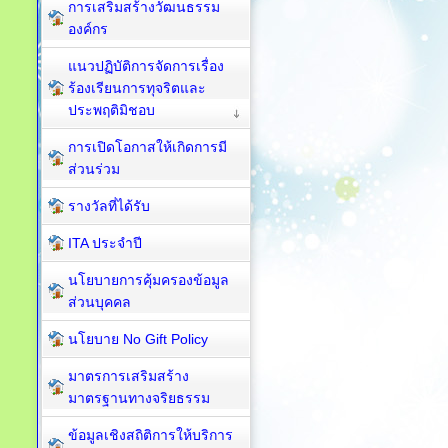
การเสริมสร้างวัฒนธรรม
องค์กร
แนวปฏิบัติการจัดการเรื่อง
ร้องเรียนการทุจริตและ
ประพฤติมิชอบ
การเปิดโอกาสให้เกิดการมี
ส่วนร่วม
รางวัลที่ได้รับ
ITA ประจำปี
นโยบายการคุ้มครองข้อมูล
ส่วนบุคคล
นโยบาย No Gift Policy
มาตรการเสริมสร้าง
มาตรฐานทางจริยธรรม
ข้อมูลเชิงสถิติการให้บริการ