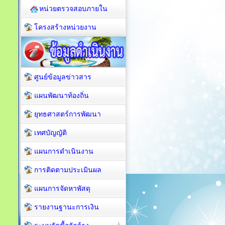
หน่วยตรวจสอบภายใน
โครงสร้างหน่วยงาน
ศูนย์ข้อมูลข่าวสาร
แผนพัฒนาท้องถิ่น
ยุทธศาสตร์การพัฒนา
เทศบัญญัติ
แผนการดำเนินงาน
การติดตามประเมินผล
แผนการจัดหาพัสดุ
รายงานฐานะการเงิน