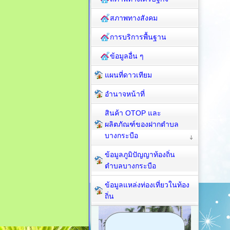
สภาพทางสังคม
การบริการพื้นฐาน
ข้อมูลอื่น ๆ
แผนที่ดาวเทียม
อำนาจหน้าที่
สินค้า OTOP และ
ผลิตภัณฑ์ของฝากตำบล
บางกระบือ
ข้อมูลภูมิปัญญาท้องถิ่น
ตำบลบางกระบือ
ข้อมูลแหล่งท่องเที่ยวในท้อง
ถิ่น