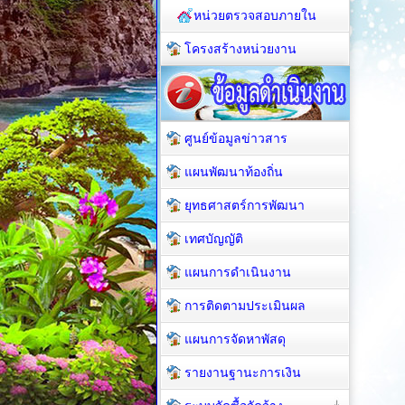
หน่วยตรวจสอบภายใน
โครงสร้างหน่วยงาน
ศูนย์ข้อมูลข่าวสาร
แผนพัฒนาท้องถิ่น
ยุทธศาสตร์การพัฒนา
เทศบัญญัติ
แผนการดำเนินงาน
การติดตามประเมินผล
แผนการจัดหาพัสดุ
รายงานฐานะการเงิน