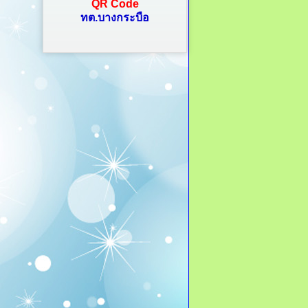
QR Code
ทต.บางกระบือ