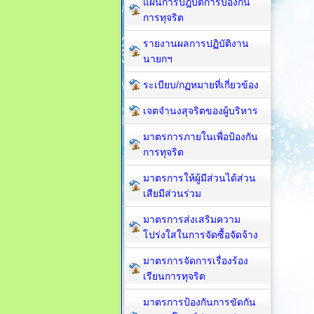
แผนการปฎิบัติการป้องกัน
การทุจริต
รายงานผลการปฏิบัติงาน
นายกฯ
ระเบียบ/กฏหมายที่เกี่ยวข้อง
เจตจำนงสุจริตของผู้บริหาร
มาตรการภายในเพื่อป้องกัน
การทุจริต​
มาตรการให้ผู้มีส่วนได้ส่วน
เสียมีส่วนร่วม
มาตรการส่งเสริมความ
โปร่งใสในการจัดซื้อจัดจ้าง
มาตรการจัดการเรื่องร้อง
เรียนการทุจริต
มาตรการป้องกันการขัดกัน