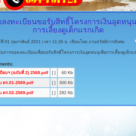
ลงทะเบียนขอรับสิทธิ์โครงการเงินอุดหนุนเ
การเลี้ยงดูเด็กแรกเกิด
์ที่ 01 กุมภาพันธ์ 2021 เวลา 11:26 น.
เขียนโดย งานสวัสดิการสังคม
มการขอลงทะเบียนเพื่อขอรับสิทธิ์โครงการเงินอุดหนนุเพื่อการเลี้ยงดูเด็กแ
ments:
บียบฯ (ฉบับที่ 2) 2568.pdf
[ ]
60 Kb
 ดร.01-2569.pdf
[ ]
300 Kb
 ดร.02-2569.pdf
[ ]
282 Kb