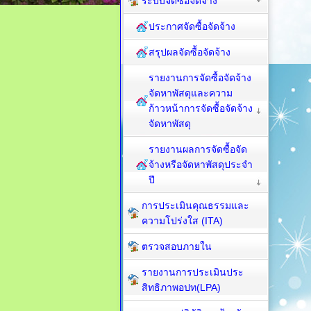
ระบบจัดซื้อจัดจ้าง
ประกาศจัดซื้อจัดจ้าง
สรุปผลจัดซื้อจัดจ้าง
รายงานการจัดซื้อจัดจ้าง
จัดหาพัสดุและความ
ก้าวหน้าการจัดซื้อจัดจ้าง
จัดหาพัสดุ
รายงานผลการจัดซื้อจัด
จ้างหรือจัดหาพัสดุประจำ
ปี
การประเมินคุณธรรมและ
ความโปร่งใส (ITA)
ตรวจสอบภายใน
รายงานการประเมินประ
สิทธิภาพอปท(LPA)