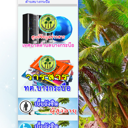
ตำบลบางกระบือ