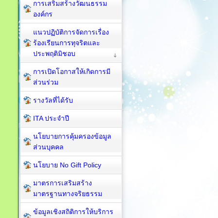
การเสริมสร้างวัฒนธรรม
องค์กร
แนวปฏิบัติการจัดการเรื่อง
ร้องเรียนการทุจริตและ
ประพฤติมิชอบ
การเปิดโอกาสให้เกิดการมี
ส่วนร่วม
รางวัลที่ได้รับ
ITA ประจำปี
นโยบายการคุ้มครองข้อมูล
ส่วนบุคคล
นโยบาย No Gift Policy
มาตรการเสริมสร้าง
มาตรฐานทางจริยธรรม
ข้อมูลเชิงสถิติการให้บริการ