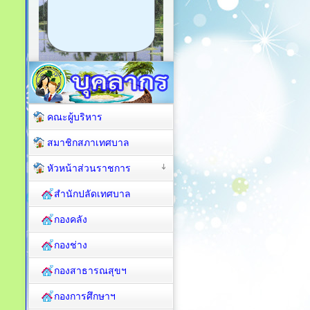
คณะผู้บริหาร
สมาชิกสภาเทศบาล
หัวหน้าส่วนราชการ
สำนักปลัดเทศบาล
กองคลัง
กองช่าง
กองสาธารณสุขฯ
กองการศึกษาฯ