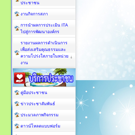
ประชาชน
งานกิจการสภา
การนำผลการประเมิน ITA
ไปสู่การพัฒนาองค์กร
รายงานผลการดำเนินการ
เพื่อส่งเสริมคุณธรรมและ
ความโปร่งใสภายในหน่วย
งาน
คู่มือประชาชน
ข่าวประชาสัมพันธ์
ประมวลภาพกิจกรรม
ดาวน์โหลดแบบฟอร์ม