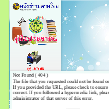
ผู้ดูแลระบบ