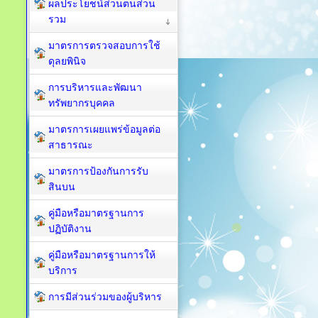
ผลประโยชน์ส่วนตนส่วน
รวม
มาตรการตรวจสอบการใช้
ดุลยพินิจ
การบริหารและพัฒนา
ทรัพยากรบุคคล
มาตรการเผยแพร่ข้อมูลต่อ
สาธารณะ
มาตรการป้องกันการรับ
สินบน
คู่มือหรือมาตรฐานการ
ปฏิบัติงาน
คู่มือหรือมาตรฐานการให้
บริการ
การมีส่วนร่วมของผู้บริหาร