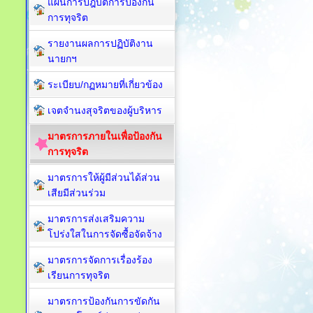
แผนการปฎิบัติการป้องกัน
การทุจริต
รายงานผลการปฏิบัติงาน
นายกฯ
ระเบียบ/กฏหมายที่เกี่ยวข้อง
เจตจำนงสุจริตของผู้บริหาร
มาตรการภายในเพื่อป้องกัน
การทุจริต​
มาตรการให้ผู้มีส่วนได้ส่วน
เสียมีส่วนร่วม
มาตรการส่งเสริมความ
โปร่งใสในการจัดซื้อจัดจ้าง
มาตรการจัดการเรื่องร้อง
เรียนการทุจริต
มาตรการป้องกันการขัดกัน