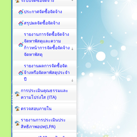
ระบบจัดซื้อจัดจ้าง
ประกาศจัดซื้อจัดจ้าง
สรุปผลจัดซื้อจัดจ้าง
รายงานการจัดซื้อจัดจ้าง
จัดหาพัสดุและความ
ก้าวหน้าการจัดซื้อจัดจ้าง
จัดหาพัสดุ
รายงานผลการจัดซื้อจัด
จ้างหรือจัดหาพัสดุประจำ
ปี
การประเมินคุณธรรมและ
ความโปร่งใส (ITA)
ตรวจสอบภายใน
รายงานการประเมินประ
สิทธิภาพอปท(LPA)