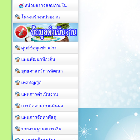
หน่วยตรวจสอบภายใน
โครงสร้างหน่วยงาน
ศูนย์ข้อมูลข่าวสาร
แผนพัฒนาท้องถิ่น
ยุทธศาสตร์การพัฒนา
เทศบัญญัติ
แผนการดำเนินงาน
การติดตามประเมินผล
แผนการจัดหาพัสดุ
รายงานฐานะการเงิน