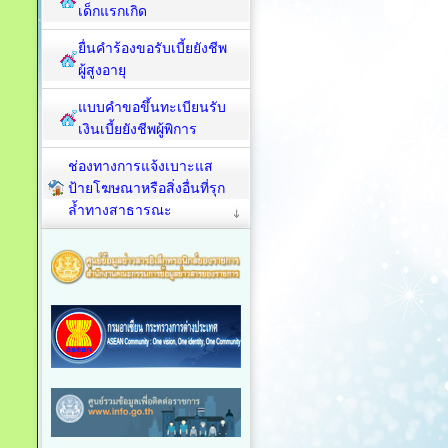
เด็กแรกเกิด
ยื่นคำร้องขอรับเบี้ยยังชีพ
ผู้สูงอายุ
แบบคำขอขึ้นทะเบียนรับ
เงินเบี้ยยังชีพผู้พิการ
ช่องทางการแจ้งเบาะแส
ป้ายโฆษณาหรือสิ่งอื่นที่รุก
ล้ำทางสาธารณะ