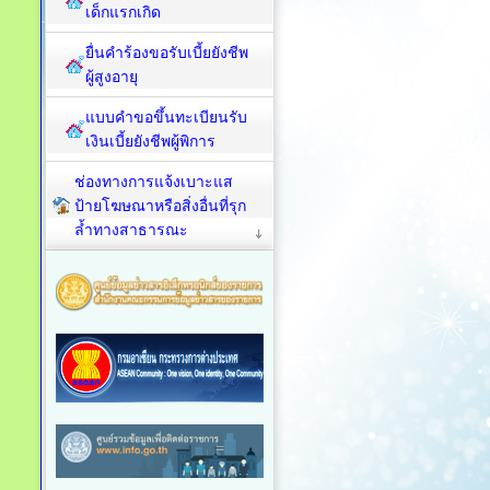
เด็กแรกเกิด
ยื่นคำร้องขอรับเบี้ยยังชีพ
ผู้สูงอายุ
แบบคำขอขึ้นทะเบียนรับ
เงินเบี้ยยังชีพผู้พิการ
ช่องทางการแจ้งเบาะแส
ป้ายโฆษณาหรือสิ่งอื่นที่รุก
ล้ำทางสาธารณะ