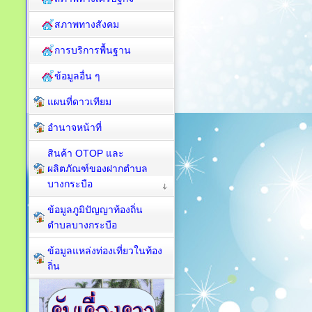
สภาพทางสังคม
การบริการพื้นฐาน
ข้อมูลอื่น ๆ
แผนที่ดาวเทียม
อำนาจหน้าที่
สินค้า OTOP และ
ผลิตภัณฑ์ของฝากตำบล
บางกระบือ
ข้อมูลภูมิปัญญาท้องถิ่น
ตำบลบางกระบือ
ข้อมูลแหล่งท่องเที่ยวในท้อง
ถิ่น