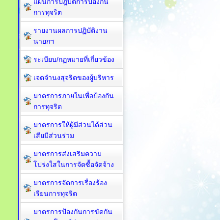
แผนการปฎิบัติการป้องกัน
การทุจริต
รายงานผลการปฏิบัติงาน
นายกฯ
ระเบียบ/กฏหมายที่เกี่ยวข้อง
เจตจำนงสุจริตของผู้บริหาร
มาตรการภายในเพื่อป้องกัน
การทุจริต​
มาตรการให้ผู้มีส่วนได้ส่วน
เสียมีส่วนร่วม
มาตรการส่งเสริมความ
โปร่งใสในการจัดซื้อจัดจ้าง
มาตรการจัดการเรื่องร้อง
เรียนการทุจริต
มาตรการป้องกันการขัดกัน