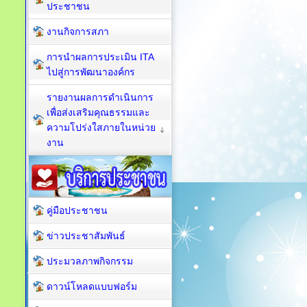
ประชาชน
งานกิจการสภา
การนำผลการประเมิน ITA
ไปสู่การพัฒนาองค์กร
รายงานผลการดำเนินการ
เพื่อส่งเสริมคุณธรรมและ
ความโปร่งใสภายในหน่วย
งาน
คู่มือประชาชน
ข่าวประชาสัมพันธ์
ประมวลภาพกิจกรรม
ดาวน์โหลดแบบฟอร์ม