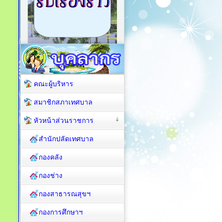
คณะผู้บริหาร
สมาชิกสภาเทศบาล
หัวหน้าส่วนราชการ
สำนักปลัดเทศบาล
กองคลัง
กองช่าง
กองสาธารณสุขฯ
กองการศึกษาฯ