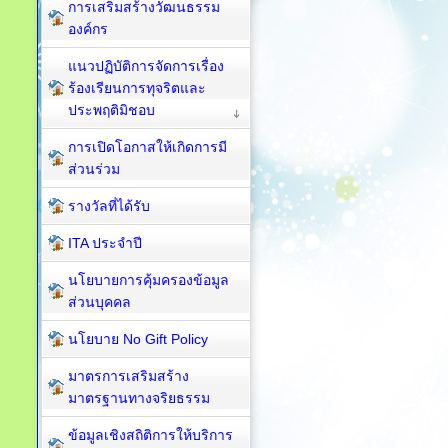
การเสริมสร้างวัฒนธรรม
องค์กร
แนวปฏิบัติการจัดการเรื่อง
ร้องเรียนการทุจริตและ
ประพฤติมิชอบ
การเปิดโอกาสให้เกิดการมี
ส่วนร่วม
รางวัลที่ได้รับ
ITA ประจำปี
นโยบายการคุ้มครองข้อมูล
ส่วนบุคคล
นโยบาย No Gift Policy
มาตรการเสริมสร้าง
มาตรฐานทางจริยธรรม
ข้อมูลเชิงสถิติการให้บริการ