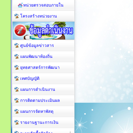
หน่วยตรวจสอบภายใน
โครงสร้างหน่วยงาน
ศูนย์ข้อมูลข่าวสาร
แผนพัฒนาท้องถิ่น
ยุทธศาสตร์การพัฒนา
เทศบัญญัติ
แผนการดำเนินงาน
การติดตามประเมินผล
แผนการจัดหาพัสดุ
รายงานฐานะการเงิน