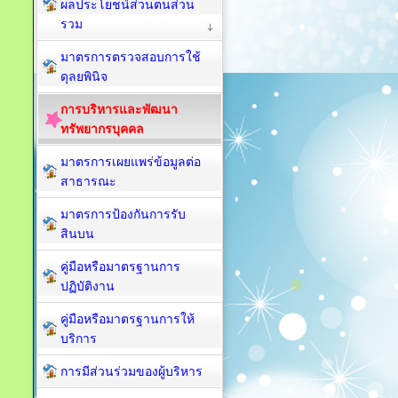
ผลประโยชน์ส่วนตนส่วน
รวม
มาตรการตรวจสอบการใช้
ดุลยพินิจ
การบริหารและพัฒนา
ทรัพยากรบุคคล
มาตรการเผยแพร่ข้อมูลต่อ
สาธารณะ
มาตรการป้องกันการรับ
สินบน
คู่มือหรือมาตรฐานการ
ปฏิบัติงาน
คู่มือหรือมาตรฐานการให้
บริการ
การมีส่วนร่วมของผู้บริหาร