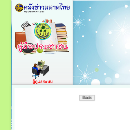
ผู้ดูแลระบบ