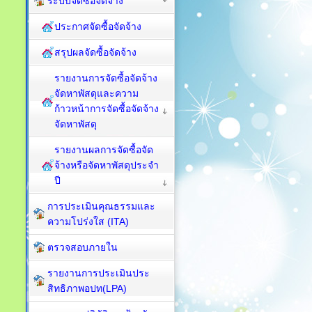
ระบบจัดซื้อจัดจ้าง
ประกาศจัดซื้อจัดจ้าง
สรุปผลจัดซื้อจัดจ้าง
รายงานการจัดซื้อจัดจ้าง
จัดหาพัสดุและความ
ก้าวหน้าการจัดซื้อจัดจ้าง
จัดหาพัสดุ
รายงานผลการจัดซื้อจัด
จ้างหรือจัดหาพัสดุประจำ
ปี
การประเมินคุณธรรมและ
ความโปร่งใส (ITA)
ตรวจสอบภายใน
รายงานการประเมินประ
สิทธิภาพอปท(LPA)