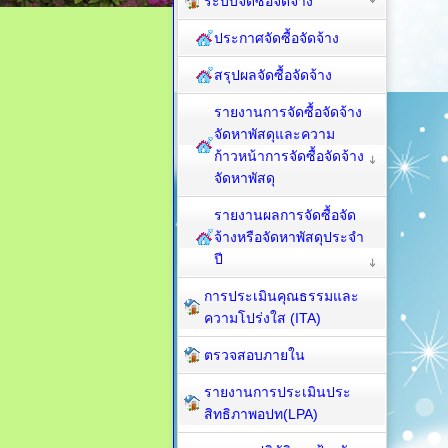
ระบบจัดซื้อจัดจ้าง
ประกาศจัดซื้อจัดจ้าง
สรุปผลจัดซื้อจัดจ้าง
รายงานการจัดซื้อจัดจ้าง
จัดหาพัสดุและความ
ก้าวหน้าการจัดซื้อจัดจ้าง
จัดหาพัสดุ
รายงานผลการจัดซื้อจัด
จ้างหรือจัดหาพัสดุประจำ
ปี
การประเมินคุณธรรมและ
ความโปร่งใส (ITA)
ตรวจสอบภายใน
รายงานการประเมินประ
สิทธิภาพอปท(LPA)