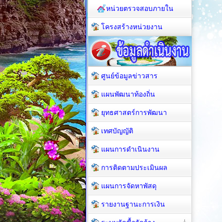
หน่วยตรวจสอบภายใน
โครงสร้างหน่วยงาน
ศูนย์ข้อมูลข่าวสาร
แผนพัฒนาท้องถิ่น
ยุทธศาสตร์การพัฒนา
เทศบัญญัติ
แผนการดำเนินงาน
การติดตามประเมินผล
แผนการจัดหาพัสดุ
รายงานฐานะการเงิน