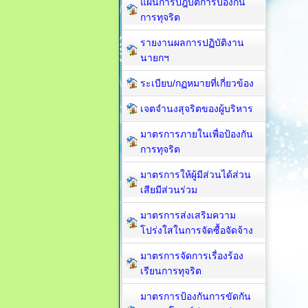
แผนการปฎิบัติการป้องกัน
การทุจริต
รายงานผลการปฏิบัติงาน
นายกฯ
ระเบียบ/กฏหมายที่เกี่ยวข้อง
เจตจำนงสุจริตของผู้บริหาร
มาตรการภายในเพื่อป้องกัน
การทุจริต​
มาตรการให้ผู้มีส่วนได้ส่วน
เสียมีส่วนร่วม
มาตรการส่งเสริมความ
โปร่งใสในการจัดซื้อจัดจ้าง
มาตรการจัดการเรื่องร้อง
เรียนการทุจริต
มาตรการป้องกันการขัดกัน