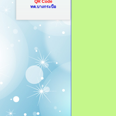
QR Code
ทต.บางกระบือ