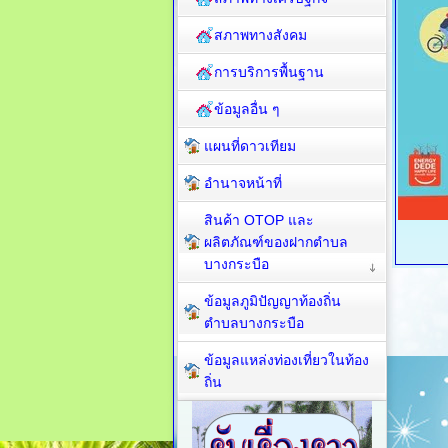
สภาพทางสังคม
การบริการพื้นฐาน
ข้อมูลอื่น ๆ
แผนที่ดาวเทียม
อำนาจหน้าที่
สินค้า OTOP และ
ผลิตภัณฑ์ของฝากตำบล
บางกระบือ
ข้อมูลภูมิปัญญาท้องถิ่น
ตำบลบางกระบือ
ข้อมูลแหล่งท่องเที่ยวในท้อง
ถิ่น