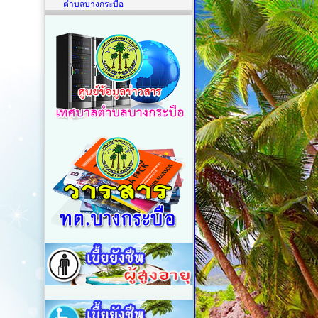
ตำบลบางกระบือ