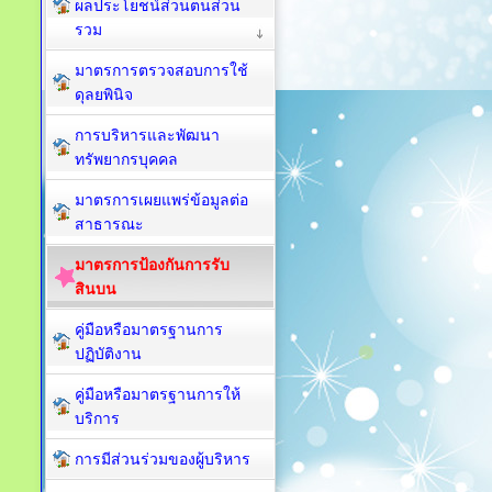
ผลประโยชน์ส่วนตนส่วน
รวม
มาตรการตรวจสอบการใช้
ดุลยพินิจ
การบริหารและพัฒนา
ทรัพยากรบุคคล
มาตรการเผยแพร่ข้อมูลต่อ
สาธารณะ
มาตรการป้องกันการรับ
สินบน
คู่มือหรือมาตรฐานการ
ปฏิบัติงาน
คู่มือหรือมาตรฐานการให้
บริการ
การมีส่วนร่วมของผู้บริหาร