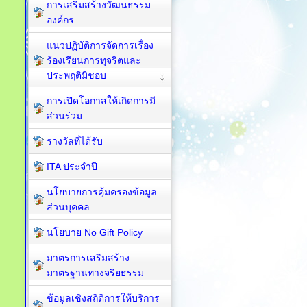
การเสริมสร้างวัฒนธรรม
องค์กร
แนวปฏิบัติการจัดการเรื่อง
ร้องเรียนการทุจริตและ
ประพฤติมิชอบ
การเปิดโอกาสให้เกิดการมี
ส่วนร่วม
รางวัลที่ได้รับ
ITA ประจำปี
นโยบายการคุ้มครองข้อมูล
ส่วนบุคคล
นโยบาย No Gift Policy
มาตรการเสริมสร้าง
มาตรฐานทางจริยธรรม
ข้อมูลเชิงสถิติการให้บริการ