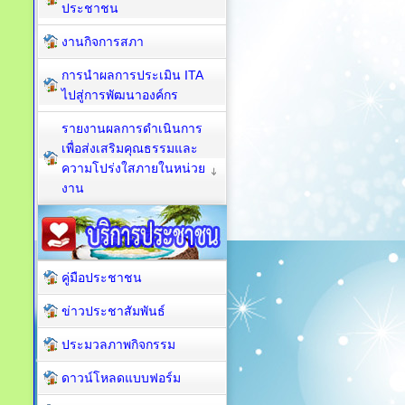
ประชาชน
งานกิจการสภา
การนำผลการประเมิน ITA
ไปสู่การพัฒนาองค์กร
รายงานผลการดำเนินการ
เพื่อส่งเสริมคุณธรรมและ
ความโปร่งใสภายในหน่วย
งาน
คู่มือประชาชน
ข่าวประชาสัมพันธ์
ประมวลภาพกิจกรรม
ดาวน์โหลดแบบฟอร์ม