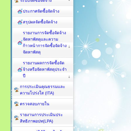
ระบบจัดซื้อจัดจ้าง
ประกาศจัดซื้อจัดจ้าง
สรุปผลจัดซื้อจัดจ้าง
รายงานการจัดซื้อจัดจ้าง
จัดหาพัสดุและความ
ก้าวหน้าการจัดซื้อจัดจ้าง
จัดหาพัสดุ
รายงานผลการจัดซื้อจัด
จ้างหรือจัดหาพัสดุประจำ
ปี
การประเมินคุณธรรมและ
ความโปร่งใส (ITA)
ตรวจสอบภายใน
รายงานการประเมินประ
สิทธิภาพอปท(LPA)