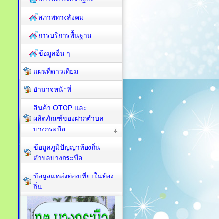
สภาพทางสังคม
การบริการพื้นฐาน
ข้อมูลอื่น ๆ
แผนที่ดาวเทียม
อำนาจหน้าที่
สินค้า OTOP และ
ผลิตภัณฑ์ของฝากตำบล
บางกระบือ
ข้อมูลภูมิปัญญาท้องถิ่น
ตำบลบางกระบือ
ข้อมูลแหล่งท่องเที่ยวในท้อง
ถิ่น