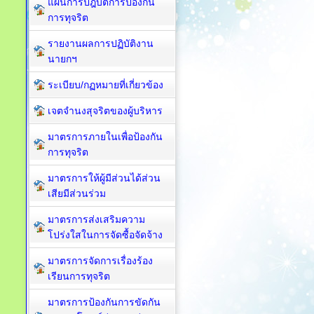
แผนการปฎิบัติการป้องกัน
การทุจริต
รายงานผลการปฏิบัติงาน
นายกฯ
ระเบียบ/กฏหมายที่เกี่ยวข้อง
เจตจำนงสุจริตของผู้บริหาร
มาตรการภายในเพื่อป้องกัน
การทุจริต​
มาตรการให้ผู้มีส่วนได้ส่วน
เสียมีส่วนร่วม
มาตรการส่งเสริมความ
โปร่งใสในการจัดซื้อจัดจ้าง
มาตรการจัดการเรื่องร้อง
เรียนการทุจริต
มาตรการป้องกันการขัดกัน