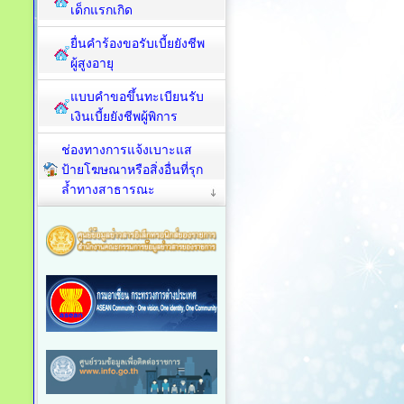
เด็กแรกเกิด
ยื่นคำร้องขอรับเบี้ยยังชีพ
ผู้สูงอายุ
แบบคำขอขึ้นทะเบียนรับ
เงินเบี้ยยังชีพผู้พิการ
ช่องทางการแจ้งเบาะแส
ป้ายโฆษณาหรือสิ่งอื่นที่รุก
ล้ำทางสาธารณะ