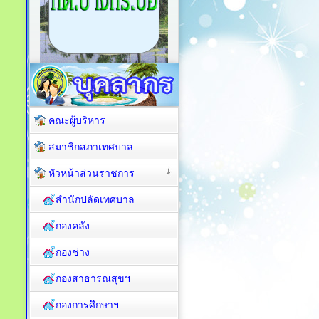
คณะผู้บริหาร
สมาชิกสภาเทศบาล
หัวหน้าส่วนราชการ
สำนักปลัดเทศบาล
กองคลัง
กองช่าง
กองสาธารณสุขฯ
กองการศึกษาฯ