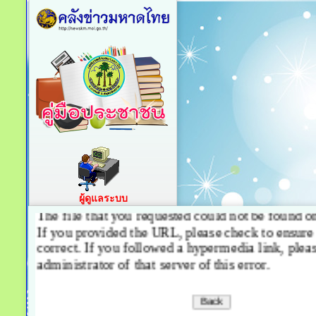
ผู้ดูแลระบบ