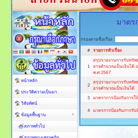
มาตรก
กรองตามชื่อเรื่อง
#
รายการหัวเรื่อง
สรุปรายงานการรับทรัพย
1
อาจคำนวณเป็นเงินได้
พ.ศ.2567
หน้าหลัก
สรุปรายงานการรับทรัพย
2
อาจคำนวณเป็นเงินได้
ประวัติความเป็นมา
3
มาตราการป้องกันการให้
วิสัยทัศน์
4
มาตรการป้องกันการรับ
ข้อมูลพื้นฐาน
สภาพทั่วไป
สภาพทางเศรษฐกิจ