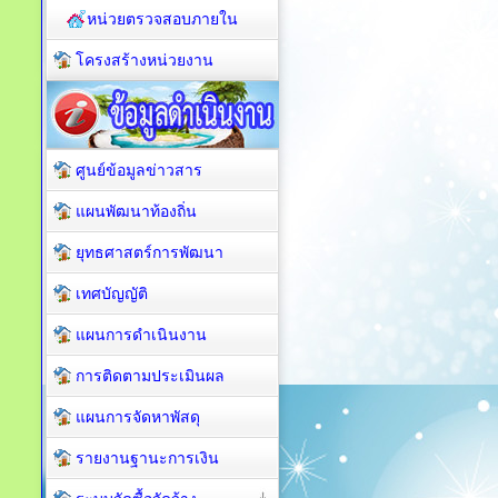
หน่วยตรวจสอบภายใน
โครงสร้างหน่วยงาน
ศูนย์ข้อมูลข่าวสาร
แผนพัฒนาท้องถิ่น
ยุทธศาสตร์การพัฒนา
เทศบัญญัติ
แผนการดำเนินงาน
การติดตามประเมินผล
แผนการจัดหาพัสดุ
รายงานฐานะการเงิน